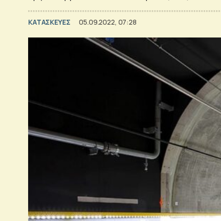
ΚΑΤΑΣΚΕΥΕΣ
05.09.2022, 07:28