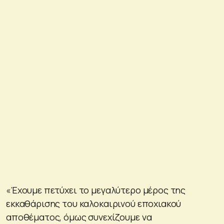
«Έχουμε πετύχει το μεγαλύτερο μέρος της
εκκαθάρισης του καλοκαιρινού εποχιακού
αποθέματος, όμως συνεχίζουμε να