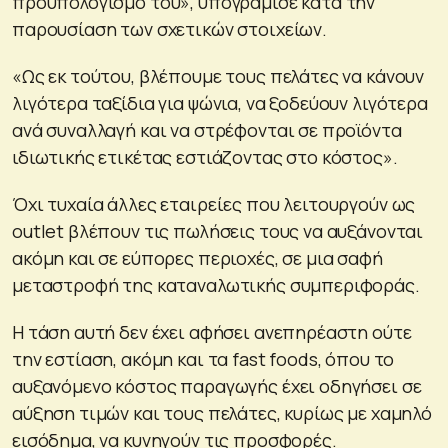
προϋπολογισμό του», υπογράμισε κατά την
παρουσίαση των σχετικών στοιχείων.
«Ως εκ τούτου, βλέπουμε τους πελάτες να κάνουν
λιγότερα ταξίδια για ψώνια, να ξοδεύουν λιγότερα
ανά συναλλαγή και να στρέφονται σε προϊόντα
ιδιωτικής ετικέτας εστιάζοντας στο κόστος».
Όχι τυχαία άλλες εταιρείες που λειτουργούν ως
outlet βλέπουν τις πωλήσεις τους να αυξάνονται
ακόμη και σε εύπορες περιοχές, σε μια σαφή
μεταστροφή της καταναλωτικής συμπεριφοράς.
Η τάση αυτή δεν έχει αφήσει ανεπηρέαστη ούτε
την εστίαση, ακόμη και τα fast foods, όπου το
αυξανόμενο κόστος παραγωγής έχει οδηγήσει σε
αύξηση τιμών και τους πελάτες, κυρίως με χαμηλό
εισόδημα, να κυνηγούν τις προσφορές.