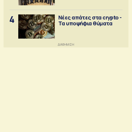
κοινότητα
4
Νέες απάτες στα crypto -
Τα υποψήφια θύματα