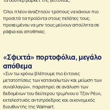
Όλοι πλέον αναζητούν τρόπους να κάνουν πιο
προσιτά τα προϊόντα στους πελάτες τους,
προκειμένου να μην τους μείνουν απούλητα σε
ράφια και αποθήκες.
«Σφιχτά» πορτοφόλια, μεγάλο
απόθεμα
«Συν τω χρόνω βλέπουμε πιο έντονες
μετατοπίσεις των καταναλωτών και μείωση των
συναλλαγών», παρατηρεί σε ανάλυση των
δεδομένων του δεύτερου τριμήνου ο Τζον Ρέινι,
εκτελεστικός αντιπρόεδρος και οικονομικός
διευθυντής της Walmart.