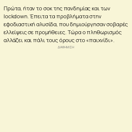
Πρώτα, ήταν το σοκ της πανδημίας και των
lockdown. Έπειτα τα προβλήματα στην
εφοδιαστική αλυσίδα, που δημιούργησαν σοβαρές
ελλείψεις σε προμήθειες. Τώρα ο πληθωρισμός
αλλάζει και πάλι τους όρους στο «παιχνίδι».