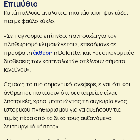
Επιμύθιο
Κατά πολλούς αναλυτές, η κατάσταση φαντάζει
πια με φαύλο κύκλο.
«Σε παγκόσμιο επίπεδο, η ανησυχία για τον
πληθωρισμό κλιμακώνεται», επεσήμανε σε
πρόσφατη
έκθεση
η Deloitte, και «οι οικονομικές
διαθέσεις των καταναλωτών στέλνουν σήματα
κινδύνου».
Ως ίσως το πιο σημαντικό, ανέφερε, είναι ότι «οι
άνθρωποι πιστεύουν ότι οι εταιρείες είναι
ληστρικές, χρησιμοποιώντας τη συγκυρία ενός
ιστορικού πληθωρισμού για να αυξήσουν τις
τιμές πέρα από το δικό τους αυξανόμενο
λειτουργικό κόστος».