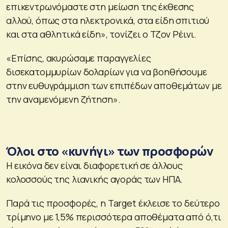
επικεντρωνόμαστε στη μείωση της έκθεσης
αλλού, όπως στα ηλεκτρονικά, στα είδη σπιτιού
και στα αθλητικά είδη», τονίζει ο Τζον Ρέινι.
«Επίσης, ακυρώσαμε παραγγελίες
δισεκατομμυρίων δολαρίων για να βοηθήσουμε
στην ευθυγράμμιση των επιπέδων αποθεμάτων με
την αναμενόμενη ζήτηση».
Όλοι στο «κυνήγι» των προσφορών
Η εικόνα δεν είναι διαφορετική σε άλλους
κολοσσούς της λιανικής αγοράς των ΗΠΑ.
Παρά τις προσφορές, η Target έκλεισε το δεύτερο
τρίμηνο με 1,5% περισσότερα αποθέματα από ό,τι