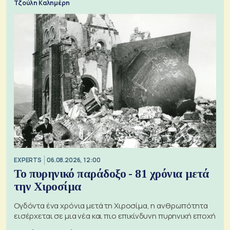
Τζούλη Καλημέρη
EXPERTS
06.08.2026, 12:00
Το πυρηνικό παράδοξο - 81 χρόνια μετά
την Χιροσίμα
Ογδόντα ένα χρόνια μετά τη Χιροσίμα, η ανθρωπότητα
εισέρχεται σε μια νέα και πιο επικίνδυνη πυρηνική εποχή