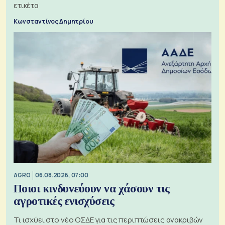
ετικέτα
Κωνσταντίνος Δημητρίου
AGRO
06.08.2026, 07:00
Ποιοι κινδυνεύουν να χάσουν τις
αγροτικές ενισχύσεις
Τι ισχύει στο νέο ΟΣΔΕ για τις περιπτώσεις ανακριβών