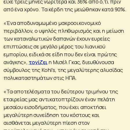
είχε τρεις μήνες νωρίτερα και 36% από ό,τι πριν
από ένα χρόνο. Τα κέρδη της μειώθηκαν κατά 90%.
«Ένα αποδυναμωμένο μακροοικονομικό
περιβάλλον, ο υψηλός πληθωρισμός και η μείωση
των καταναλωτικών δαπανών έχουν ευρείες
επιπτώσεις σε μεγάλο μέρος του λιανικού
εμπορίου, ειδικά σε είδη που δεν είναι πρώτης
ανάγκης»,
τονίζει
η Μισέλ Γκας, διευθύνουσα
σύμβουλος της Kohl’s, της μεγαλύτερης αλυσίδας
πολυκαταστημάτων στις ΗΠΑ.
«Τα αποτελέσματα του δεύτερου τριμήνου της
εταιρείας μας αντικατοπτρίζουν έναν πελάτη
μεσαίου εισοδήματος, που έχει αποκτήσει
μεγαλύτερη συνείδηση ​​του κόστους και
αισθάνεται μεγαλύτερη πίεση στον