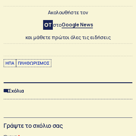
Ακολουθήστε τον
Google News
στο
και μάθετε πρώτοι όλες τις ειδήσεις
ΗΠΑ
ΠΛΗΘΩΡΙΣΜΟΣ
Σχόλια
Γράψτε το σχόλιο σας