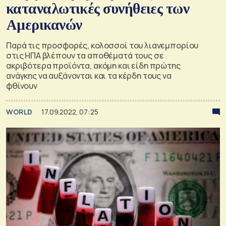
καταναλωτικές συνήθειες των
Αμερικανών
Παρά τις προσφορές, κολοσσοί του λιανεμπορίου
στις ΗΠΑ βλέπουν τα αποθέματά τους σε
ακριβότερα προϊόντα, ακόμη και είδη πρώτης
ανάγκης να αυξάνονται και τα κέρδη τους να
φθίνουν
WORLD
17.09.2022, 07:25