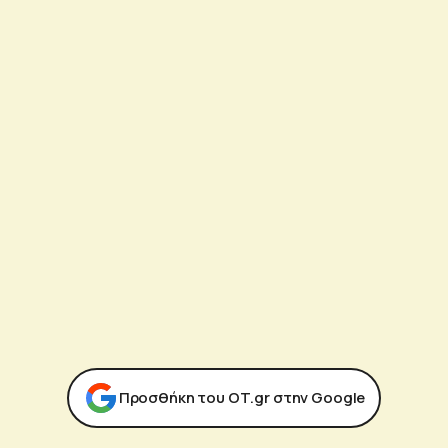
Προσθήκη του ΟΤ.gr στην Google