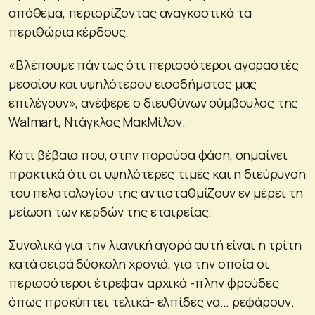
απόθεμα, περιορίζοντας αναγκαστικά τα
περιθώρια κέρδους.
«Βλέπουμε πάντως ότι περισσότεροι αγοραστές
μεσαίου και υψηλότερου εισοδήματος μας
επιλέγουν», ανέφερε ο διευθύνων σύμβουλος της
Walmart, Ντάγκλας ΜακΜίλον.
Κάτι βέβαια που, στην παρούσα φάση, σημαίνει
πρακτικά ότι οι υψηλότερες τιμές και η διεύρυνση
του πελατολογίου της αντισταθμίζουν εν μέρει τη
μείωση των κερδών της εταιρείας.
Συνολικά για την λιανική αγορά αυτή είναι η τρίτη
κατά σειρά δύσκολη χρονιά, για την οποία οι
περισσότεροι έτρεφαν αρχικά -πλην φρούδες
όπως προκύπτει τελικά- ελπίδες να… ρεφάρουν.