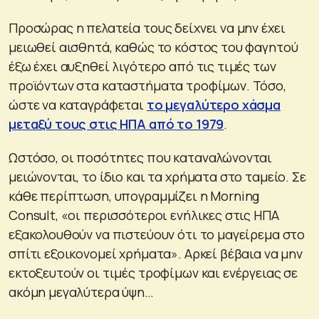
Προσώρας η πελατεία τους δείχνει να μην έχει
μειωθεί αισθητά, καθώς το κόστος του φαγητού
έξω έχει αυξηθεί λιγότερο από τις τιμές των
προϊόντων στα καταστήματα τροφίμων. Τόσο,
ώστε να καταγράφεται
το μεγαλύτερο χάσμα
μεταξύ τους στις ΗΠΑ από το 1979
.
Ωστόσο, οι ποσότητες που καταναλώνονται
μειώνονται, το ίδιο και τα χρήματα στο ταμείο. Σε
κάθε περίπτωση, υπογραμμίζει η Morning
Consult, «οι περισσότεροι ενήλικες στις ΗΠΑ
εξακολουθούν να πιστεύουν ότι το μαγείρεμα στο
σπίτι εξοικονομεί χρήματα». Αρκεί βέβαια να μην
εκτοξευτούν οι τιμές τροφίμων και ενέργειας σε
ακόμη μεγαλύτερα ύψη…