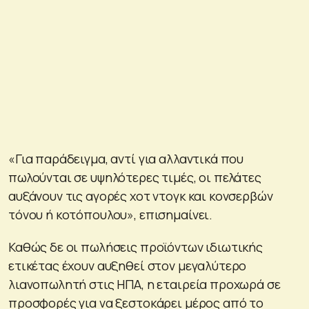
«Για παράδειγμα, αντί για αλλαντικά που
πωλούνται σε υψηλότερες τιμές, οι πελάτες
αυξάνουν τις αγορές χοτ ντογκ και κονσερβών
τόνου ή κοτόπουλου», επισημαίνει.
Καθώς δε οι πωλήσεις προϊόντων ιδιωτικής
ετικέτας έχουν αυξηθεί στον μεγαλύτερο
λιανοπωλητή στις ΗΠΑ, η εταιρεία προχωρά σε
προσφορές για να ξεστοκάρει μέρος από το