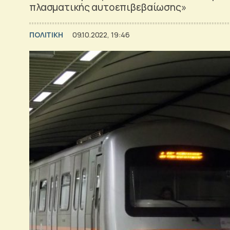
πλασματικής αυτοεπιβεβαίωσης»
ΠΟΛΙΤΙΚΗ
09.10.2022, 19:46