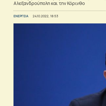
Αλεξανδρούπολη και την Κόρινθο
ΕΝΕΡΓΕΙΑ
24.10.2022, 18:53