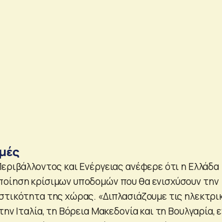
μές
Περιβάλλοντος και Ενέργειας ανέφερε ότι η Ελλάδα
ποίηση κρίσιμων υποδομών που θα ενισχύσουν την
στικότητα της χώρας. «Διπλασιάζουμε τις ηλεκτρι
την Ιταλία, τη Βόρεια Μακεδονία και τη Βουλγαρία, 