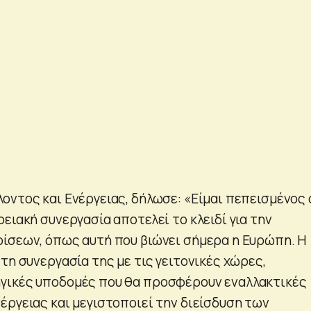
οντος και Ενέργειας, δήλωσε: «Είμαι πεπεισμένος 
ειακή συνεργασία αποτελεί το κλειδί για την
ίσεων, όπως αυτή που βιώνει σήμερα η Ευρώπη. Η
τη συνεργασία της με τις γειτονικές χώρες,
γικές υποδομές που θα προσφέρουν εναλλακτικές
έργειας και μεγιστοποιεί την διείσδυση των