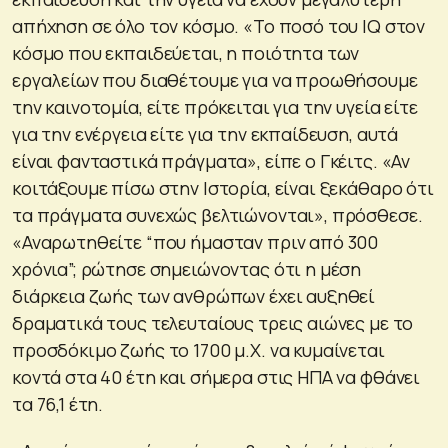
απήχηση σε όλο τον κόσμο. «Το ποσό του IQ στον
κόσμο που εκπαιδεύεται, η ποιότητα των
εργαλείων που διαθέτουμε για να προωθήσουμε
την καινοτομία, είτε πρόκειται για την υγεία είτε
για την ενέργεια είτε για την εκπαίδευση, αυτά
είναι φανταστικά πράγματα», είπε ο Γκέιτς. «Αν
κοιτάξουμε πίσω στην Ιστορία, είναι ξεκάθαρο ότι
τα πράγματα συνεχώς βελτιώνονται», πρόσθεσε.
«Αναρωτηθείτε “που ήμασταν πριν από 300
χρόνια”; ρώτησε σημειώνοντας ότι η μέση
διάρκεια ζωής των ανθρώπων έχει αυξηθεί
δραματικά τους τελευταίους τρεις αιώνες με το
προσδόκιμο ζωής το 1700 μ.Χ. να κυμαίνεται
κοντά στα 40 έτη και σήμερα στις ΗΠΑ να φθάνει
τα 76,1 έτη.