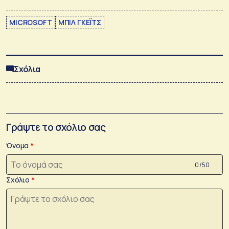
MICROSOFT
ΜΠΙΛ ΓΚΕΪΤΣ
Σχόλια
Γράψτε το σχόλιο σας
Όνομα
0 /50
Σχόλιο