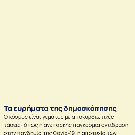
Τα ευρήματα της δημοσκόπησης
Ο κόσμος είναι γεμάτος με αποκαρδιωτικές
τάσεις- όπως η ανεπαρκής παγκόσμια αντίδραση
στην πανδημία της Covid-19, η αποτυχία των