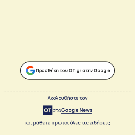
Προσθήκη του ΟΤ.gr στην Google
Ακολουθήστε τον
Google News
στο
και μάθετε πρώτοι όλες τις ειδήσεις