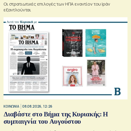
Οι στρατιωτικές επιλογές των ΗΠΑ εναντίον του Ιράν
εξαντλούνται
ΚΟΙΝΩΝΙΑ
08.08.2026, 12:26
Διαβάστε στο Βήμα της Κυριακής: Η
συμπαιγνία του Αυγούστου