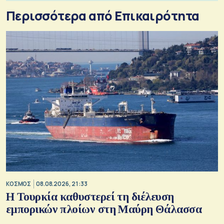
Περισσότερα από Επικαιρότητα
ΚΟΣΜΟΣ
08.08.2026, 21:33
Η Τουρκία καθυστερεί τη διέλευση
εμπορικών πλοίων στη Μαύρη Θάλασσα