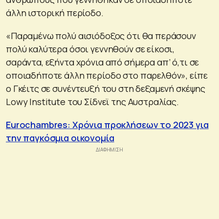
άλλη ιστορική περίοδο.
«Παραμένω πολύ αισιόδοξος ότι θα περάσουν
πολύ καλύτερα όσοι γεννηθούν σε είκοσι,
σαράντα, εξήντα χρόνια από σήμερα απ’ ό,τι σε
οποιαδήποτε άλλη περίοδο στο παρελθόν», είπε
ο Γκέιτς σε συνέντευξή του στη δεξαμενή σκέψης
Lowy Institute του Σίδνεϊ της Αυστραλίας.
Eurochambres: Χρόνια προκλήσεων το 2023 για
την παγκόσμια οικονομία