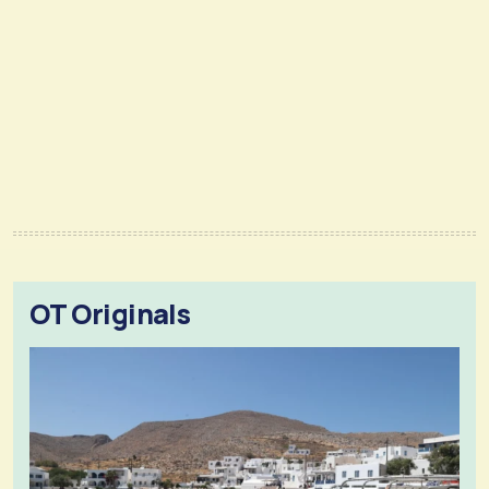
OT Originals