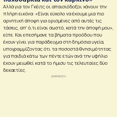
Αλλά για τον Γκέιτς οι απαισιόδοξοι χάνουν την
πλήρη εικόνα: «Είναι εύκολο να έχουμε μια πιο
αρνητική άποψη για ορισμένες από αυτές τις
τάσεις, απ’ ό,τι είναι σωστό, κατά την άποψή μου»,
είπε. Και επεσήμανε τα βήματα προόδου που
έχουν γίνει για παράδειγμα στη δημόσια υγεία,
υπογραμμίζοντας ότι τα ποσοστά θνησιμότητας
για παιδιά κάτω των πέντε ετών ανά την υφήλιο
έχουν μειωθεί κατά το ήμισυ τις τελευταίες δύο
δεκαετίες.