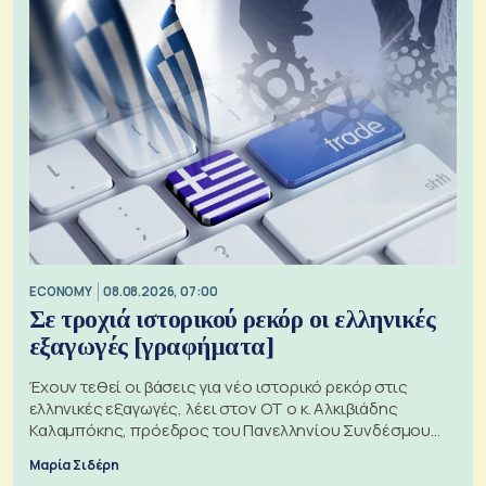
ECONOMY
08.08.2026, 07:00
Σε τροχιά ιστορικού ρεκόρ οι ελληνικές
εξαγωγές [γραφήματα]
Έχουν τεθεί οι βάσεις για νέο ιστορικό ρεκόρ στις
ελληνικές εξαγωγές, λέει στον ΟΤ ο κ. Αλκιβιάδης
Καλαμπόκης, πρόεδρος του Πανελληνίου Συνδέσμου
Εξαγωγέων
Μαρία Σιδέρη