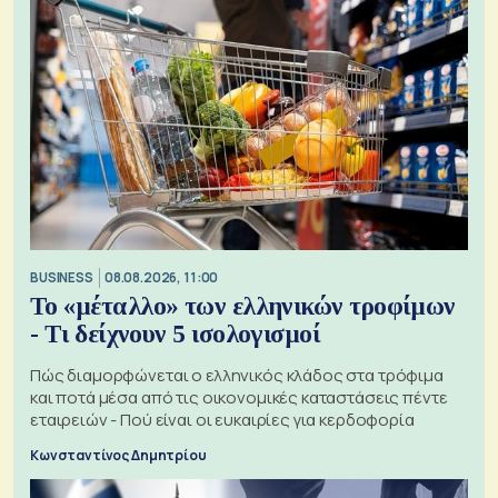
BUSINESS
08.08.2026, 11:00
Το «μέταλλο» των ελληνικών τροφίμων
- Τι δείχνουν 5 ισολογισμοί
Πώς διαμορφώνεται ο ελληνικός κλάδος στα τρόφιμα
και ποτά μέσα από τις οικονομικές καταστάσεις πέντε
εταιρειών - Πού είναι οι ευκαιρίες για κερδοφορία
Κωνσταντίνος Δημητρίου