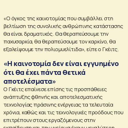
«Ο όγκος της καινοτομίας που συμβάλλει στη
βελτίωση της συνολικής ανθρώπινης κατάστασης
θα είναι δραματικός. Θα θεραπεύσουμε την
παχυσαρκία, θα θεραπεύσουμε τον καρκίνο, θα
εξαλείψουμε την πολιομυελίτιδα», είπε ο Γκέιτς.
«Η καινοτομία δεν είναι εγγυημένο
ότι θα έχει πάντα θετικά
αποτελέσματα»
Ο Γκέιτς επαίνεσε επίσης τις προσπάθειες
ανάπτυξης φθηνής και αποτελεσματικής
τεχνολογίας πράσινης ενέργειας τα τελευταία
χρόνια, καθώς και τις τεχνολογικές προόδους που
επιτρέπουν στους εργαζόμενους στην
εκπαίδευση και την υγεία να έχουν μεγαλύτερη