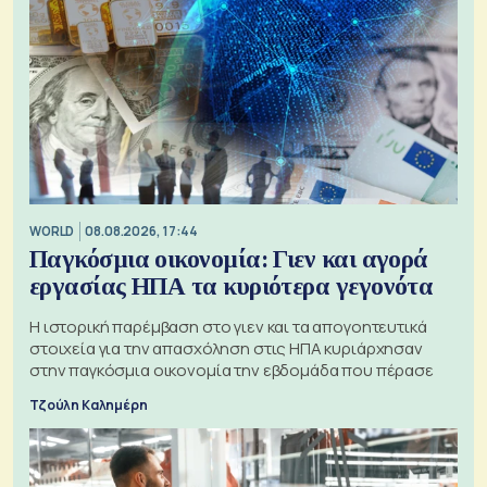
WORLD
08.08.2026, 17:44
Παγκόσμια οικονομία: Γιεν και αγορά
εργασίας ΗΠΑ τα κυριότερα γεγονότα
Η ιστορική παρέμβαση στο γιεν και τα απογοητευτικά
στοιχεία για την απασχόληση στις ΗΠΑ κυριάρχησαν
στην παγκόσμια οικονομία την εβδομάδα που πέρασε
Τζούλη Καλημέρη