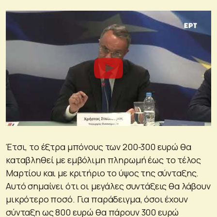
Έτσι, το έξτρα μπόνους των 200-300 ευρώ θα
καταβληθεί με εμβόλιμη πληρωμή έως το τέλος
Μαρτίου και με κριτήριο το ύψος της σύνταξης.
Αυτό σημαίνει ότι οι μεγάλες συντάξεις θα λάβουν
μικρότερο ποσό.
Για παράδειγμα,
όσοι έχουν
σύνταξη ως 800 ευρώ θα πάρουν 300 ευρώ