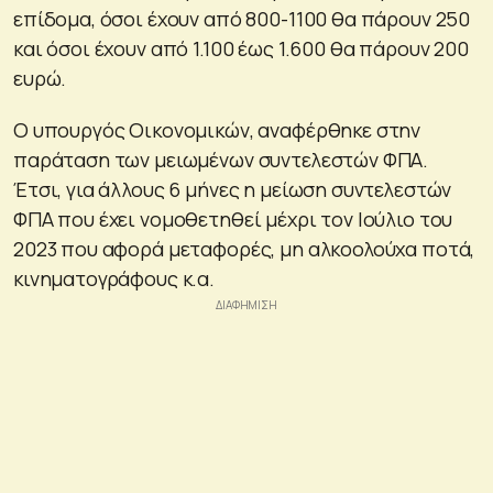
επίδομα, όσοι έχουν από 800-1100 θα πάρουν 250
και όσοι έχουν από 1.100 έως 1.600 θα πάρουν 200
ευρώ.
Ο υπουργός Οικονομικών, αναφέρθηκε στην
παράταση των μειωμένων συντελεστών ΦΠΑ.
Έτσι, για άλλους 6 μήνες η μείωση συντελεστών
ΦΠΑ που έχει νομοθετηθεί μέχρι τον Ιούλιο του
2023 που αφορά μεταφορές, μη αλκοολούχα ποτά,
κινηματογράφους κ.α.