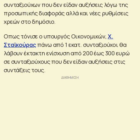
συνταξιούχων που δεν είδαν αυξήσεις λόγω της
προσωπικής διαφοράς αλλά και νέες ρυθμίσεις
χρεών στο δημόσιο.
Οπως τόνισε ο υπουργός Οικονομικών,
Χ.
Σταϊκούρας
πάνω από 1 εκατ. συνταξιούχοι θα
λάβουν έκτακτη ενίσχυση από 200 έως 300 ευρώ
σε συνταξιούχους που δεν είδαν αυξήσεις στις
συντάξεις τους.