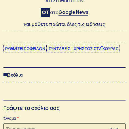
Ακολουθήστε τον
Google News
στο
και μάθετε πρώτοι όλες τις ειδήσεις
ΡΥΘΜΙΣΕΙΣ ΟΦΕΙΛΩΝ
ΣΥΝΤΑΞΕΙΣ
ΧΡΗΣΤΟΣ ΣΤΑΪΚΟΥΡΑΣ
Σχόλια
Γράψτε το σχόλιο σας
Όνομα