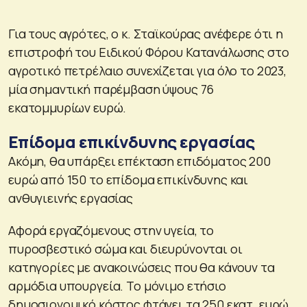
Για τους αγρότες, ο κ. Σταϊκούρας ανέφερε ότι η
επιστροφή του Ειδικού Φόρου Κατανάλωσης στο
αγροτικό πετρέλαιο συνεχίζεται για όλο το 2023,
μία σημαντική παρέμβαση ύψους 76
εκατομμυρίων ευρώ.
Επίδομα επικίνδυνης εργασίας
Ακόμη, θα υπάρξει επέκταση επιδόματος 200
ευρώ από 150 το επίδομα επικίνδυνης και
ανθυγιεινής εργασίας
Αφορά εργαζόμενους στην υγεία, το
πυροσβεστικό σώμα και διευρύνονται οι
κατηγορίες με ανακοινώσεις που θα κάνουν τα
αρμόδια υπουργεία. Το μόνιμο ετήσιο
δημοσιονομικό κόστος φτάνει τα 250 εκατ. ευρώ