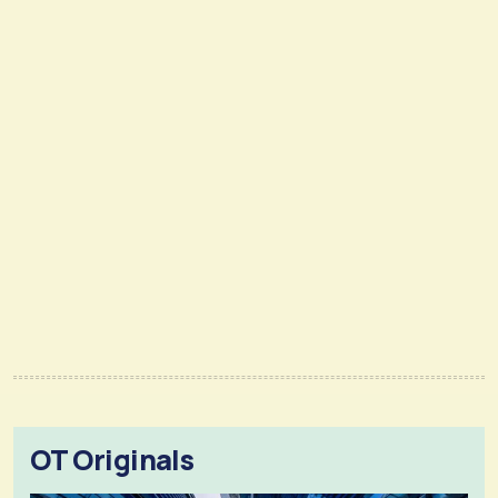
OT Originals