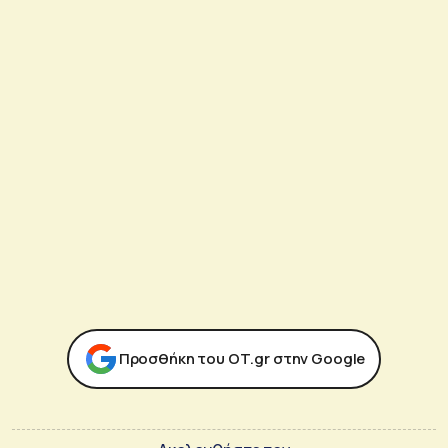
Προσθήκη του ΟΤ.gr στην Google