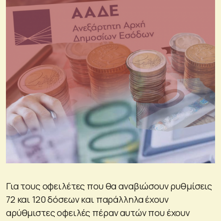
Για τους οφειλέτες που θα αναβιώσουν ρυθμίσεις
72 και 120 δόσεων και παράλληλα έχουν
αρύθμιστες οφειλές πέραν αυτών που έχουν