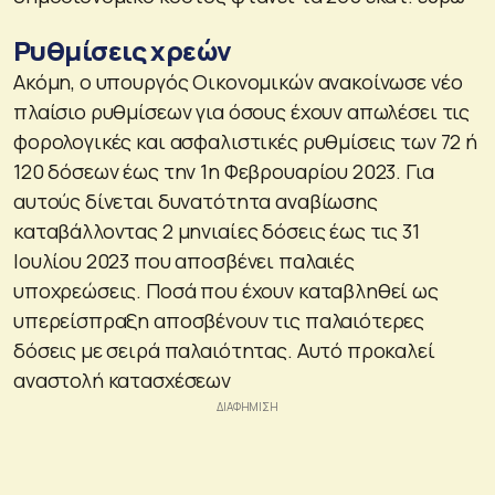
Ρυθμίσεις χρεών
Ακόμη, ο υπουργός Οικονομικών ανακοίνωσε νέο
πλαίσιο ρυθμίσεων για όσους έχουν απωλέσει τις
φορολογικές και ασφαλιστικές ρυθμίσεις των 72 ή
120 δόσεων έως την 1η Φεβρουαρίου 2023. Για
αυτούς δίνεται δυνατότητα αναβίωσης
καταβάλλοντας 2 μηνιαίες δόσεις έως τις 31
Ιουλίου 2023 που αποσβένει παλαιές
υποχρεώσεις. Ποσά που έχουν καταβληθεί ως
υπερείσπραξη αποσβένουν τις παλαιότερες
δόσεις με σειρά παλαιότητας. Αυτό προκαλεί
αναστολή κατασχέσεων