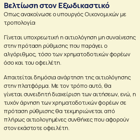
Βελτίωση στον Εξωδικαστικό
Οπως ανακοίνωσε ο υπουργός Οικονομικών με
τροπολογία:
Γίνεται υποχρεωτική η αιτιολόγηση μη συναίνεσης
στην πρόταση ρύθμισης που παράγει ο
αλγόριθμος, τόσο των χρηματοδοτικών φορέων
όσο και του οφειλέτη.
Απαιτείται δημόσια ανάρτηση της αιτιολόγησης
στην πλατφόρμα. Με τον τρόπο αυτό, θα
γίνεται συνειδητή διαχείριση των αιτήσεων, ενώ, η
τυχόν άρνηση των χρηματοδοτικών φορέων σε
πρόταση ρύθμισης θα τεκμηριώνεται από
πλήρως αιτιολογημένες συνθήκες που αφορούν
στον εκάστοτε οφειλέτη.