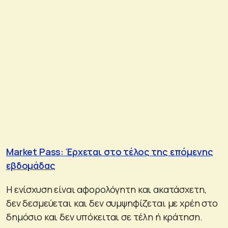
Market Pass: Έρχεται στο τέλος της επόμενης
εβδομάδας
Η ενίσχυση είναι αφορολόγητη και ακατάσχετη,
δεν δεσμεύεται και δεν συμψηφίζεται με χρέη στο
δημόσιο και δεν υπόκειται σε τέλη ή κράτηση.