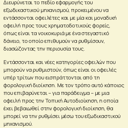
Διευρύνεται το πεδίο εφαρμογής του
εξωδικαστικού μηχανισμού, προκειμένου να
εντάσσονται οφειλέτες και με μία και μοναδική
οφειλή προς τους χρηματοδοτικούς φορείς,
όπως είναι τα νοικοκυριά με ένα στεγαστικό
δάνειο, το οποίο επιθυμούν να ρυθμίσουν,
διασώζοντας την περιουσία τους.
Εντάσσονται και νέες κατηγορίες οφειλών που
μπορούν να ρυθμιστούν, όπως είναι οι οφειλές
υπέρ τρίτων που εισπράττονται από τη
φορολογική διοίκηση. Με τον τρόπο αυτό κάποιος
που επιβαρύνεται – για παράδειγμα – με μια
οφειλή προς την Τοπική Αυτοδιοίκηση, η οποία
έχει βεβαιωθεί στην φορολογική διοίκηση, θα
μπορεί να την ρυθμίσει μέσω του εξωδικαστικού
μηχανισμού.