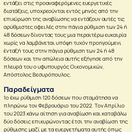
εντάξει στις προαναφερόμενες ευεργετικές
διατάξεις, υποχρεούνται εντός μηνός από την
επικύρωση της αναβίωσης να εντάξουν αυτές τις
αρύθμιστες οφειλές στην πάγια ρύθμιση των 24 ή
48 δόσεων δίνοντας τους μια περαιτέρω ευκαιρία
χωρίς να λαμβάνεται υπόψη τυχόν προηγούμενι
ένταξή τους στην πάγια ρύθμιση των 24 ή 48
δόσεων και την απώλεια αυτής εξήγησε από την
πλευρά του ο υφυπουργός Οικονομικών,
Απόστολος Βεσυρόπουλος.
Παραδείγματα
1ο έχω ρύθμιση 120 δόσεων που σταμάτησα να
πληρώνω τον Φεβρουάριο του 2022. Τον Απρίλιο
του 2023 κάνω αίτηση για αναβίωση και καταβάλω
δύο δόσεις επικυρώνοντας έτσι την αναβίωση της
ρύθμισης μαζί με τα ευεργετήματα αυτής όπως