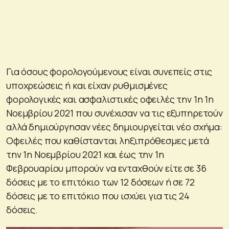
Για όσους φορολογούμενους είναι συνεπείς στις
υποχρεώσεις ή και είχαν ρυθμισμένες
φορολογικές και ασφαλιστικές οφειλές την 1η 1η
Νοεμβρίου 2021 που συνέχισαν να τις εξυπηρετούν
αλλά δημιούργησαν νέες δημιουργείται νέο σχήμα:
Οφειλές που καθίστανται ληξιπρόθεσμες μετά
την 1η Νοεμβρίου 2021 και έως την 1η
Φεβρουαρίου μπορούν να ενταχθούν είτε σε 36
δόσεις με το επιτόκιο των 12 δόσεων ή σε 72
δόσεις με το επιτόκιο που ισχύει για τις 24
δόσεις.