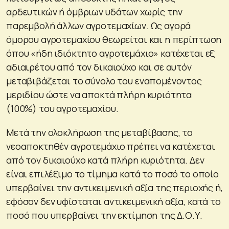
αρδευτικών ή όμβριων υδάτων χωρίς την
παρεμβολή άλλων αγροτεμαχίων. Ως αγορά
όμορου αγροτεμαχίου θεωρείται και η περίπτωση
όπου «ήδη ιδιόκτητο αγροτεμάχιο» κατέχεται εξ
αδιαιρέτου από τον δικαιούχο και σε αυτόν
μεταβιβάζεται το σύνολο του εναπομένοντος
μεριδίου ώστε να αποκτά πλήρη κυριότητα
(100%) του αγροτεμαχίου.
Μετά την ολοκλήρωση της μεταβίβασης, το
νεοαποκτηθέν αγροτεμάχιο πρέπει να κατέχεται
από τον δικαιούχο κατά πλήρη κυριότητα. Δεν
είναι επιλέξιμο το τίμημα κατά το ποσό το οποίο
υπερβαίνει την αντικειμενική αξία της περιοχής ή,
εφόσον δεν υφίσταται αντικειμενική αξία, κατά το
ποσό που υπερβαίνει την εκτίμηση της Δ.Ο.Υ.