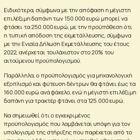
Ειδικότερα, σύμφωνα με την απόφαση η μέγιστη
επιλέξιμη δαπάνη των 150.000 ευρώ μπορεί να
φτάσει τα 250.000 ευρώ, με την προϋπόθεση ότι
η τυπική απόδοση της εκμετάλλευσης, σύμφωνα
με την Ενιαία Δήλωση Εκμετάλλευσης του έτους
2022, ανέρχεται τουλάχιστον στο 20% του
αιτούμενου προϋπολογισμού.
Παράλληλα, ο προϋπολογισμός για μηχανολογική
εξοπλισμό και φύτευση δέντρων θα φτάνει έως τα
160.000 ευρώ ανά φάκελο, ενώ η μέγιστη επιλέξιμη
δαπάνη για τρακτέρ φτάνει στα 125.000 ευρώ.
Να σημειωθεί ότι ο εγκεκριμένος
προϋπολογισμός που λαμβάνεται υπόψη για τον
υπολογισμό της στήριξης που παρέχεται από το