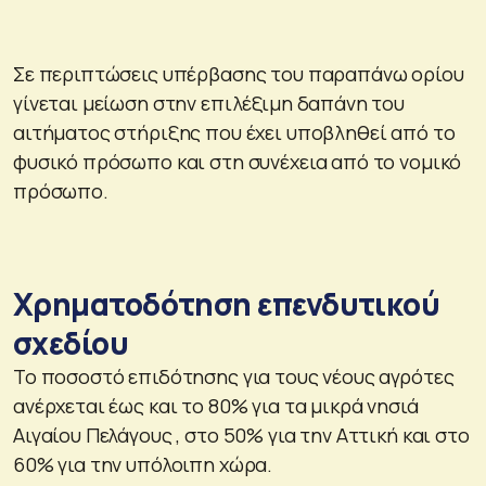
Σε περιπτώσεις υπέρβασης του παραπάνω ορίου
γίνεται μείωση στην επιλέξιμη δαπάνη του
αιτήματος στήριξης που έχει υποβληθεί από το
φυσικό πρόσωπο και στη συνέχεια από το νομικό
πρόσωπο.
Χρηματοδότηση επενδυτικού
σχεδίου
Το ποσοστό επιδότησης για τους νέους αγρότες
ανέρχεται έως και το 80% για τα μικρά νησιά
Αιγαίου Πελάγους , στο 50% για την Αττική και στο
60% για την υπόλοιπη χώρα.