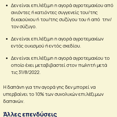
Δεν είναι επιλέξιμη η αγορά αγροτεμαχίου από
ανιόντες ή κατιόντες συγγενείς του/της
δικαιούχου ή του/της συζύγου του ή από την/
τον σύζυγο.
Δεν είναι επιλέξιμη η αγορά αγροτεμαχίων
εντός οικισμού ή εντός σχεδίου.
Δεν είναι επιλέξιμη η αγορά αγροτεμαχίου το
οποίο έχει μεταβιβαστεί στον πωλητή μετά
τις 31/8/2022.
Η δαπάνη για την αγορά γης δεν μπορεί να
υπερβαίνει το 10% των συνολικών επιλέξιμων
δαπανών.
Άλλες επενδύσεις