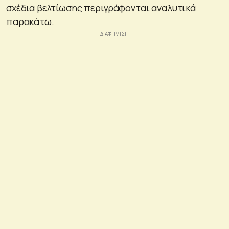
σχέδια βελτίωσης περιγράφονται αναλυτικά
παρακάτω.