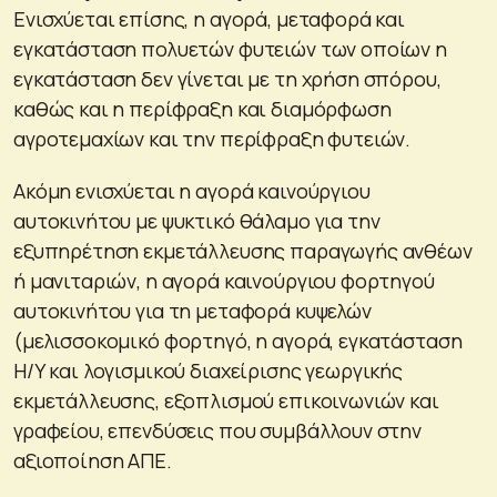
Ενισχύεται επίσης, η αγορά, μεταφορά και
εγκατάσταση πολυετών φυτειών των οποίων η
εγκατάσταση δεν γίνεται με τη χρήση σπόρου,
καθώς και η περίφραξη και διαμόρφωση
αγροτεμαχίων και την περίφραξη φυτειών.
Ακόμη ενισχύεται η αγορά καινούργιου
αυτοκινήτου με ψυκτικό θάλαμο για την
εξυπηρέτηση εκμετάλλευσης παραγωγής ανθέων
ή μανιταριών, η αγορά καινούργιου φορτηγού
αυτοκινήτου για τη μεταφορά κυψελών
(μελισσοκομικό φορτηγό, η αγορά, εγκατάσταση
Η/Υ και λογισμικού διαχείρισης γεωργικής
εκμετάλλευσης, εξοπλισμού επικοινωνιών και
γραφείου, επενδύσεις που συμβάλλουν στην
αξιοποίηση ΑΠΕ.