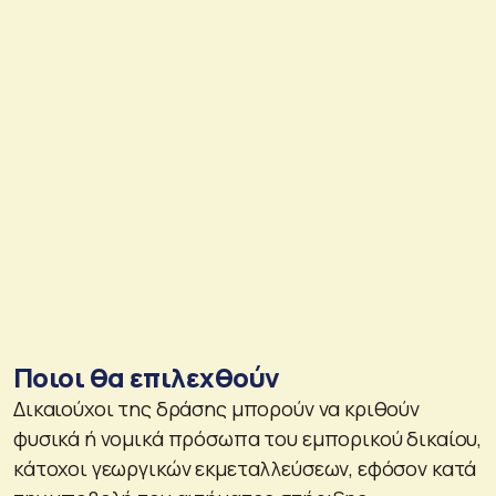
Ποιοι θα επιλεχθούν
Δικαιούχοι της δράσης μπορούν να κριθούν
φυσικά ή νομικά πρόσωπα του εμπορικού δικαίου,
κάτοχοι γεωργικών εκμεταλλεύσεων, εφόσον κατά