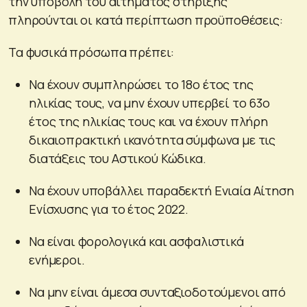
την υποβολή του αιτήματος στήριξης
πληρούνται οι κατά περίπτωση προϋποθέσεις:
Τα φυσικά πρόσωπα πρέπει:
Να έχουν συμπληρώσει το 18ο έτος της
ηλικίας τους, να μην έχουν υπερβεί το 63ο
έτος της ηλικίας τους και να έχουν πλήρη
δικαιοπρακτική ικανότητα σύμφωνα με τις
διατάξεις του Αστικού Κώδικα.
Να έχουν υποβάλλει παραδεκτή Ενιαία Αίτηση
Ενίσχυσης για το έτος 2022.
Να είναι φορολογικά και ασφαλιστικά
ενήμεροι.
Να μην είναι άμεσα συνταξιοδοτούμενοι από