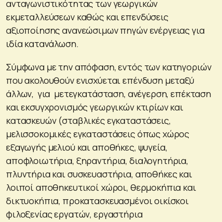
ανταγωνιστικότητας των γεωργικών
εκμεταλλεύσεων καθώς και επενδύσεις
αξιοποίησης ανανεώσιμων πηγών ενέργειας για
ιδία κατανάλωση.
Σύμφωνα με την απόφαση, εντός των κατηγοριών
που ακολουθούν ενισχύεται επένδυση μεταξύ
άλλων, για μετεγκατάσταση, ανέγερση, επέκταση
και εκσυγχρονισμός γεωργικών κτιρίων και
κατασκευών (σταβλικές εγκαταστάσεις,
μελισσοκομικές εγκαταστάσεις όπως χώρος
εξαγωγής μελιού και αποθήκες, ψυγεία,
αποφλοιωτήρια, ξηραντήρια, διαλογητήρια,
πλυντήρια και συσκευαστήρια, αποθήκες και
λοιποί αποθηκευτικοί χώροι, θερμοκήπια και
δικτυοκήπια, προκατασκευασμένοι οικίσκοι
φιλοξενίας εργατών, εργαστήρια