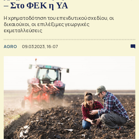
– Στο ΦΕΚ η ΥΑ
Η χρηματοδότηση του επενδυτικού σχεδίου, οι
δικαιούχοι, οι επιλέξιμες γεωργικές
εκμεταλλεύσεις
AGRO
09.03.2023, 16:07