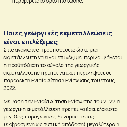
περιφερειακό όριο πίστωσης.
Ποιες γεωργικές εκμεταλλεύσεις
είναι επιλέξιμες
Στις αναγκαίες προϋποθέσεις ώστε μία
εκμετάλλευση να είναι επιλέξιμη, περιλαμβάνεται
η προϋπόθεση το σύνολο της γεωργικής
εκμετάλλευσης πρέπει να έχει περιληφθεί σε
παραδεκτή Ενιαία Αίτηση Ενίσχυσης του έτους
2022.
Με βάση την Ενιαία Αίτηση Ενίσχυσης του 2022, η
γεωργική εκμετάλλευση πρέπει να έχει ελάχιστο
μέγεθος παραγωγικής δυναμικότητας
(εκφρασμένη ως τυπική απόδοση) μεγαλύτερο ή