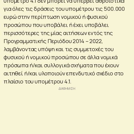
υπομέτρο 4.1 δεν μπορεί να υπερβεί αθροιστικά
για όλες τις δράσεις του υπομέτρου τις 500.000
ευρώ στην περίπτωση νομικού ή φυσικού
προσώπου που υποβάλει ή έχει υποβάλει
περισσότερες της μίας αιτήσεων εντός της
Προγραμματικής Περιόδου 2014 – 2022,
λαμβάνοντας υπόψη και τις συμμετοχές του
φυσικού ή νομικού προσώπου σε άλλα νομικά
πρόσωπα ή/και συλλογικά σχήματα που έχουν
αιτηθεί ή/και υλοποιούν επενδυτικό σχέδιο στο
πλαίσιο του υπομέτρου 4.1.