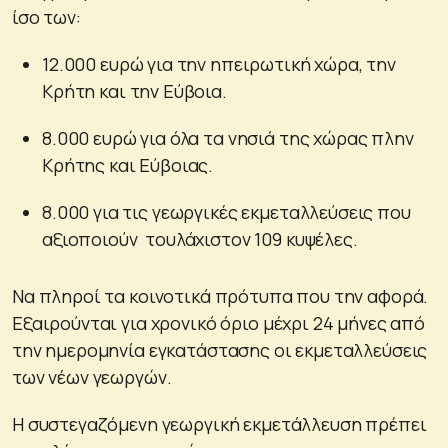
ίσο των:
12.000 ευρώ για την ηπειρωτική χώρα, την
Κρήτη και την Εύβοια.
8.000 ευρώ για όλα τα νησιά της χώρας πλην
Κρήτης και Εύβοιας.
8.000 για τις γεωργικές εκμεταλλεύσεις που
αξιοποιούν τουλάχιστον 109 κυψέλες.
Να πληροί τα κοινοτικά πρότυπα που την αφορά.
Εξαιρούνται για χρονικό όριο μέχρι 24 μήνες από
την ημερομηνία εγκατάστασης οι εκμεταλλεύσεις
των νέων γεωργών.
Η συστεγαζόμενη γεωργική εκμετάλλευση πρέπει