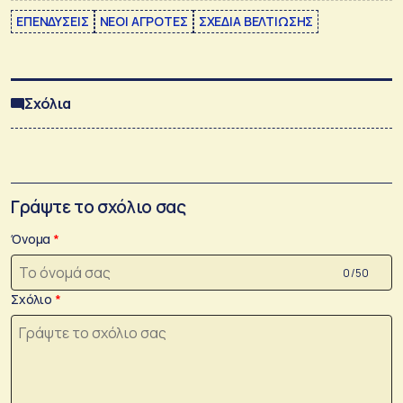
ΕΠΕΝΔΥΣΕΙΣ
ΝΕΟΙ ΑΓΡΟΤΕΣ
ΣΧΕΔΙΑ ΒΕΛΤΙΩΣΗΣ
Σχόλια
Γράψτε το σχόλιο σας
Όνομα
0 /50
Σχόλιο