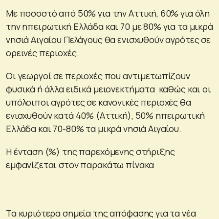
Με ποσοστό από 50% για την Αττική, 60% για όλη
την ηπειρωτική Ελλάδα και 70 με 80% για τα μικρά
νησιά Αιγαίου Πελάγους θα ενισχυθούν αγρότες σε
ορεινές περιοχές.
Οι γεωργοί σε περιοχές που αντιμετωπίζουν
φυσικά ή άλλα ειδικά μειονεκτήματα καθώς και οι
υπόλοιποι αγρότες σε κανονικές περιοχές θα
ενισχυθούν κατά 40% (Αττική), 50% ηπειρωτική
Ελλάδα και 70-80% τα μικρά νησιά Αιγαίου.
Η ένταση (%) της παρεχόμενης στήριξης
εμφανίζεται στον παρακάτω πίνακα
Τα κυριότερα σημεία της απόφασης για τα νέα