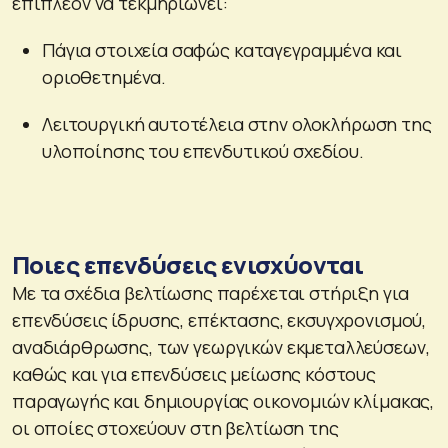
επιπλέον να τεκμηριώνει:
Πάγια στοιχεία σαφώς καταγεγραμμένα και
οριοθετημένα.
Λειτουργική αυτοτέλεια στην ολοκλήρωση της
υλοποίησης του επενδυτικού σχεδίου.
Ποιες επενδύσεις ενισχύονται
Με τα σχέδια βελτίωσης παρέχεται στήριξη για
επενδύσεις ίδρυσης, επέκτασης, εκσυγχρονισμού,
αναδιάρθρωσης, των γεωργικών εκμεταλλεύσεων,
καθώς και για επενδύσεις μείωσης κόστους
παραγωγής και δημιουργίας οικονομιών κλίμακας,
οι οποίες στοχεύουν στη βελτίωση της