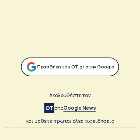
Προσθήκη του ΟΤ.gr στην Google
Ακολουθήστε τον
Google News
στο
και μάθετε πρώτοι όλες τις ειδήσεις