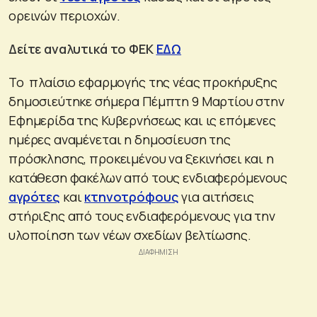
ορεινών περιοχών.
Δείτε αναλυτικά το ΦΕΚ
ΕΔΩ
Το πλαίσιο εφαρμογής της νέας προκήρυξης
δημοσιεύτηκε σήμερα Πέμπτη 9 Μαρτίου στην
Εφημερίδα της Κυβερνήσεως και ις επόμενες
ημέρες αναμένεται η δημοσίευση της
πρόσκλησης, προκειμένου να ξεκινήσει και η
κατάθεση φακέλων από τους ενδιαφερόμενους
αγρότες
και
κτηνοτρόφους
για αιτήσεις
στήριξης από τους ενδιαφερόμενους για την
υλοποίηση των νέων σχεδίων βελτίωσης.