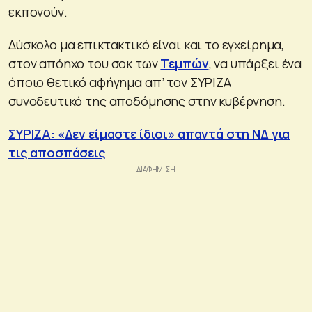
εκπονούν.
Δύσκολο μα επικτακτικό είναι και το εγχείρημα,
στον απόηχο του σοκ των
Τεμπών
, να υπάρξει ένα
όποιο θετικό αφήγημα απ’ τον ΣΥΡΙΖΑ
συνοδευτικό της αποδόμησης στην κυβέρνηση.
ΣΥΡΙΖΑ: «Δεν είμαστε ίδιοι» απαντά στη ΝΔ για
τις αποσπάσεις