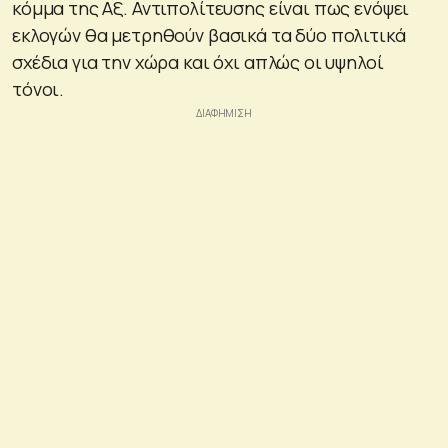
κόμμα της Αξ. Αντιπολίτευσης είναι πως ενόψει
εκλογών θα μετρηθούν βασικά τα δύο πολιτικά
σχέδια για την χώρα και όχι απλώς οι υψηλοί
τόνοι.