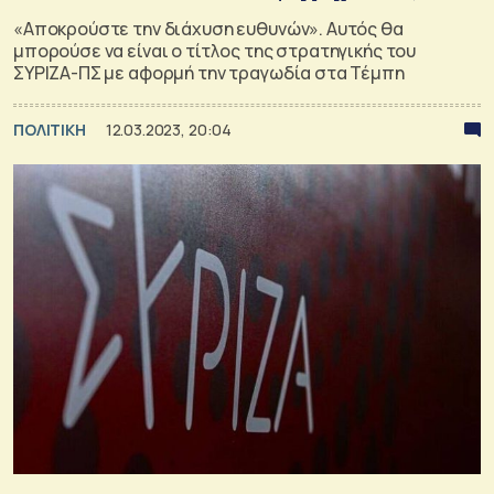
«Αποκρούστε την διάχυση ευθυνών». Αυτός θα
μπορούσε να είναι ο τίτλος της στρατηγικής του
ΣΥΡΙΖΑ-ΠΣ με αφορμή την τραγωδία στα Τέμπη
ΠΟΛΙΤΙΚΗ
12.03.2023, 20:04