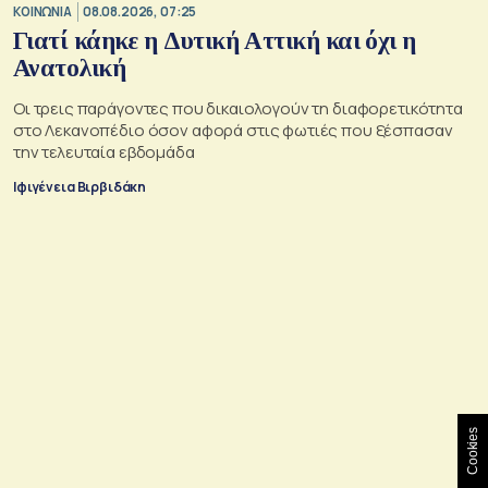
ΚΟΙΝΩΝΙΑ
08.08.2026, 07:25
Γιατί κάηκε η Δυτική Αττική και όχι η
Ανατολική
Oι τρεις παράγοντες που δικαιολογούν τη διαφορετικότητα
στο Λεκανοπέδιο όσον αφορά στις φωτιές που ξέσπασαν
την τελευταία εβδομάδα
Ιφιγένεια Βιρβιδάκη
Cookies