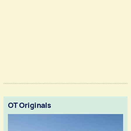
OT Originals