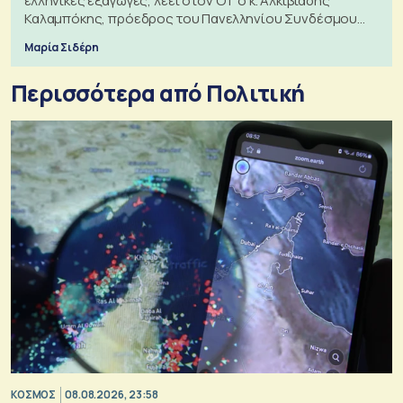
ελληνικές εξαγωγές, λέει στον ΟΤ ο κ. Αλκιβιάδης
Καλαμπόκης, πρόεδρος του Πανελληνίου Συνδέσμου
Εξαγωγέων
Μαρία Σιδέρη
Περισσότερα από Πολιτική
ΚΟΣΜΟΣ
08.08.2026, 23:58