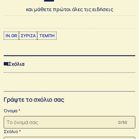
και μάθετε πρώτοι όλες τις ειδήσεις
IN.GR
ΣΥΡΙΖΑ
ΤΕΜΠΗ
Σχόλια
Γράψτε το σχόλιο σας
Όνομα
0 /50
Σχόλιο