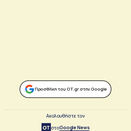
Προσθήκη του ΟΤ.gr στην Google
Ακολουθήστε τον
Google News
στο