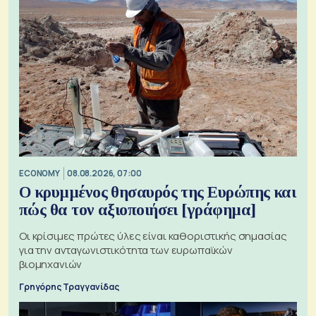
ECONOMY
08.08.2026, 07:00
Ο κρυμμένος θησαυρός της Ευρώπης και
πώς θα τον αξιοποιήσει [γράφημα]
Οι κρίσιμες πρώτες ύλες είναι καθοριστικής σημασίας
για την ανταγωνιστικότητα των ευρωπαϊκών
βιομηχανιών
Γρηγόρης Τραγγανίδας