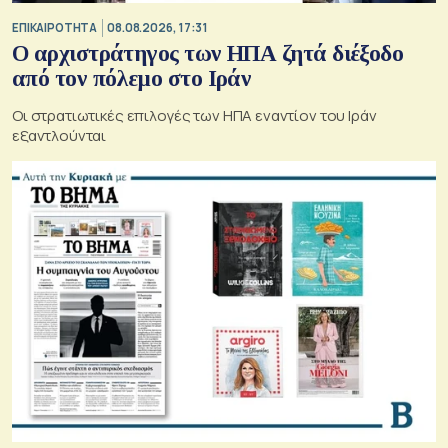
ΕΠΙΚΑΙΡΟΤΗΤΑ
08.08.2026, 17:31
Ο αρχιστράτηγος των ΗΠΑ ζητά διέξοδο
από τον πόλεμο στο Ιράν
Οι στρατιωτικές επιλογές των ΗΠΑ εναντίον του Ιράν
εξαντλούνται