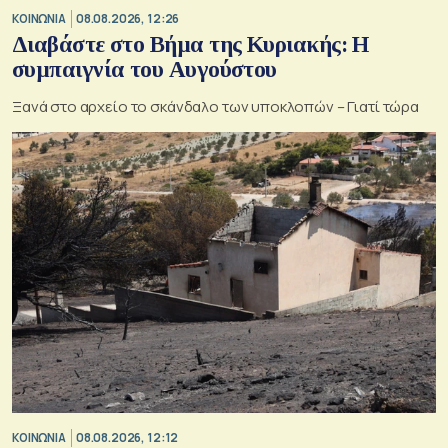
ΚΟΙΝΩΝΙΑ
08.08.2026, 12:26
Διαβάστε στο Βήμα της Κυριακής: Η
συμπαιγνία του Αυγούστου
Ξανά στο αρχείο το σκάνδαλο των υποκλοπών – Γιατί τώρα
ΚΟΙΝΩΝΙΑ
08.08.2026, 12:12