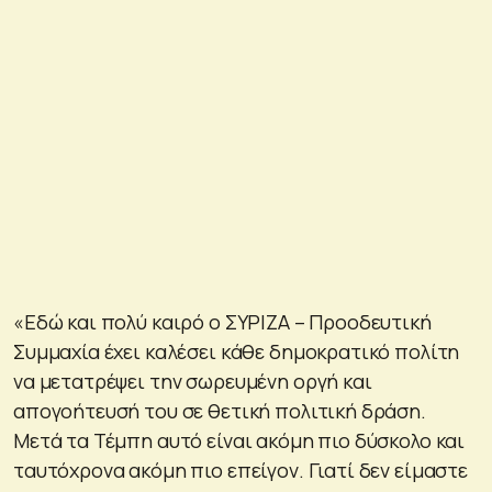
«Εδώ και πολύ καιρό ο ΣΥΡΙΖΑ – Προοδευτική
Συμμαχία έχει καλέσει κάθε δημοκρατικό πολίτη
να μετατρέψει την σωρευμένη οργή και
απογοήτευσή του σε θετική πολιτική δράση.
Μετά τα Τέμπη αυτό είναι ακόμη πιο δύσκολο και
ταυτόχρονα ακόμη πιο επείγον. Γιατί δεν είμαστε