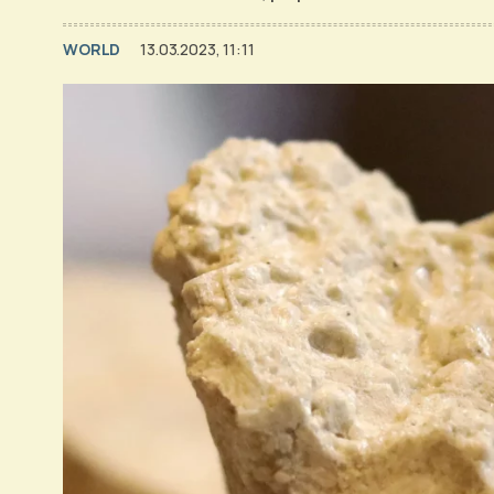
WORLD
13.03.2023, 11:11