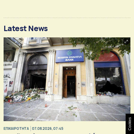
Latest News
Cookies
ΕΠΙΚΑΙΡΟΤΗΤΑ
07.08.2026, 07:45