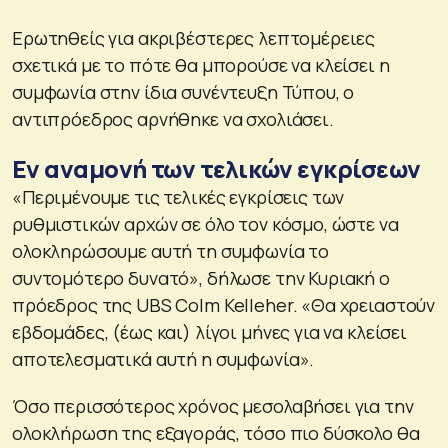
Ερωτηθείς για ακριβέστερες λεπτομέρειες
σχετικά με το πότε θα μπορούσε να κλείσει η
συμφωνία στην ίδια συνέντευξη Τύπου, ο
αντιπρόεδρος αρνήθηκε να σχολιάσει.
Εν αναμονή των τελικών εγκρίσεων
«Περιμένουμε τις τελικές εγκρίσεις των
ρυθμιστικών αρχών σε όλο τον κόσμο, ώστε να
ολοκληρώσουμε αυτή τη συμφωνία το
συντομότερο δυνατό», δήλωσε την Κυριακή ο
πρόεδρος της UBS Colm Kelleher. «Θα χρειαστούν
εβδομάδες, (έως και) λίγοι μήνες για να κλείσει
αποτελεσματικά αυτή η συμφωνία».
Όσο περισσότερος χρόνος μεσολαβήσει για την
ολοκλήρωση της εξαγοράς, τόσο πιο δύσκολο θα