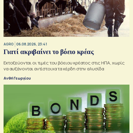
AGRO
06.08.2026, 23:41
Γιατί ακριβαίνει το βόειο κρέας
Εκτοξεύονται οι τιμές του βόειου κρέατος στις ΗΠΑ, χωρίς
να αυξάνονται αντίστοιχα τα κέρδη στην αλυσίδα
Ανθή Γεωργίου