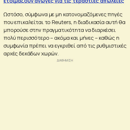
ετοιμάζουν αγωγές για τις τεράστιες απώλειες
Ωστόσο, σύμφωνα με μη κατονομαζόμενες πηγές
που επικαλείται το Reuters, η διαδικασία αυτή θα
μπορούσε στην πραγματικότητα να διαρκέσει
πολύ περισσότερο – ακόμα και μήνες – καθώς η
συμφωνία πρέπει να εγκριθεί από τις ρυθμιστικές
αρχές δεκάδων χωρών.