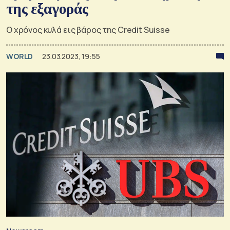
της εξαγοράς
Ο χρόνος κυλά εις βάρος της Credit Suisse
WORLD
23.03.2023, 19:55