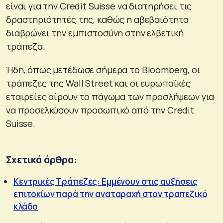
είναι για την Credit Suisse να διατηρήσει τις
δραστηριότητές της, καθώς η αβεβαιότητα
διαβρώνει την εμπιστοσύνη στην ελβετική
τράπεζα.
Ήδη, όπως μετέδωσε σήμερα το Bloomberg, οι
τράπεζες της Wall Street και οι ευρωπαϊκές
εταιρείες αίρουν το πάγωμα των προσλήψεων για
να προσελκύσουν προσωπικό από την Credit
Suisse.
Σχετικά άρθρα:
Κεντρικές Τράπεζες: Εμμένουν στις αυξήσεις
επιτοκίων παρά την αναταραχή στον τραπεζικό
κλάδο