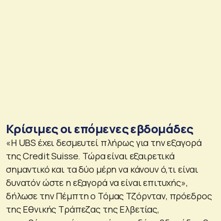
Κρίσιμες οι επόμενες εβδομάδες
«Η UBS έχει δεσμευτεί πλήρως για την εξαγορά
της Credit Suisse. Τώρα είναι εξαιρετικά
σημαντικό και τα δύο μέρη να κάνουν ό,τι είναι
δυνατόν ώστε η εξαγορά να είναι επιτυχής»,
δήλωσε την Πέμπτη ο Τόμας Τζόρνταν, πρόεδρος
της Εθνικής Τράπεζας της Ελβετίας,