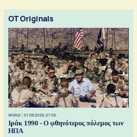
OT Originals
WORLD
07.08.2026, 07:00
Ιράκ 1990 - Ο φθηνότερος πόλεμος των
ΗΠΑ