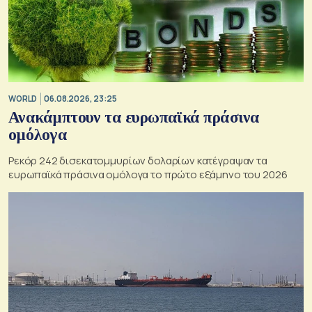
WORLD
06.08.2026, 23:25
Ανακάμπτουν τα ευρωπαϊκά πράσινα
ομόλογα
Ρεκόρ 242 δισεκατομμυρίων δολαρίων κατέγραψαν τα
ευρωπαϊκά πράσινα ομόλογα το πρώτο εξάμηνο του 2026