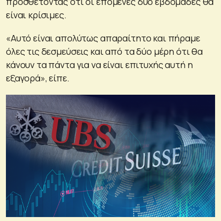
προσθέτοντας ότι οι επόμενες δύο εβδομάδες θα
είναι κρίσιμες.
«Αυτό είναι απολύτως απαραίτητο και πήραμε
όλες τις δεσμεύσεις και από τα δύο μέρη ότι θα
κάνουν τα πάντα για να είναι επιτυχής αυτή η
εξαγορά», είπε.