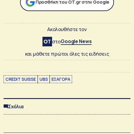
Προσθήκη του ΟΤ.gr στην Google
Ακολουθήστε τον
Google News
στο
και μάθετε πρώτοι όλες τις ειδήσεις
CREDIT SUISSE
UBS
ΕΞΑΓΟΡΑ
Σχόλια