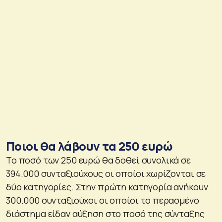
Ποιοι θα λάβουν τα 250 ευρώ
Το ποσό των 250 ευρώ θα δοθεί συνολικά σε
394.000 συνταξιούχους οι οποίοι χωρίζονται σε
δύο κατηγορίες. Στην πρώτη κατηγορία ανήκουν
300.000 συνταξιούχοι οι οποίοι το περασμένο
διάστημα είδαν αύξηση στο ποσό της σύνταξης