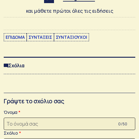
και μάθετε πρώτοι όλες τις ειδήσεις
ΕΠΙΔΟΜΑ
ΣΥΝΤΑΞΕΙΣ
ΣΥΝΤΑΞΙΟΥΧΟΙ
Σχόλια
Γράψτε το σχόλιο σας
Όνομα
0 /50
Σχόλιο