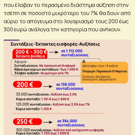
που έλαβαν το περασμένο διάστημα αύξηση στην
τσέπη σε ποσοστό μικρότερο του 7% θα δουν από
αύριο το απόγευμα στο λογαριασμό τους 200 έως
300 ευρώ ανάλογα την κατηγορία που ανήκουν.