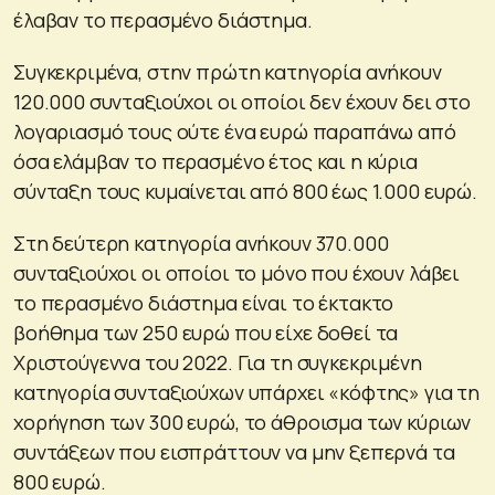
έλαβαν το περασμένο διάστημα.
Συγκεκριμένα, στην πρώτη κατηγορία ανήκουν
120.000 συνταξιούχοι οι οποίοι δεν έχουν δει στο
λογαριασμό τους ούτε ένα ευρώ παραπάνω από
όσα ελάμβαν το περασμένο έτος και η κύρια
σύνταξη τους κυμαίνεται από 800 έως 1.000 ευρώ.
Στη δεύτερη κατηγορία ανήκουν 370.000
συνταξιούχοι οι οποίοι το μόνο που έχουν λάβει
το περασμένο διάστημα είναι το έκτακτο
βοήθημα των 250 ευρώ που είχε δοθεί τα
Χριστούγεννα του 2022. Για τη συγκεκριμένη
κατηγορία συνταξιούχων υπάρχει «κόφτης» για τη
χορήγηση των 300 ευρώ, το άθροισμα των κύριων
συντάξεων που εισπράττουν να μην ξεπερνά τα
800 ευρώ.