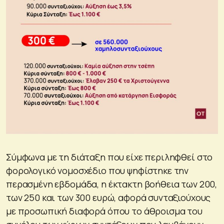
Σύμφωνα με τη διάταξη που είχε περιληφθεί στο
φορολογικό νομοσχέδιο που ψηφίστηκε την
περασμένη εβδομάδα, η έκτακτη βοήθεια των 200,
των 250 και των 300 ευρώ, αφορά συνταξιούχους
με προσωπική διαφορά όπου το άθροισμα του