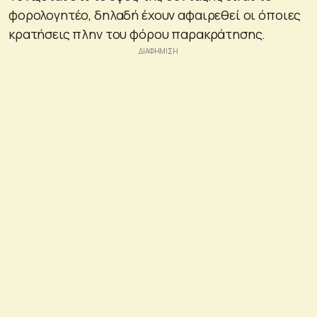
φορολογητέο, δηλαδή έχουν αφαιρεθεί οι όποιες
κρατήσεις πλην του φόρου παρακράτησης.