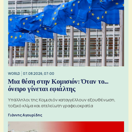
WORLD
07.08.2026, 07:00
Μια θέση στην Κομισιόν: Όταν το...
όνειρο γίνεται εφιάλτης
Υπάλληλοι της Κομισιόν καταγγέλλουν εξουθένωση,
τοξικό κλίμα και ατελείωτη γραφειοκρατία
Γιάννης Αγουρίδης