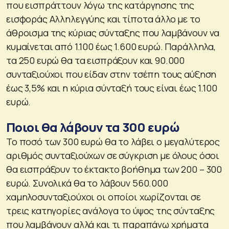
που εισπράττουν λόγω της κατάργησης της
εισφοράς Αλληλεγγύης και τίποτα άλλο με το
άθροισμα της κύριας σύνταξης που λαμβάνουν να
κυμαίνεται από 1.100 έως 1.600 ευρώ. Παράλληλα,
τα 250 ευρώ θα τα εισπράξουν και 90.000
συνταξιούχοι που είδαν στην τσέπη τους αύξηση
έως 3,5% και η κύρια σύνταξή τους είναι έως 1.100
ευρώ.
Ποιοι θα λάβουν τα 300 ευρώ
Το ποσό των 300 ευρώ θα το λάβει ο μεγαλύτερος
αριθμός συνταξιούχων σε σύγκριση με όλους όσοι
θα εισπράξουν το έκτακτο βοήθημα των 200 – 300
ευρώ. Συνολικά θα το λάβουν 560.000
χαμηλοσυνταξιούχοι οι οποίοι χωρίζονται σε
τρεις κατηγορίες ανάλογα το ύψος της σύνταξης
που λαμβάνουν αλλά και τι παραπάνω χρήματα