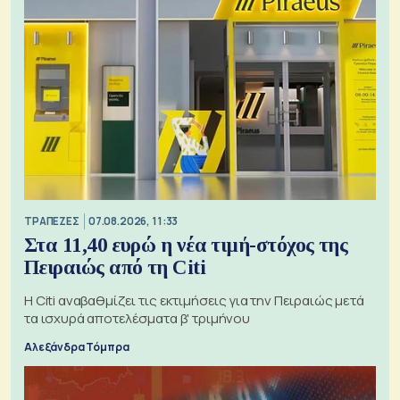
ΤΡΑΠΕΖΕΣ
07.08.2026, 11:33
Στα 11,40 ευρώ η νέα τιμή-στόχος της
Πειραιώς από τη Citi
Η Citi αναβαθμίζει τις εκτιμήσεις για την Πειραιώς μετά
τα ισχυρά αποτελέσματα β' τριμήνου
Αλεξάνδρα Τόμπρα