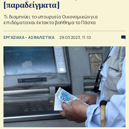
[παραδείγματα]
Τι διαμηνύει το υπουργείο Οικονομικών για
επιδόματα και έκτακτο βοήθημα το Πάσχα
ΕΡΓΑΣΙΑΚΑ – ΑΣΦΑΛΙΣΤΙΚΑ
29.03.2023, 11:10