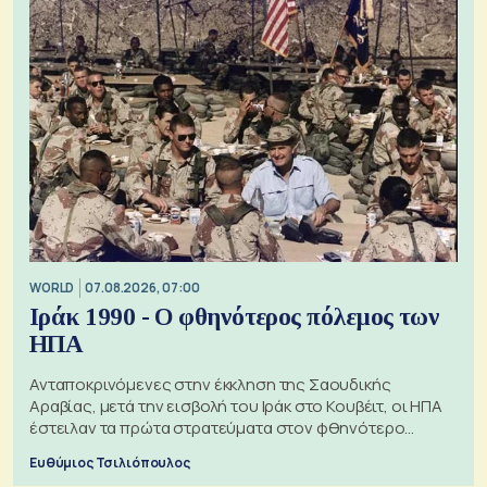
WORLD
07.08.2026, 07:00
Ιράκ 1990 - Ο φθηνότερος πόλεμος των
ΗΠΑ
Ανταποκρινόμενες στην έκκληση της Σαουδικής
Αραβίας, μετά την εισβολή του Ιράκ στο Κουβέιτ, οι ΗΠΑ
έστειλαν τα πρώτα στρατεύματα στον φθηνότερο
πόλεμο της ιστορίας τους
Ευθύμιος Τσιλιόπουλος