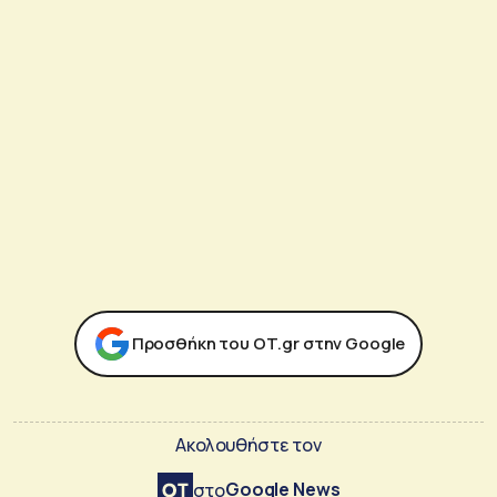
Προσθήκη του ΟΤ.gr στην Google
Ακολουθήστε τον
Google News
στο