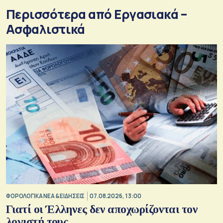
Περισσότερα από Εργασιακά –
Ασφαλιστικά
ΦΟΡΟΛΟΓΙΚΑ ΝΕΑ & EΙΔΗΣΕΙΣ
07.08.2026, 13:00
Γιατί οι Έλληνες δεν αποχωρίζονται τον
λογιστή τους