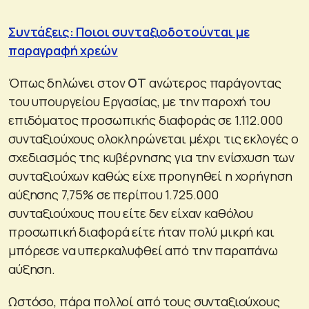
Συντάξεις: Ποιοι συνταξιοδοτούνται με
παραγραφή χρεών
Όπως δηλώνει στον
ΟΤ
ανώτερος παράγοντας
του υπουργείου Εργασίας, με την παροχή του
επιδόματος προσωπικής διαφοράς σε 1.112.000
συνταξιούχους ολοκληρώνεται μέχρι τις εκλογές ο
σχεδιασμός της κυβέρνησης για την ενίσχυση των
συνταξιούχων καθώς είχε προηγηθεί η χορήγηση
αύξησης 7,75% σε περίπου 1.725.000
συνταξιούχους που είτε δεν είχαν καθόλου
προσωπική διαφορά είτε ήταν πολύ μικρή και
μπόρεσε να υπερκαλυφθεί από την παραπάνω
αύξηση.
Ωστόσο, πάρα πολλοί από τους συνταξιούχους