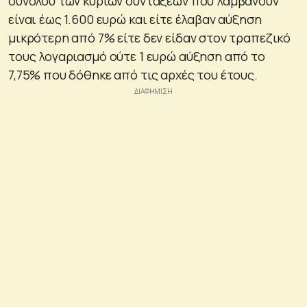
συνόλου των κύριων συντάξεων που λαμβάνουν
είναι έως 1.600 ευρώ και είτε έλαβαν αύξηση
μικρότερη από 7% είτε δεν είδαν στον τραπεζικό
τους λογαριασμό ούτε 1 ευρώ αύξηση από το
7,75% που δόθηκε από τις αρχές του έτους.