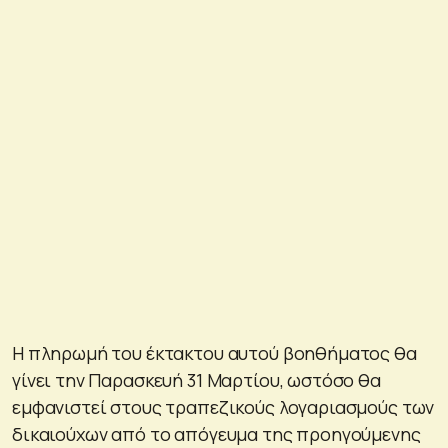
Η πληρωμή του έκτακτου αυτού βοηθήματος θα
γίνει την Παρασκευή 31 Μαρτίου, ωστόσο θα
εμφανιστεί στους τραπεζικούς λογαριασμούς των
δικαιούχων από το απόγευμα της προηγούμενης