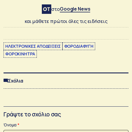
Google News
στο
και μάθετε πρώτοι όλες τις ειδήσεις
ΗΛΕΚΤΡΟΝΙΚΕΣ ΑΠΟΔΕΙΞΕΙΣ
ΦΟΡΟΔΙΑΦΥΓΗ
ΦΟΡΟΚΙΝΗΤΡΑ
Σχόλια
Γράψτε το σχόλιο σας
Όνομα