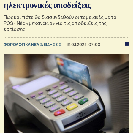
ηλεκτρονικές αποδείξεις
Πώς και πότε θα διασυνδεθούν οι ταμειακές με τα
POS - Νέα «μηχανάκια» για τις αποδείξεις της
εστίασης
ΦΟΡΟΛΟΓΙΚΑ ΝΕΑ & EΙΔΗΣΕΙΣ
31.03.2023, 07:00