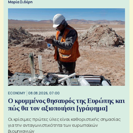
Μαρία Σιδέρη
ECONOMY
08.08.2026, 07:00
Ο κρυμμένος θησαυρός της Ευρώπης και
πώς θα τον αξιοποιήσει [γράφημα]
Οι κρίσιμες πρώτες ύλες είναι καθοριστικής σημασίας
για την ανταγωνιστικότητα των ευρωπαϊκών
βιομηχανιών