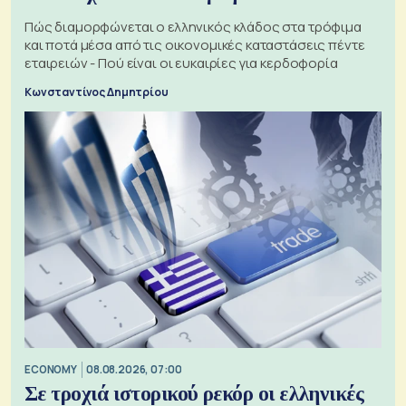
Πώς διαμορφώνεται ο ελληνικός κλάδος στα τρόφιμα
και ποτά μέσα από τις οικονομικές καταστάσεις πέντε
εταιρειών - Πού είναι οι ευκαιρίες για κερδοφορία
Κωνσταντίνος Δημητρίου
ECONOMY
08.08.2026, 07:00
Σε τροχιά ιστορικού ρεκόρ οι ελληνικές