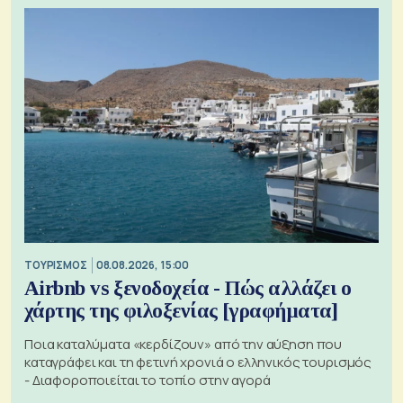
ΤΟΥΡΙΣΜΟΣ
08.08.2026, 15:00
Airbnb vs ξενοδοχεία - Πώς αλλάζει ο
χάρτης της φιλοξενίας [γραφήματα]
Ποια καταλύματα «κερδίζουν» από την αύξηση που
καταγράφει και τη φετινή χρονιά ο ελληνικός τουρισμός
- Διαφοροποιείται το τοπίο στην αγορά