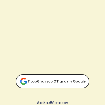
Προσθήκη του ΟΤ.gr στην Google
Ακολουθήστε τον