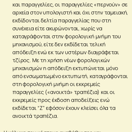
και παραγγελίες, οι παραγγελίες «περνούν» σε
αρχεία στον υπολογιστή και όχι στην ταμειακή,
εκδίδονται δελτία παραγγελίας που στη
συνέχεια είτε ακυρώνονται, χωρίς να
καταγράφονται στην φορολογική μνήμη του
μηχανισμού, είτε δεν εκδίδεται τελική
απόδειξη ενώ εκ των υστέρων διαγράφεται
τζίρος. Με τη χρήση νέων φορολογικών
μηχανισμών η απόδειξη εκτυπώνεται μόνο
από ενσωματωμένο εκτυπωτή, καταγράφονται
στη φορολογική μνήμη οι εκκρεμείς
παραγγελίες («ανοικτά» τραπέζια) και οι
εκκρεμείς προς έκδοση αποδείξεις ενώ
εκδίδεται “Z” εφόσον έχουν κλείσει όλα τα
ανοικτά τραπέζια.