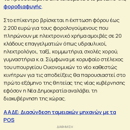
φοροδιαφυγής
.
Στο επίκεντρο βρίσκεται η έκπτωση φόρου έως
2.200 ευρώ για τους φορολογούμενους που
πληρώνουν με ηλεκτρονικό χρήμα αμοιβές σε 20
κλάδους επαγγελματιών όπως υδραυλικοί,
ηλεκτρολόγοι, ταξί, κομμωτήρια, σχολές χορού,
γυμναστήρια κ.α. Σύμφωνα με κορυφαίο στέλεχος
του υπουργείου Οικονομικών το νέο καθεστώς
κινήτρων για τις αποδείξεις θα παρουσιαστεί στο
πρώτο εξάμηνο της θητείας της νέας κυβέρνησης
εφόσον η Νέα Δημοκρατία αναλάβει τη
διακυβέρνηση της χώρας.
ΑΑΔΕ: Διασύνδεση ταμειακών μηχανών με τα
POS