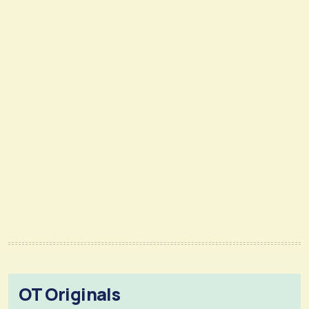
OT Originals