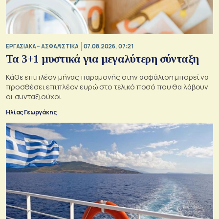
ΕΡΓΑΣΙΑΚΑ – ΑΣΦΑΛΙΣΤΙΚΑ
07.08.2026, 07:21
Τα 3+1 μυστικά για μεγαλύτερη σύνταξη
Κάθε επιπλέον μήνας παραμονής στην ασφάλιση μπορεί να
προσθέσει επιπλέον ευρώ στο τελικό ποσό που θα λάβουν
οι συνταξιούχοι
Ηλίας Γεωργάκης