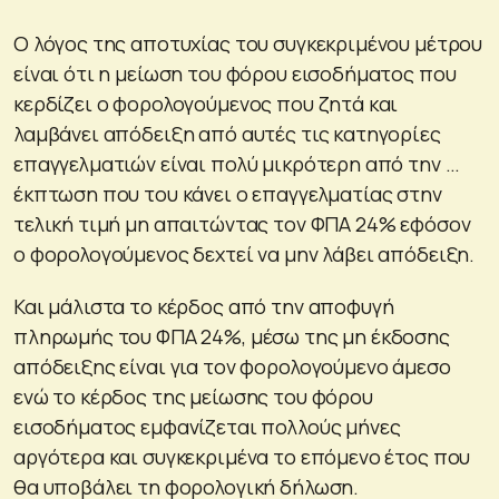
Ο λόγος της αποτυχίας του συγκεκριμένου μέτρου
είναι ότι η μείωση του φόρου εισοδήματος που
κερδίζει ο φορολογούμενος που ζητά και
λαμβάνει απόδειξη από αυτές τις κατηγορίες
επαγγελματιών είναι πολύ μικρότερη από την …
έκπτωση που του κάνει ο επαγγελματίας στην
τελική τιμή μη απαιτώντας τον ΦΠΑ 24% εφόσον
ο φορολογούμενος δεχτεί να μην λάβει απόδειξη.
Και μάλιστα το κέρδος από την αποφυγή
πληρωμής του ΦΠΑ 24%, μέσω της μη έκδοσης
απόδειξης είναι για τον φορολογούμενο άμεσο
ενώ το κέρδος της μείωσης του φόρου
εισοδήματος εμφανίζεται πολλούς μήνες
αργότερα και συγκεκριμένα το επόμενο έτος που
θα υποβάλει τη φορολογική δήλωση.