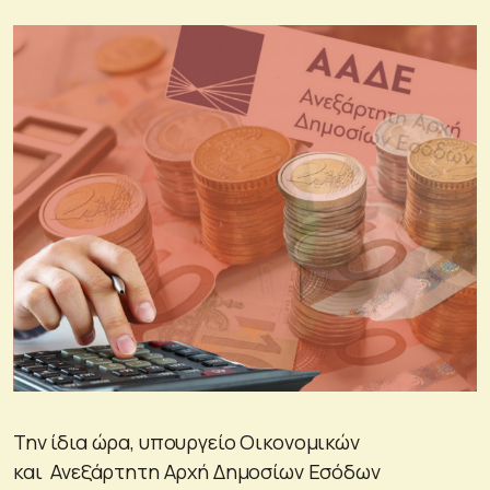
Την ίδια ώρα, υπουργείο Οικονομικών
και Ανεξάρτητη Αρχή Δημοσίων Εσόδων