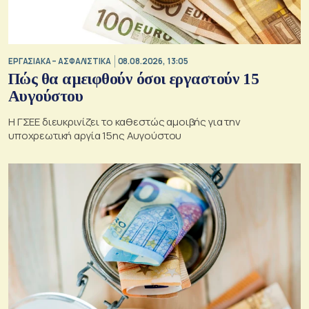
ΕΡΓΑΣΙΑΚΑ – ΑΣΦΑΛΙΣΤΙΚΑ
08.08.2026, 13:05
Πώς θα αμειφθούν όσοι εργαστούν 15
Αυγούστου
Η ΓΣΕΕ διευκρινίζει το καθεστώς αμοιβής για την
υποχρεωτική αργία 15ης Αυγούστου