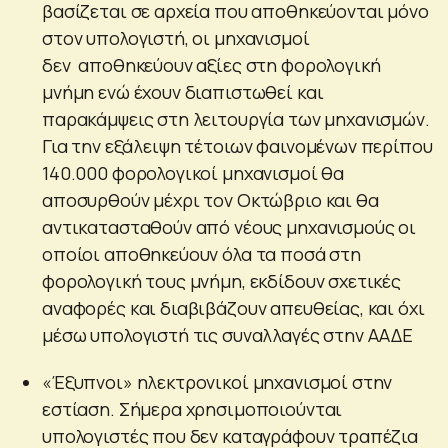
βασίζεται σε αρχεία που αποθηκεύονται μόνο
στον υπολογιστή, οι μηχανισμοί
δεν αποθηκεύουν αξίες στη φορολογική
μνήμη ενώ έχουν διαπιστωθεί και
παρακάμψεις στη λειτουργία των μηχανισμών.
Για την εξάλειψη τέτοιων φαινομένων περίπου
140.000 φορολογικοί μηχανισμοί θα
αποσυρθούν μέχρι τον Οκτώβριο και θα
αντικατασταθούν από νέους μηχανισμούς οι
οποίοι αποθηκεύουν όλα τα ποσά στη
φορολογική τους μνήμη, εκδίδουν σχετικές
αναφορές και διαβιβάζουν απευθείας, και όχι
μέσω υπολογιστή τις συναλλαγές στην ΑΑΔΕ
«Έξυπνοι» ηλεκτρονικοί μηχανισμοί στην
εστίαση. Σήμερα χρησιμοποιούνται
υπολογιστές που δεν καταγράφουν τραπέζια