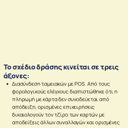
Το σχέδιο δράσης κινείται σε τρεις
άξονες:
Διασύνδεση ταμειακών με POS. Από τους
φορολογικούς ελέγχους διαπιστώθηκε ότι η
πληρωμή με κάρτα δεν συνοδεύεται από
απόδειξη, ορισμένες επιχειρήσεις
δικαιολογούν τον τζίρο των καρτών με
αποδείξεις άλλων συναλλαγών και ορισμένες