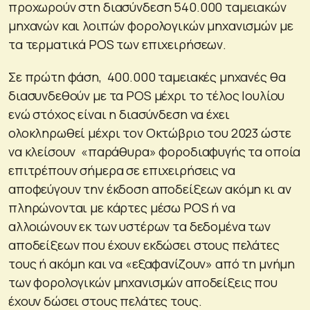
προχωρούν στη διασύνδεση 540.000 ταμειακών
μηχανών και λοιπών φορολογικών μηχανισμών με
τα τερματικά POS των επιχειρήσεων.
Σε πρώτη φάση, 400.000 ταμειακές μηχανές θα
διασυνδεθούν με τα POS μέχρι το τέλος Ιουλίου
ενώ στόχος είναι η διασύνδεση να έχει
ολοκληρωθεί μέχρι τον Οκτώβριο του 2023 ώστε
να κλείσουν «παράθυρα» φοροδιαφυγής τα οποία
επιτρέπουν σήμερα σε επιχειρήσεις να
αποφεύγουν την έκδοση αποδείξεων ακόμη κι αν
πληρώνονται με κάρτες μέσω POS ή να
αλλοιώνουν εκ των υστέρων τα δεδομένα των
αποδείξεων που έχουν εκδώσει στους πελάτες
τους ή ακόμη και να «εξαφανίζουν» από τη μνήμη
των φορολογικών μηχανισμών αποδείξεις που
έχουν δώσει στους πελάτες τους.