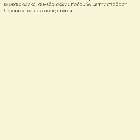
εκθεσιακών και συνεδριακών υποδομών με την απόδοση
δημόσιου χώρου στους πολίτες