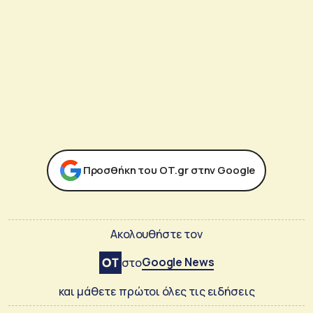
Προσθήκη του ΟΤ.gr στην Google
Ακολουθήστε τον
Google News
στο
και μάθετε πρώτοι όλες τις ειδήσεις