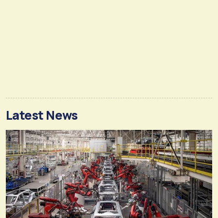
Latest News