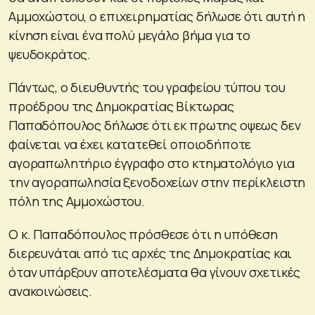
Αμμοχώστου, ο επιχειρηματίας δήλωσε ότι αυτή η
κίνηση είναι ένα πολύ μεγάλο βήμα για το
ψευδοκράτος.
Πάντως, ο διευθυντής του γραφείου τύπου του
προέδρου της Δημοκρατίας Βίκτωρας
Παπαδόπουλος δήλωσε ότι εκ πρωτης οψεως δεν
φαίνεται να έχει κατατεθεί οποιοδήποτε
αγοραπωλητήριο έγγραφο στο κτηματολόγιο για
την αγοραπωλησία ξενοδοχείων στην περίκλειστη
πόλη της Αμμοχώστου.
Ο κ. Παπαδόπουλος πρόσθεσε ότι η υπόθεση
διερευνάται από τις αρχές της Δημοκρατίας και
όταν υπάρξουν αποτελέσματα θα γίνουν σχετικές
ανακοινώσεις.