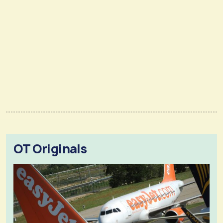
OT Originals