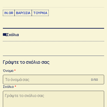
IN.GR
ΒΑΡΩΣΙΑ
ΤΟΥΡΚΙΑ
Σχόλια
Γράψτε το σχόλιο σας
Όνομα
0 /50
Σχόλιο