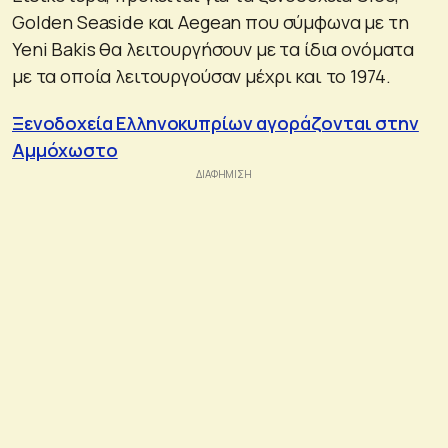
Golden Seaside και Aegean που σύμφωνα με τη
Yeni Bakis θα λειτουργήσουν με τα ίδια ονόματα
με τα οποία λειτουργούσαν μέχρι και το 1974.
Ξενοδοχεία Ελληνοκυπρίων αγοράζονται στην
Αμμόχωστο