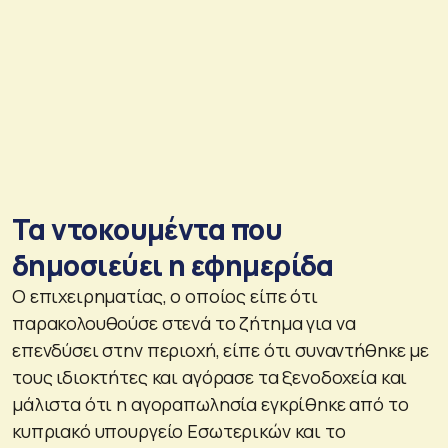
Τα ντοκουμέντα που
δημοσιεύει η εφημερίδα
Ο επιχειρηματίας, ο οποίος είπε ότι
παρακολουθούσε στενά το ζήτημα για να
επενδύσει στην περιοχή, είπε ότι συναντήθηκε με
τους ιδιοκτήτες και αγόρασε τα ξενοδοχεία και
μάλιστα ότι η αγοραπωλησία εγκρίθηκε από το
κυπριακό υπουργείο Εσωτερικών και το