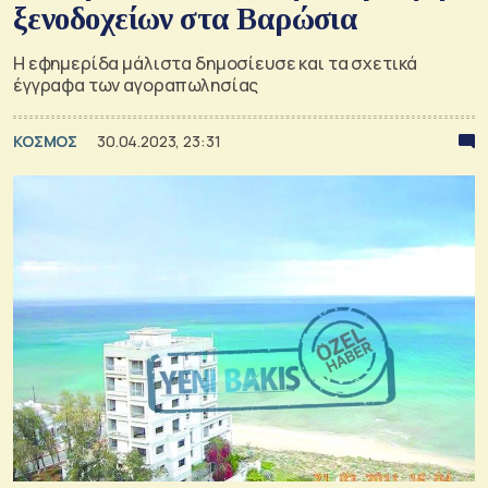
ξενοδοχείων στα Βαρώσια
Η εφημερίδα μάλιστα δημοσίευσε και τα σχετικά
έγγραφα των αγοραπωλησίας
ΚΟΣΜΟΣ
30.04.2023, 23:31