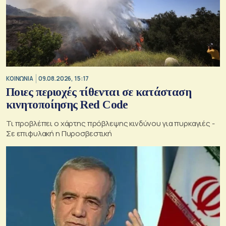
ΚΟΙΝΩΝΙΑ
09.08.2026, 15:17
Ποιες περιοχές τίθενται σε κατάσταση
κινητοποίησης Red Code
Τι προβλέπει ο χάρτης πρόβλεψης κινδύνου για πυρκαγιές -
Σε επιφυλακή η Πυροσβεστική