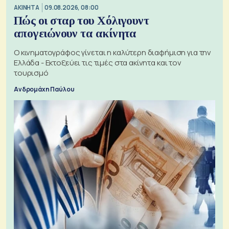
ΑΚΙΝΗΤΑ
09.08.2026, 08:00
Πώς οι σταρ του Χόλιγουντ
απογειώνουν τα ακίνητα
Ο κινηματογράφος γίνεται η καλύτερη διαφήμιση για την
Ελλάδα - Εκτοξεύει τις τιμές στα ακίνητα και τον
τουρισμό
Ανδρομάχη Παύλου