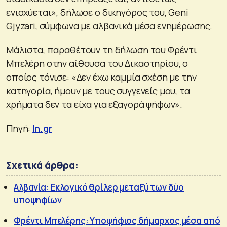
ενισχύεται», δήλωσε ο δικηγόρος του, Geni
Gjyzari, σύμφωνα με αλβανικά μέσα ενημέρωσης.
Μάλιστα, παραθέτουν τη δήλωση του Φρέντι
Μπελέρη στην αίθουσα του Δικαστηρίου, ο
οποίος τόνισε: «Δεν έχω καμμία σχέση με την
κατηγορία, ήμουν με τους συγγενείς μου, τα
χρήματα δεν τα είχα για εξαγορά ψήφων».
Πηγή:
In.gr
Σχετικά άρθρα:
Αλβανία: Εκλογικό θρίλερ μεταξύ των δύο
υποψηφίων
Φρέντι Μπελέρης: Υποψήφιος δήμαρχος μέσα από