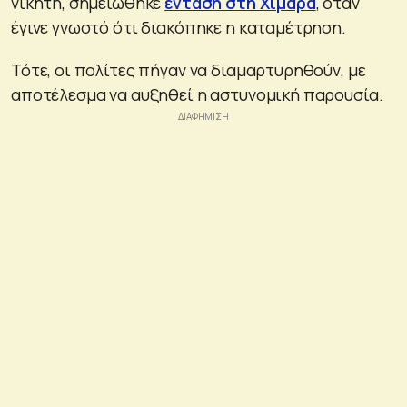
νικητή, σημειώθηκε
ένταση στη Χιμάρα
, όταν
έγινε γνωστό ότι διακόπηκε η καταμέτρηση.
Τότε, οι πολίτες πήγαν να διαμαρτυρηθούν, με
αποτέλεσμα να αυξηθεί η αστυνομική παρουσία.