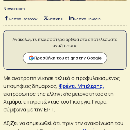
Newsroom
Post on Facebook
Post on X
Post on LinkedIn
Ανακαλύψτε περισσότερα άρθρα στα αποτελέσματα
αναζήτησης
Προσθήκη του ot.gr στην Google
Με ανατροπή νίκησε τελικά ο προφυλακισμένος
υποψήφιος δήμαρχος,
Φρέντι Μπελέρης,
εκπρόσωπος της ελληνικής μειονότητας στη
Χιμάρα, επικρατώντας του Γκιόργκι Γκόρο,
σύμφωνα με την ΕΡΤ.
Αξίζει να σημειωθεί ότι πριν την ανακοίνωση του