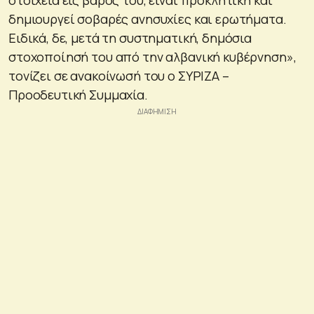
στοιχεία εις βάρος του, είναι προκλητική και
δημιουργεί σοβαρές ανησυχίες και ερωτήματα.
Ειδικά, δε, μετά τη συστηματική, δημόσια
στοχοποίησή του από την αλβανική κυβέρνηση»,
τονίζει σε ανακοίνωσή του ο ΣΥΡΙΖΑ –
Προοδευτική Συμμαχία.