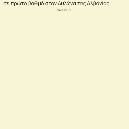
σε πρώτο βαθμό στον Αυλώνα της Αλβανίας.