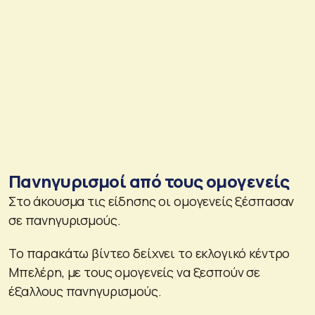
Πανηγυρισμοί από τους ομογενείς
Στο άκουσμα τις είδησης οι ομογενείς ξέσπασαν
σε πανηγυρισμούς.
Το παρακάτω βίντεο δείχνει το εκλογικό κέντρο
Μπελέρη, με τους ομογενείς να ξεσπούν σε
έξαλλους πανηγυρισμούς.