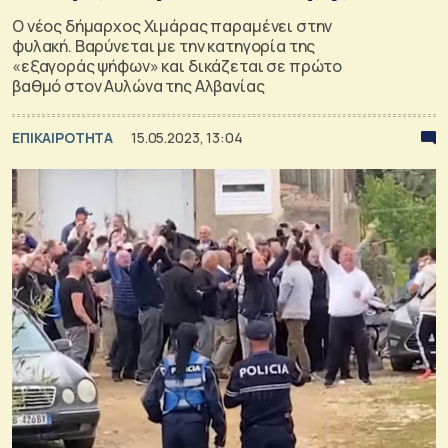
Ο νέος δήμαρχος Χιμάρας παραμένει στην
φυλακή. Βαρύνεται με την κατηγορία της
«εξαγοράς ψήφων» και δικάζεται σε πρώτο
βαθμό στον Αυλώνα της Αλβανίας
ΕΠΙΚΑΙΡΟΤΗΤΑ
15.05.2023, 13:04