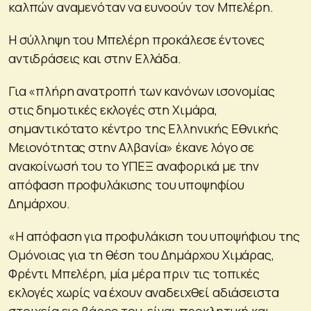
καλπών αναμενόταν να ευνοούν τον Μπελέρη.
Η σύλληψη του Μπελέρη προκάλεσε έντονες
αντιδράσεις και στην Ελλάδα.
Για «πλήρη ανατροπή των κανόνων ισονομίας
στις δημοτικές εκλογές στη Χιμάρα,
σημαντικότατο κέντρο της Ελληνικής Εθνικής
Μειονότητας στην Αλβανία» έκανε λόγο σε
ανακοίνωσή του το ΥΠΕΞ αναφορικά με την
απόφαση προφυλάκισης του υποψηφίου
Δημάρχου.
«Η απόφαση για προφυλάκιση του υποψήφιου της
Ομόνοιας για τη θέση του Δημάρχου Χιμάρας,
Φρέντι Μπελέρη, μία μέρα πριν τις τοπικές
εκλογές χωρίς να έχουν αναδειχθεί αδιάσειστα