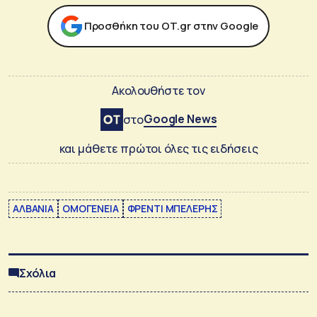
Προσθήκη του ΟΤ.gr στην Google
Ακολουθήστε τον
Google News
στο
και μάθετε πρώτοι όλες τις ειδήσεις
ΑΛΒΑΝΙΑ
ΟΜΟΓΕΝΕΙΑ
ΦΡΕΝΤΙ ΜΠΕΛΕΡΗΣ
Σχόλια