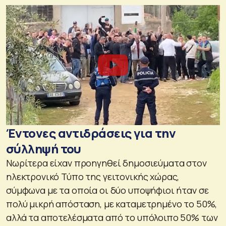
Έντονες αντιδράσεις για την
σύλληψή του
Νωρίτερα είχαν προηγηθεί δημοσιεύματα στον
ηλεκτρονικό Τύπο της γειτονικής χώρας,
σύμφωνα με τα οποία οι δύο υποψήφιοι ήταν σε
πολύ μικρή απόσταση, με καταμετρημένο το 50%,
αλλά τα αποτελέσματα από το υπόλοιπο 50% των