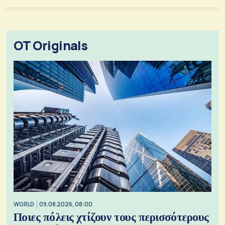
OT Originals
WORLD
09.08.2026, 08:00
Ποιες πόλεις χτίζουν τους περισσότερους