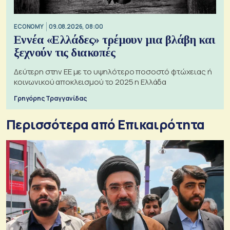
ECONOMY
09.08.2026, 08:00
Εννέα «Ελλάδες» τρέμουν μια βλάβη και
ξεχνούν τις διακοπές
Δεύτερη στην ΕΕ με το υψηλότερο ποσοστό φτώχειας ή
κοινωνικού αποκλεισμού το 2025 η Ελλάδα
Γρηγόρης Τραγγανίδας
Περισσότερα από Επικαιρότητα