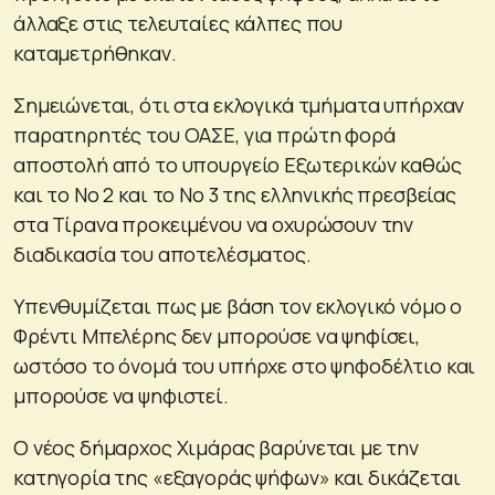
άλλαξε στις τελευταίες κάλπες που
καταμετρήθηκαν.
Σημειώνεται, ότι στα εκλογικά τμήματα υπήρχαν
παρατηρητές του ΟΑΣΕ, για πρώτη φορά
αποστολή από το υπουργείο Εξωτερικών καθώς
και το Νο 2 και το Νο 3 της ελληνικής πρεσβείας
στα Τίρανα προκειμένου να οχυρώσουν την
διαδικασία του αποτελέσματος.
Υπενθυμίζεται πως με βάση τον εκλογικό νόμο ο
Φρέντι Μπελέρης δεν μπορούσε να ψηφίσει,
ωστόσο το όνομά του υπήρχε στο ψηφοδέλτιο και
μπορούσε να ψηφιστεί.
Ο νέος δήμαρχος Χιμάρας βαρύνεται με την
κατηγορία της «εξαγοράς ψήφων» και δικάζεται