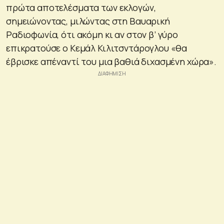
πρώτα αποτελέσματα των εκλογών,
σημειώνοντας, μιλώντας στη Βαυαρική
Ραδιοφωνία, ότι ακόμη κι αν στον β’ γύρο
επικρατούσε ο Κεμάλ Κιλιτσντάρογλου «θα
έβρισκε απέναντί του μια βαθιά διχασμένη χώρα».