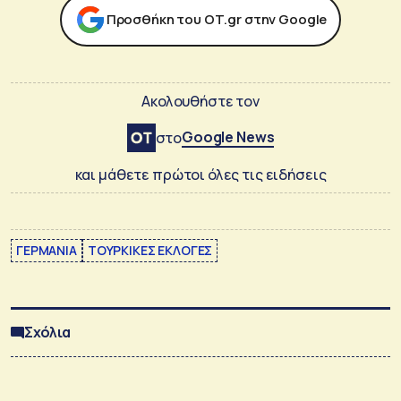
Προσθήκη του ΟΤ.gr στην Google
Ακολουθήστε τον
Google News
στο
και μάθετε πρώτοι όλες τις ειδήσεις
ΓΕΡΜΑΝΙΑ
ΤΟΥΡΚΙΚΕΣ ΕΚΛΟΓΕΣ
Σχόλια