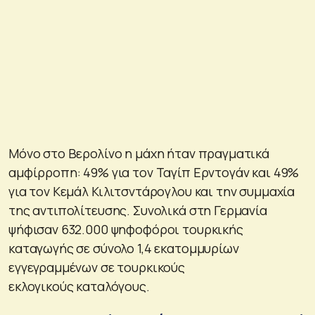
Μόνο στο Βερολίνο η μάχη ήταν πραγματικά
αμφίρροπη: 49% για τον Ταγίπ Ερντογάν και 49%
για τον Κεμάλ Κιλιτσντάρογλου και την συμμαχία
της αντιπολίτευσης. Συνολικά στη Γερμανία
ψήφισαν 632.000 ψηφοφόροι τουρκικής
καταγωγής σε σύνολο 1,4 εκατομμυρίων
εγγεγραμμένων σε τουρκικούς
εκλογικούς καταλόγους.