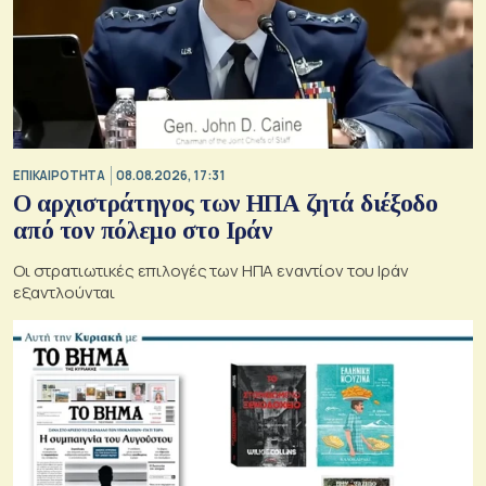
ΕΠΙΚΑΙΡΟΤΗΤΑ
08.08.2026, 17:31
Ο αρχιστράτηγος των ΗΠΑ ζητά διέξοδο
από τον πόλεμο στο Ιράν
Οι στρατιωτικές επιλογές των ΗΠΑ εναντίον του Ιράν
εξαντλούνται