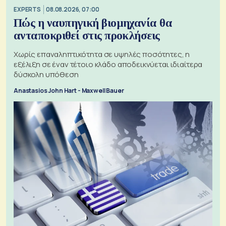
EXPERTS
08.08.2026, 07:00
Πώς η ναυπηγική βιομηχανία θα
ανταποκριθεί στις προκλήσεις
Χωρίς επαναληπτικότητα σε υψηλές ποσότητες, η
εξέλιξη σε έναν τέτοιο κλάδο αποδεικνύεται ιδιαίτερα
δύσκολη υπόθεση
Anastasios John Hart - Maxwell Bauer