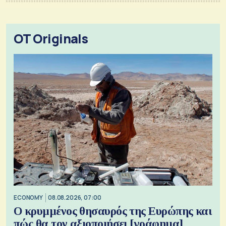
OT Originals
ECONOMY
08.08.2026, 07:00
Ο κρυμμένος θησαυρός της Ευρώπης και
πώς θα τον αξιοποιήσει [γράφημα]