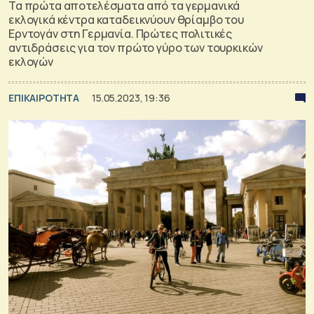
Τα πρώτα αποτελέσματα από τα γερμανικά
εκλογικά κέντρα καταδεικνύουν θρίαμβο του
Ερντογάν στη Γερμανία. Πρώτες πολιτικές
αντιδράσεις για τον πρώτο γύρο των τουρκικών
εκλογών
ΕΠΙΚΑΙΡΟΤΗΤΑ
15.05.2023, 19:36