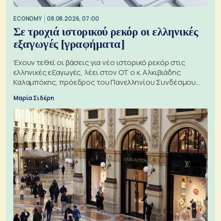
ECONOMY
08.08.2026, 07:00
Σε τροχιά ιστορικού ρεκόρ οι ελληνικές
εξαγωγές [γραφήματα]
Έχουν τεθεί οι βάσεις για νέο ιστορικό ρεκόρ στις
ελληνικές εξαγωγές, λέει στον ΟΤ ο κ. Αλκιβιάδης
Καλαμπόκης, πρόεδρος του Πανελληνίου Συνδέσμου
Εξαγωγέων
Μαρία Σιδέρη