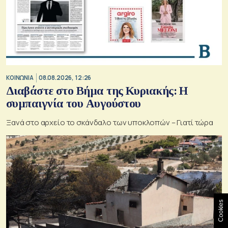
ΚΟΙΝΩΝΙΑ
08.08.2026, 12:26
Διαβάστε στο Βήμα της Κυριακής: Η
συμπαιγνία του Αυγούστου
Ξανά στο αρχείο το σκάνδαλο των υποκλοπών – Γιατί τώρα
Cookies