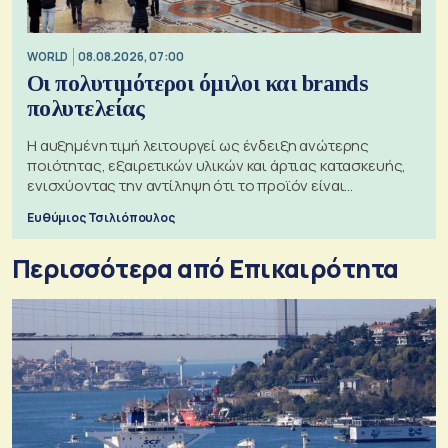
WORLD
08.08.2026, 07:00
Οι πολυτιμότεροι όμιλοι και brands
πολυτελείας
Η αυξημένη τιμή λειτουργεί ως ένδειξη ανώτερης
ποιότητας, εξαιρετικών υλικών και άρτιας κατασκευής,
ενισχύοντας την αντίληψη ότι το προϊόν είναι
ξεχωριστό
Ευθύμιος Τσιλιόπουλος
Περισσότερα από Επικαιρότητα