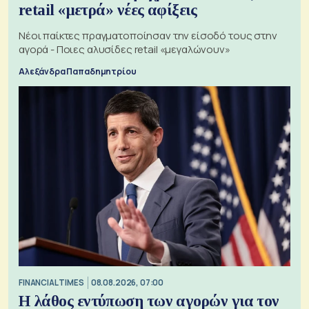
retail «μετρά» νέες αφίξεις
Νέοι παίκτες πραγματοποίησαν την είσοδό τους στην
αγορά - Ποιες αλυσίδες retail «μεγαλώνουν»
Αλεξάνδρα Παπαδημητρίου
FINANCIAL TIMES
08.08.2026, 07:00
Η λάθος εντύπωση των αγορών για τον