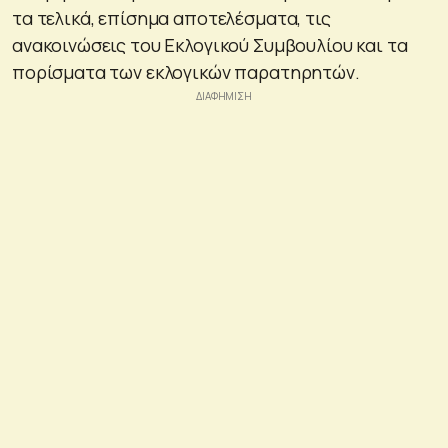
τα τελικά, επίσημα αποτελέσματα, τις
ανακοινώσεις του Εκλογικού Συμβουλίου και τα
πορίσματα των εκλογικών παρατηρητών.