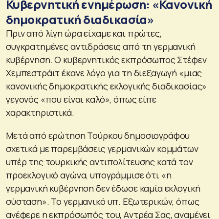
Κυβερνητική ενημέρωση: «Κανονική
δημοκρατική διαδικασία»
Πριν από λίγη ώρα είχαμε και πρώτες,
συγκρατημένες αντιδράσεις από τη γερμανική
κυβέρνηση. Ο κυβερνητικός εκπρόσωπος Στέφεν
Χεμπεστράιτ έκανε λόγο για τη διεξαγωγή «μιας
κανονικής δημοκρατικής εκλογικής διαδικασίας»
γεγονός «που είναι καλό», όπως είπε
χαρακτηριστικά.
Μετά από ερώτηση Τούρκου δημοσιογράφου
σχετικά με παρεμβάσεις γερμανικών κομμάτων
υπέρ της τουρκικής αντιπολίτευσης κατά τον
προεκλογικό αγώνα, υπογράμμισε ότι «η
γερμανική κυβέρνηση δεν έδωσε καμία εκλογική
σύσταση». Το γερμανικό υπ. Εξωτερικών, όπως
ανέφερε η εκπρόσωπός του, Aντρέα Σας, αναμένει