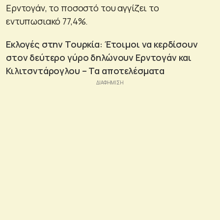
Ερντογάν, το ποσοστό του αγγίζει το
εντυπωσιακό 77,4%.
Εκλογές στην Τουρκία: Έτοιμοι να κερδίσουν
στον δεύτερο γύρο δηλώνουν Ερντογάν και
Κιλιτσντάρογλου – Τα αποτελέσματα