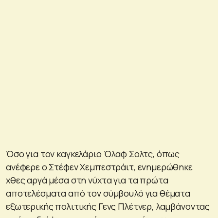
Όσο για τον καγκελάριο Όλαφ Σολτς, όπως
ανέφερε ο Στέφεν Χεμπεστράιτ, ενημερώθηκε
χθες αργά μέσα στη νύχτα για τα πρώτα
αποτελέσματα από τον σύμβουλό για θέματα
εξωτερικής πολιτικής Γενς Πλέτνερ, λαμβάνοντας