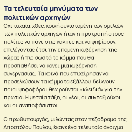
Τα τελευταία μηνύματα των
πολιτικών αρχηγών
Οχι τυχαία, χθες, κοινή συνισταμένη των ομιλιών
των πολιτικών αρχηγών ήταν η προτροπή στους
πολίτες να πάνε στις κάλπες και να ψηφίσουν,
επιλέγοντας έτσι την επόμενη κυβέρνηση της
χώρας ή πιο σωστά το κόμμα που θα
προσπαθήσει να κάνει μια κυβέρνηση
συνεργασίας. Τα κοινά που επιχείρησαν να
προσελκύσουν τα κόμματα εξάλλου, δείχνουν
ποιοι ψηφοφόροι θεωρούνται «κλειδιά» για την
πρωτιά: Η μεσαία τάξη, οι νέοι, οι συνταξιούχοι
και οι αναποφάσιστοι.
Ο πρωθυπουργός, μιλώντας στον πεζόδρομο της
Αποστόλου Παύλου, έκανε ένα τελευταίο άνοιγμα