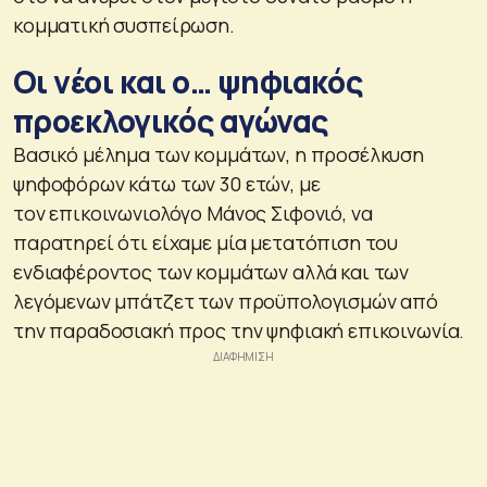
κομματική συσπείρωση.
Οι νέοι και ο… ψηφιακός
προεκλογικός αγώνας
Βασικό μέλημα των κομμάτων, η προσέλκυση
ψηφοφόρων κάτω των 30 ετών, με
τον επικοινωνιολόγο Μάνος Σιφονιό, να
παρατηρεί ότι είχαμε μία μετατόπιση του
ενδιαφέροντος των κομμάτων αλλά και των
λεγόμενων μπάτζετ των προϋπολογισμών από
την παραδοσιακή προς την ψηφιακή επικοινωνία.