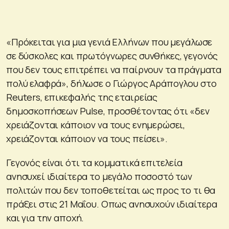
«Πρόκειται για μια γενιά Ελλήνων που μεγάλωσε
σε δύσκολες και πρωτόγνωρες συνθήκες, γεγονός
που δεν τους επιτρέπει να παίρνουν τα πράγματα
πολύ ελαφρά», δήλωσε ο Γιώργος Αράπογλου στο
Reuters, επικεφαλής της εταιρείας
δημοσκοπήσεων Pulse, προσθέτοντας ότι «δεν
χρειάζονται κάποιον να τους ενημερώσει,
χρειάζονται κάποιον να τους πείσει».
Γεγονός είναι ότι τα κομματικά επιτελεία
ανησυχεί ιδιαίτερα το μεγάλο ποσοστό των
πολιτών που δεν τοποθετείται ως προς το τι θα
πράξει στις 21 Μαΐου. Οπως ανησυχούν ιδιαίτερα
και για την αποχή.