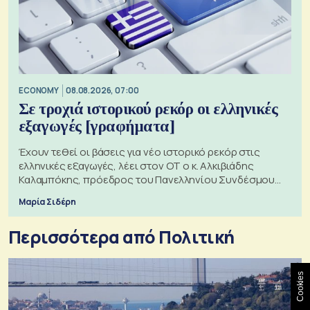
ECONOMY
08.08.2026, 07:00
Σε τροχιά ιστορικού ρεκόρ οι ελληνικές
εξαγωγές [γραφήματα]
Έχουν τεθεί οι βάσεις για νέο ιστορικό ρεκόρ στις
ελληνικές εξαγωγές, λέει στον ΟΤ ο κ. Αλκιβιάδης
Καλαμπόκης, πρόεδρος του Πανελληνίου Συνδέσμου
Εξαγωγέων
Μαρία Σιδέρη
Περισσότερα από Πολιτική
Cookies