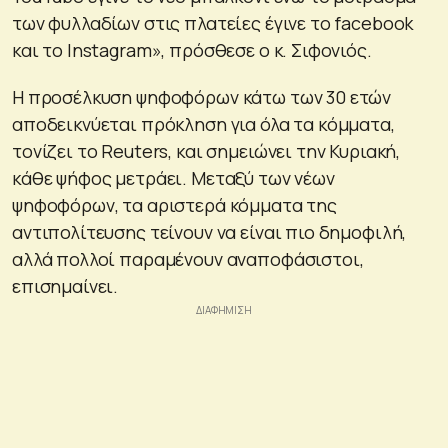
των φυλλαδίων στις πλατείες έγινε το facebook
και το Instagram», πρόσθεσε ο κ. Σιφονιός.
Η προσέλκυση ψηφοφόρων κάτω των 30 ετών
αποδεικνύεται πρόκληση για όλα τα κόμματα,
τονίζει το Reuters, και σημειώνει την Κυριακή,
κάθε ψήφος μετράει. Μεταξύ των νέων
ψηφοφόρων, τα αριστερά κόμματα της
αντιπολίτευσης τείνουν να είναι πιο δημοφιλή,
αλλά πολλοί παραμένουν αναποφάσιστοι,
επισημαίνει.