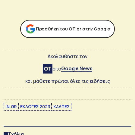
Προσθήκη του ΟΤ.gr στην Google
Ακολουθήστε τον
Google News
στο
και μάθετε πρώτοι όλες τις ειδήσεις
IN.GR
ΕΚΛΟΓΕΣ 2023
ΚΑΛΠΕΣ
Σχόλια