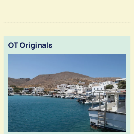
OT Originals