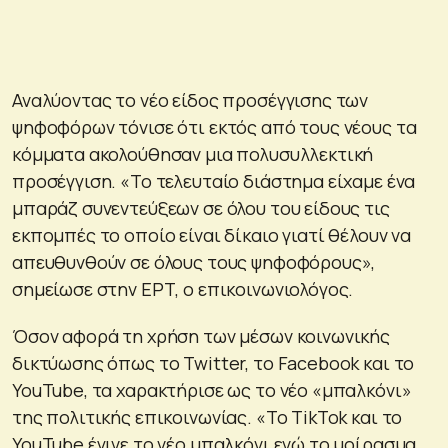
Αναλύοντας το νέο είδος προσέγγισης των
ψηφοφόρων τόνισε ότι εκτός από τους νέους τα
κόμματα ακολούθησαν μια πολυσυλλεκτική
προσέγγιση. «Το τελευταίο διάστημα είχαμε ένα
μπαράζ συνεντεύξεων σε όλου του είδους τις
εκπομπές το οποίο είναι δίκαιο γιατί θέλουν να
απευθυνθούν σε όλους τους ψηφοφόρους»,
σημείωσε στην ΕΡΤ, ο επικοινωνιολόγος.
Όσον αφορά τη χρήση των μέσων κοινωνικής
δικτύωσης όπως το Twitter, το Facebook και το
YouTube, τα χαρακτήρισε ως το νέο «μπαλκόνι»
της πολιτικής επικοινωνίας. «Το TikTok και το
YouTube έγινε το νέο μπαλκόνι ενώ το μοίρασμα