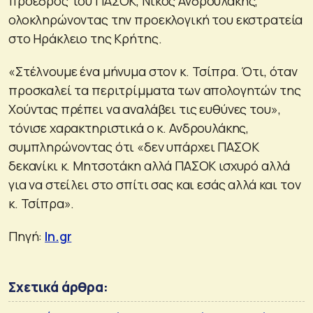
πρόεδρος του ΠΑΣΟΚ, Νίκος Ανδρουλάκης,
ολοκληρώνοντας την προεκλογική του εκστρατεία
στο Ηράκλειο της Κρήτης.
«Στέλνουμε ένα μήνυμα στον κ. Τσίπρα. Ότι, όταν
προσκαλεί τα περιτρίμματα των απολογητών της
Χούντας πρέπει να αναλάβει τις ευθύνες του»,
τόνισε χαρακτηριστικά ο κ. Ανδρουλάκης,
συμπληρώνοντας ότι «δεν υπάρχει ΠΑΣΟΚ
δεκανίκι κ. Μητσοτάκη αλλά ΠΑΣΟΚ ισχυρό αλλά
για να στείλει στο σπίτι σας και εσάς αλλά και τον
κ. Τσίπρα».
Πηγή:
In.gr
Σχετικά άρθρα: