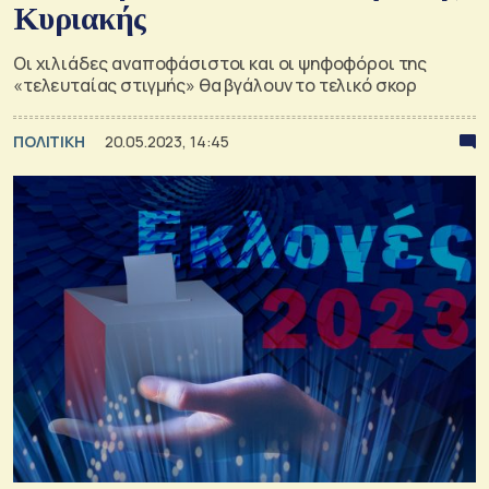
Κυριακής
Οι χιλιάδες αναποφάσιστοι και οι ψηφοφόροι της
«τελευταίας στιγμής» θα βγάλουν το τελικό σκορ
ΠΟΛΙΤΙΚΗ
20.05.2023, 14:45