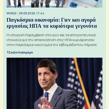
WORLD
08.08.2026, 17:44
Παγκόσμια οικονομία: Γιεν και αγορά
εργασίας ΗΠΑ τα κυριότερα γεγονότα
Η ιστορική παρέμβαση στο γιεν και τα απογοητευτικά
στοιχεία για την απασχόληση στις ΗΠΑ κυριάρχησαν
στην παγκόσμια οικονομία την εβδομάδα που πέρασε
Τζούλη Καλημέρη