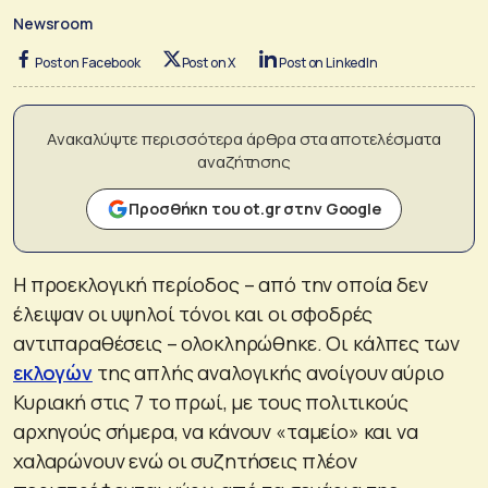
Newsroom
Post on Facebook
Post on X
Post on LinkedIn
Ανακαλύψτε περισσότερα άρθρα στα αποτελέσματα
αναζήτησης
Προσθήκη του ot.gr στην Google
Η προεκλογική περίοδος – από την οποία δεν
έλειψαν οι υψηλοί τόνοι και οι σφοδρές
αντιπαραθέσεις – ολοκληρώθηκε. Οι κάλπες των
εκλογών
της απλής αναλογικής ανοίγουν αύριο
Κυριακή στις 7 το πρωί, με τους πολιτικούς
αρχηγούς σήμερα, να κάνουν «ταμείο» και να
χαλαρώνουν ενώ οι συζητήσεις πλέον