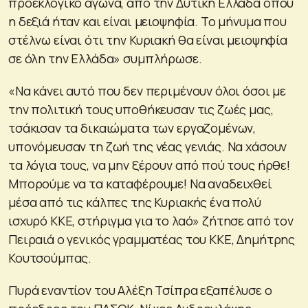
προεκλογικό αγώνα, από την Δυτική Ελλάδα όπου
η δεξιά ήταν και είναι μειοψηφία. Το μήνυμα που
στέλνω είναι ότι την Κυριακή θα είναι μειοψηφία
σε όλη την Ελλάδα» συμπλήρωσε.
«Να κάνει αυτό που δεν περιμένουν όλοι όσοι με
την πολιτική τους υποθήκευσαν τις ζωές μας,
τσάκισαν τα δικαιώματα των εργαζομένων,
υπονόμευσαν τη ζωή της νέας γενιάς. Να χάσουν
τα λόγια τους, να μην ξέρουν από πού τους ήρθε!
Μπορούμε να τα καταφέρουμε! Να αναδειχθεί
μέσα από τις κάλπες της Κυριακής ένα πολύ
ισχυρό ΚΚΕ, στήριγμα για το λαό» ζήτησε από τον
Πειραιά ο γενικός γραμματέας του ΚΚΕ, Δημήτρης
Κουτσούμπας.
Πυρά εναντίον του Αλέξη Τσίπρα εξαπέλυσε ο