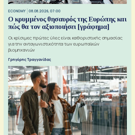
ECONOMY
08.08.2026, 07:00
Ο κρυμμένος θησαυρός της Ευρώπης και
πώς θα τον αξιοποιήσει [γράφημα]
Οι κρίσιμες πρώτες ύλες είναι καθοριστικής σημασίας
για την ανταγωνιστικότητα των ευρωπαϊκών
βιομηχανιών
Γρηγόρης Τραγγανίδας