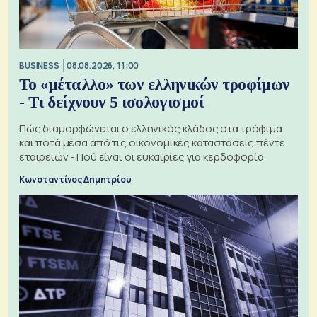
BUSINESS
08.08.2026, 11:00
Το «μέταλλο» των ελληνικών τροφίμων
- Τι δείχνουν 5 ισολογισμοί
Πώς διαμορφώνεται ο ελληνικός κλάδος στα τρόφιμα
και ποτά μέσα από τις οικονομικές καταστάσεις πέντε
εταιρειών - Πού είναι οι ευκαιρίες για κερδοφορία
Κωνσταντίνος Δημητρίου