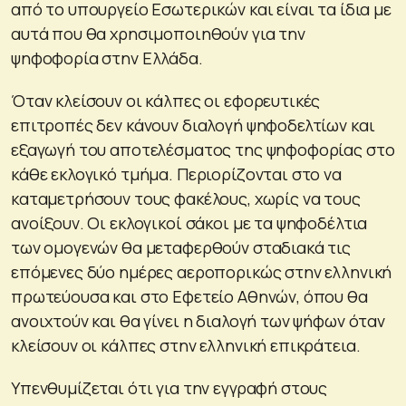
από το υπουργείο Εσωτερικών και είναι τα ίδια με
αυτά που θα χρησιμοποιηθούν για την
ψηφοφορία στην Ελλάδα.
Όταν κλείσουν οι κάλπες οι εφορευτικές
επιτροπές δεν κάνουν διαλογή ψηφοδελτίων και
εξαγωγή του αποτελέσματος της ψηφοφορίας στο
κάθε εκλογικό τμήμα. Περιορίζονται στο να
καταμετρήσουν τους φακέλους, χωρίς να τους
ανοίξουν. Οι εκλογικοί σάκοι με τα ψηφοδέλτια
των ομογενών θα μεταφερθούν σταδιακά τις
επόμενες δύο ημέρες αεροπορικώς στην ελληνική
πρωτεύουσα και στο Εφετείο Αθηνών, όπου θα
ανοιχτούν και θα γίνει η διαλογή των ψήφων όταν
κλείσουν οι κάλπες στην ελληνική επικράτεια.
Υπενθυμίζεται ότι για την εγγραφή στους