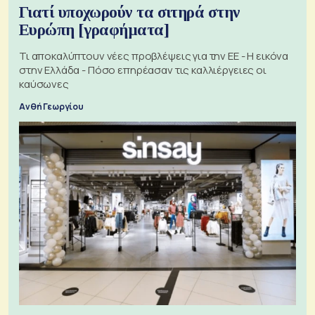
Γιατί υποχωρούν τα σιτηρά στην
Ευρώπη [γραφήματα]
Τι αποκαλύπτουν νέες προβλέψεις για την ΕΕ - Η εικόνα
στην Ελλάδα - Πόσο επηρέασαν τις καλλιέργειες οι
καύσωνες
Ανθή Γεωργίου