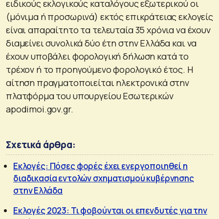
ειδικούς εκλογικούς καταλόγους εξωτερικού οι
(μόνιμα ή προσωρινά) εκτός επικράτειας εκλογείς
είναι απαραίτητο τα τελευταία 35 χρόνια να έχουν
διαμείνει συνολικά δύο έτη στην Ελλάδα και να
έχουν υποβάλει φορολογική δήλωση κατά το
τρέχον ή το προηγούμενο φορολογικό έτος. Η
αίτηση πραγματοποιείται ηλεκτρονικά στην
πλατφόρμα του υπουργείου Εσωτερικών
apodimoi.gov.gr.
Σχετικά άρθρα:
Εκλογές: Πόσες φορές έχει ενεργοποιηθεί η
διαδικασία εντολών σχηματισμού κυβέρνησης
στην Ελλάδα
Εκλογές 2023: Τι φοβούνται οι επενδυτές για την