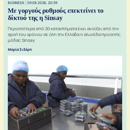
BUSINESS
09.08.2026, 20:59
Με γοργούς ρυθμούς επεκτείνει το
δίκτυό της η Sinsay
Περισσότερα από 20 καταστήματα έχει ανοίξει από την
αρχή του χρόνου σε όλη την Ελλάδα η αλυσίδα προσιτής
μόδας Sinsay
Μαρία Σιδέρη