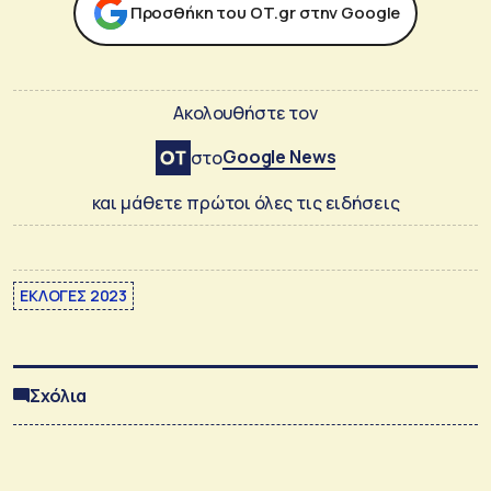
Προσθήκη του ΟΤ.gr στην Google
Ακολουθήστε τον
Google News
στο
και μάθετε πρώτοι όλες τις ειδήσεις
ΕΚΛΟΓΕΣ 2023
Σχόλια