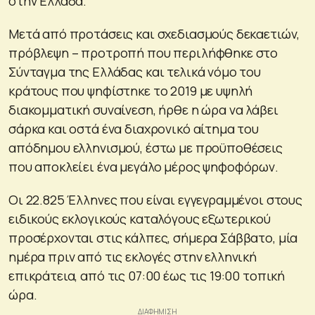
στην Ελλάδα.
Μετά από προτάσεις και σχεδιασμούς δεκαετιών,
πρόβλεψη – προτροπή που περιλήφθηκε στο
Σύνταγμα της Ελλάδας και τελικά νόμο του
κράτους που ψηφίστηκε το 2019 με υψηλή
διακομματική συναίνεση, ήρθε η ώρα να λάβει
σάρκα και οστά ένα διαχρονικό αίτημα του
απόδημου ελληνισμού, έστω με προϋποθέσεις
που αποκλείει ένα μεγάλο μέρος ψηφοφόρων.
Οι 22.825 Έλληνες που είναι εγγεγραμμένοι στους
ειδικούς εκλογικούς καταλόγους εξωτερικού
προσέρχονται στις κάλπες, σήμερα Σάββατο, μία
ημέρα πριν από τις εκλογές στην ελληνική
επικράτεια, από τις 07:00 έως τις 19:00 τοπική
ώρα.