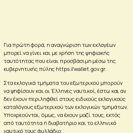
Για πρώτη φορά, η αναγνώριση των εκλογέων
μπορεί να γίνει και με χρήση της ψηφιακής
ταυτότητας που είναι προσβάσιμη μέσω της
κυβερνητικής πύλης https://wallet.gov.gr.
Στα εκλογικά τμήματα του εξωτερικού μπορούν
να ψηφίσουν και οι Έλληνες ναυτικοί, έστω και αν
δεν έχουν περιληφθεί στους ειδικούς εκλογικούς
καταλόγους εξωτερικού των εκλογικών τμημάτων.
Υποχρεούνται, όμως, να έχουν μαζί τους, εκτός
από ταυτότητα ή διαβατήριο και το ελληνικό
ναυτικό τους φυλλάδιο.