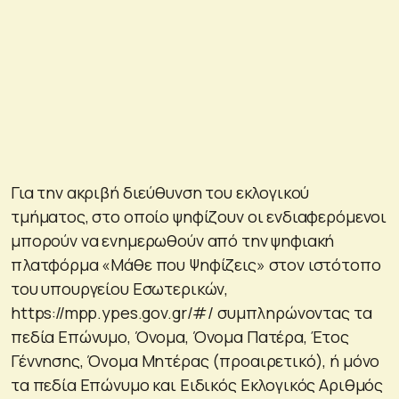
Για την ακριβή διεύθυνση του εκλογικού
τμήματος, στο οποίο ψηφίζουν οι ενδιαφερόμενοι
μπορούν να ενημερωθούν από την ψηφιακή
πλατφόρμα «Μάθε που Ψηφίζεις» στον ιστότοπο
του υπουργείου Εσωτερικών,
https://mpp.ypes.gov.gr/#/ συμπληρώνοντας τα
πεδία Επώνυμο, Όνομα, Όνομα Πατέρα, Έτος
Γέννησης, Όνομα Μητέρας (προαιρετικό), ή μόνο
τα πεδία Επώνυμο και Ειδικός Εκλογικός Αριθμός