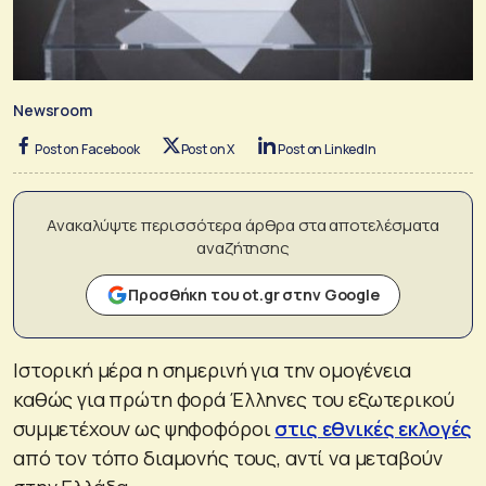
Newsroom
Post on Facebook
Post on X
Post on LinkedIn
Ανακαλύψτε περισσότερα άρθρα στα αποτελέσματα
αναζήτησης
Προσθήκη του ot.gr στην Google
Ιστορική μέρα η σημερινή για την ομογένεια
καθώς για πρώτη φορά Έλληνες του εξωτερικού
συμμετέχουν ως ψηφοφόροι
στις εθνικές εκλογές
από τον τόπο διαμονής τους, αντί να μεταβούν