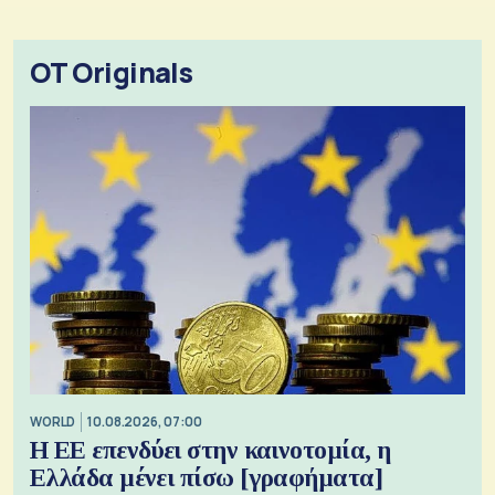
OT Originals
WORLD
10.08.2026, 07:00
Η ΕΕ επενδύει στην καινοτομία, η
Ελλάδα μένει πίσω [γραφήματα]