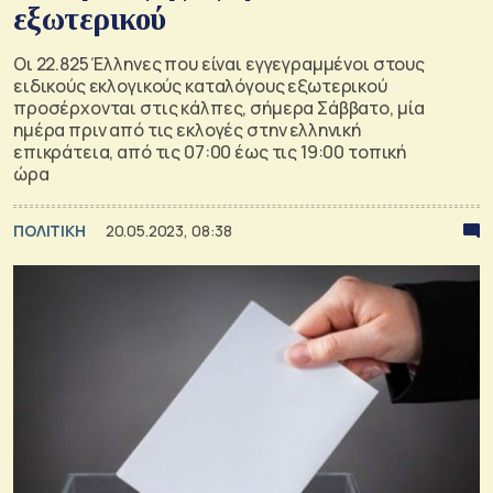
εξωτερικού
Οι 22.825 Έλληνες που είναι εγγεγραμμένοι στους
ειδικούς εκλογικούς καταλόγους εξωτερικού
προσέρχονται στις κάλπες, σήμερα Σάββατο, μία
ημέρα πριν από τις εκλογές στην ελληνική
επικράτεια, από τις 07:00 έως τις 19:00 τοπική
ώρα
ΠΟΛΙΤΙΚΗ
20.05.2023, 08:38