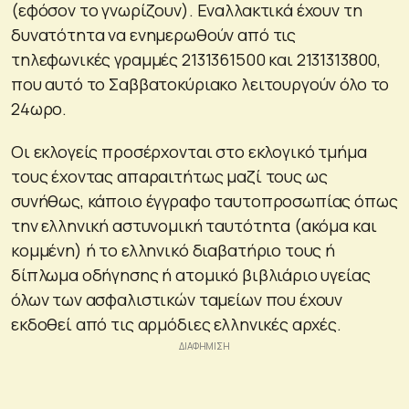
(εφόσον το γνωρίζουν). Εναλλακτικά έχουν τη
δυνατότητα να ενημερωθούν από τις
τηλεφωνικές γραμμές 2131361500 και 2131313800,
που αυτό το Σαββατοκύριακο λειτουργούν όλο το
24ωρο.
Οι εκλογείς προσέρχονται στο εκλογικό τμήμα
τους έχοντας απαραιτήτως μαζί τους ως
συνήθως, κάποιο έγγραφο ταυτοπροσωπίας όπως
την ελληνική αστυνομική ταυτότητα (ακόμα και
κομμένη) ή το ελληνικό διαβατήριο τους ή
δίπλωμα οδήγησης ή ατομικό βιβλιάριο υγείας
όλων των ασφαλιστικών ταμείων που έχουν
εκδοθεί από τις αρμόδιες ελληνικές αρχές.