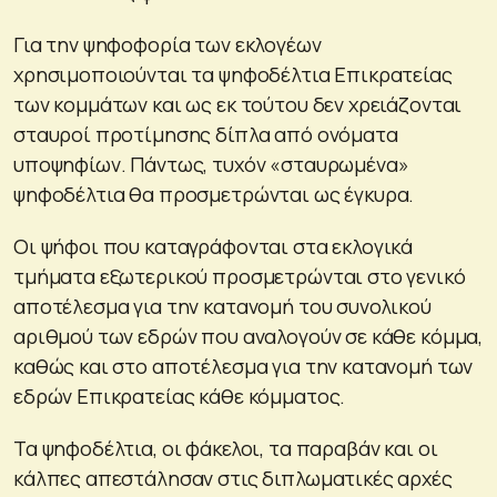
Για την ψηφοφορία των εκλογέων
χρησιμοποιούνται τα ψηφοδέλτια Επικρατείας
των κομμάτων και ως εκ τούτου δεν χρειάζονται
σταυροί προτίμησης δίπλα από ονόματα
υποψηφίων. Πάντως, τυχόν «σταυρωμένα»
ψηφοδέλτια θα προσμετρώνται ως έγκυρα.
Οι ψήφοι που καταγράφονται στα εκλογικά
τμήματα εξωτερικού προσμετρώνται στο γενικό
αποτέλεσμα για την κατανομή του συνολικού
αριθμού των εδρών που αναλογούν σε κάθε κόμμα,
καθώς και στο αποτέλεσμα για την κατανομή των
εδρών Επικρατείας κάθε κόμματος.
Τα ψηφοδέλτια, οι φάκελοι, τα παραβάν και οι
κάλπες απεστάλησαν στις διπλωματικές αρχές