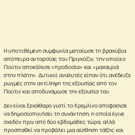
Η υποτιθέμενη συμφωνία ματαίωσε τη βραχύβια
απόπειρα ανταρσίας του Πριγκόζιν, την οποία ο
Πούτιν αποκάλεσε «προδοσία» και «μαχαιριά
στην πλάτη». Δυτικοί αναλυτές είπαν ότι ανέδειξε
ρωγμές στην αντίληψη της εξουσίας από τον
Πούτιν και αποδυνάμωσε την εξουσία του.
Δεν είναι ξεκάθαρο γιατί το Κρεμλίνο αποφάσισε
να δημοσιοποιήσει τη συνάντηση, η οποία έγινε
σχεδόν πριν από δύο εβδομάδες τώρα, αλλά
προσπαθεί να προβάλει μια αίσθηση τάξης και