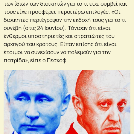
των ίδιων των διοικητών για το τι είχε συμβεί και
τους είχε προσφέρει περαιτέρω επιλογές. «Οι
διοικητές περιέγραψαν την εκδοχή τους για το τι
συνέβη (στις 24 Ιουνίου). Τόνισαν ότι είναι
ένθερμοι υποστηρικτές και στρατιώτες του
αρχηγού του κράτους. Είπαν επίσης ότι είναι
έτοιμοι να συνεχίσουν να πολεμούν για την
πατρίδα», είπε ο Πεσκόφ.