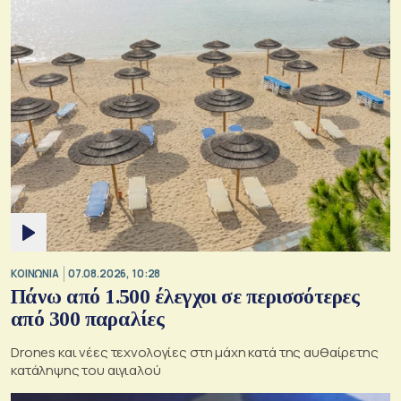
ΚΟΙΝΩΝΙΑ
07.08.2026, 10:28
Πάνω από 1.500 έλεγχοι σε περισσότερες
από 300 παραλίες
Drones και νέες τεχνολογίες στη μάχη κατά της αυθαίρετης
κατάληψης του αιγιαλού