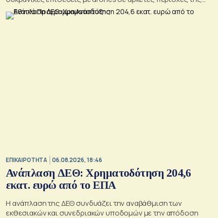
Ρωσίας, οι οποίες προκάλεσαν απώλειες μεταξύ αμάχων και
ζημιές σε μη στρατιωτικές υποδομές.
ΕΠΙΚΑΙΡΟΤΗΤΑ
06.08.2026, 18:46
Ανάπλαση ΔΕΘ: Χρηματοδότηση 204,6
εκατ. ευρώ από το ΕΠΑ
Η ανάπλαση της ΔΕΘ συνδυάζει την αναβάθμιση των
εκθεσιακών και συνεδριακών υποδομών με την απόδοση