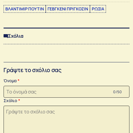
ΒΛΑΝΤΙΜΙΡ ΠΟΥΤΙΝ
ΓΕΒΓΚΕΝΙ ΠΡΙΓΚΟΖΙΝ
ΡΩΣΙΑ
Σχόλια
Γράψτε το σχόλιο σας
Όνομα
0 /50
Σχόλιο