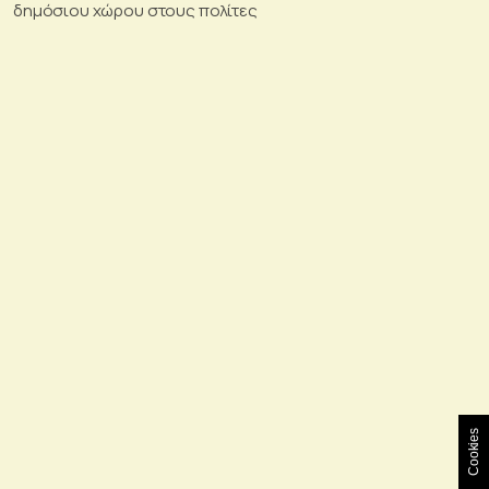
δημόσιου χώρου στους πολίτες
Cookies