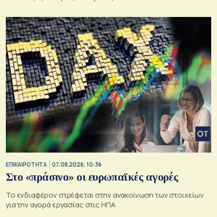
ΕΠΙΚΑΙΡΟΤΗΤΑ
07.08.2026, 10:36
Στο «πράσινο» οι ευρωπαϊκές αγορές
Το ενδιαφέρον στρέφεται στην ανακοίνωση των στοιχείων
για την αγορά εργασίας στις ΗΠΑ