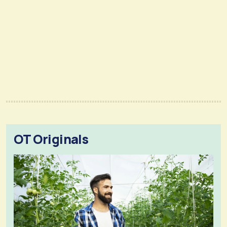
OT Originals