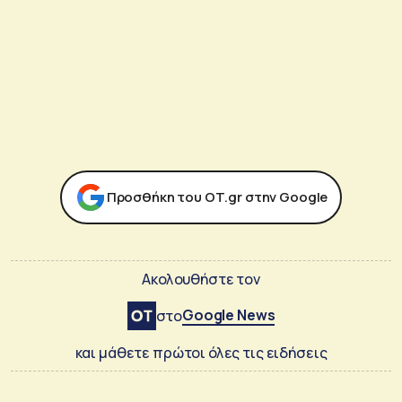
Προσθήκη του ΟΤ.gr στην Google
Ακολουθήστε τον
Google News
στο
και μάθετε πρώτοι όλες τις ειδήσεις