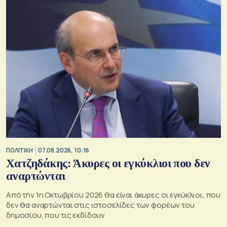
ΠΟΛΙΤΙΚΗ
07.08.2026, 10:16
Χατζηδάκης: Άκυρες οι εγκύκλιοι που δεν
αναρτώνται
Από την 1η Οκτωβρίου 2026 θα είναι άκυρες οι εγκύκλιοι, που
δεν θα αναρτώνται στις ιστοσελίδες των φορέων του
δημοσίου, που τις εκδίδουν