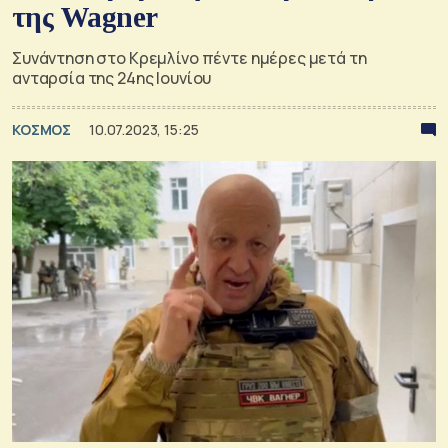
της Wagner
Συνάντηση στο Κρεμλίνο πέντε ημέρες μετά τη
ανταρσία της 24ης Ιουνίου
ΚΟΣΜΟΣ
10.07.2023, 15:25