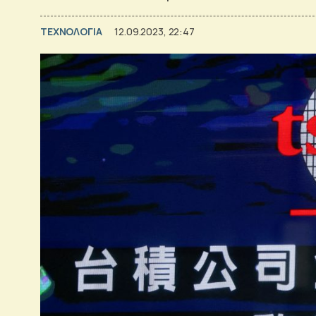
ΤΕΧΝΟΛΟΓΙΑ
12.09.2023, 22:47