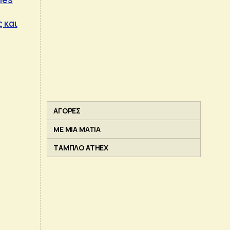
 και
ΑΓΟΡΕΣ
ΜΕ ΜΙΑ ΜΑΤΙΑ
ΤΑΜΠΛΟ ATHEX