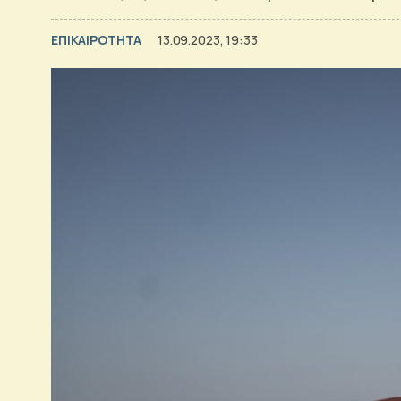
ΕΠΙΚΑΙΡΟΤΗΤΑ
13.09.2023, 19:33