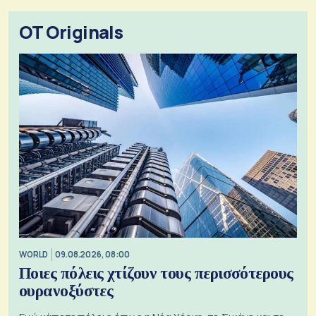
OT Originals
WORLD
09.08.2026, 08:00
Ποιες πόλεις χτίζουν τους περισσότερους
ουρανοξύστες