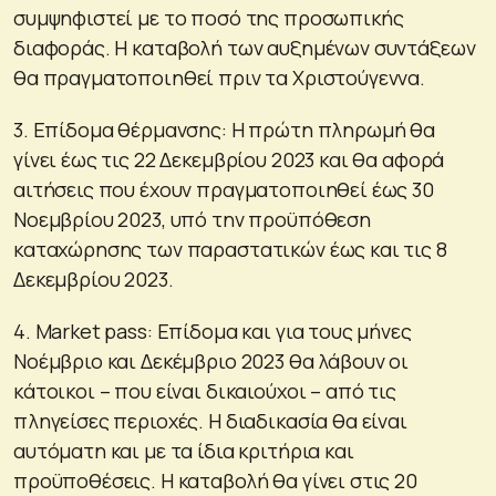
συμψηφιστεί με το ποσό της προσωπικής
διαφοράς. Η καταβολή των αυξημένων συντάξεων
θα πραγματοποιηθεί πριν τα Χριστούγεννα.
3. Επίδομα θέρμανσης: Η πρώτη πληρωμή θα
γίνει έως τις 22 Δεκεμβρίου 2023 και θα αφορά
αιτήσεις που έχουν πραγματοποιηθεί έως 30
Νοεμβρίου 2023, υπό την προϋπόθεση
καταχώρησης των παραστατικών έως και τις 8
Δεκεμβρίου 2023.
4. Market pass: Επίδομα και για τους μήνες
Νοέμβριο και Δεκέμβριο 2023 θα λάβουν οι
κάτοικοι – που είναι δικαιούχοι – από τις
πληγείσες περιοχές. Η διαδικασία θα είναι
αυτόματη και με τα ίδια κριτήρια και
προϋποθέσεις. Η καταβολή θα γίνει στις 20