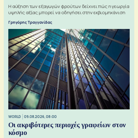
Η αύξηση των εξαγωγών φρούτων δείχνει πώς η γεωργία
υψηλής αξίας μπορεί να οδηγήσει στην εκβιομηχάνιση
Γρηγόρης Τραγγανίδας
WORLD
09.08.2026, 08:00
Οι ακριβότερες περιοχές γραφείων στον
κόσμο