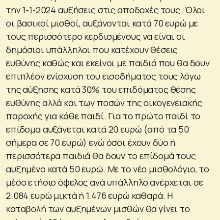
την 1-1-2024 αυξήσεις στις αποδοχές τους. Όλοι
οι βασικοί μισθοί, αυξάνονται κατά 70 ευρώ με
τους περισσότερο κερδισμένους να είναι οι
δημόσιοι υπάλληλοι που κατέχουν θέσεις
ευθύνης καθώς και εκείνοι με παιδιά που θα δουν
επιπλέον ενίσχυση του εισοδήματος τους λόγω
της αύξησης κατά 30% του επιδόματος θέσης
ευθύνης αλλά και των ποσών της οικογενειακής
παροχής για κάθε παιδί. Για το πρώτο παιδί το
επίδομα αυξάνεται κατά 20 ευρώ (από τα 50
σήμερα σε 70 ευρώ) ενώ όσοι έχουν δύο ή
περισσότερα παιδιά θα δουν το επίδομά τους
αυξημένο κατά 50 ευρώ. Με το νέο μισθολόγιο, το
μέσο ετήσιο όφελος ανά υπάλληλο ανέρχεται σε
2.084 ευρώ μικτά ή 1.476 ευρώ καθαρά. Η
καταβολή των αυξημένων μισθών θα γίνει το