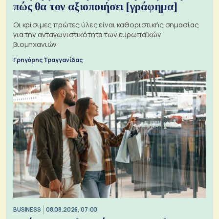
πώς θα τον αξιοποιήσει [γράφημα]
Οι κρίσιμες πρώτες ύλες είναι καθοριστικής σημασίας
για την ανταγωνιστικότητα των ευρωπαϊκών
βιομηχανιών
Γρηγόρης Τραγγανίδας
BUSINESS
08.08.2026, 07:00