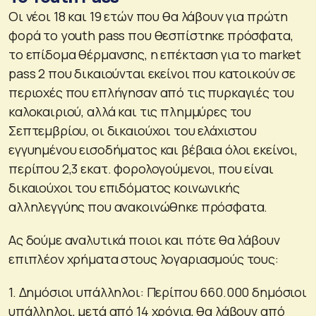
Οι νέοι 18 και 19 ετών που θα λάβουν για πρώτη
φορά το youth pass που θεσπίστηκε πρόσφατα,
το επίδομα θέρμανσης, η επέκταση για το market
pass 2 που δικαιούνται εκείνοι που κατοικούν σε
περιοχές που επλήγησαν από τις πυρκαγιές του
καλοκαιριού, αλλά και τις πλημμύρες του
Σεπτεμβρίου, οι δικαιούχοι του ελάχιστου
εγγυημένου εισοδήματος και βέβαια όλοι εκείνοι,
περίπου 2,3 εκατ. φορολογούμενοι, που είναι
δικαιούχοι του επιδόματος κοινωνικής
αλληλεγγύης που ανακοινώθηκε πρόσφατα.
Ας δούμε αναλυτικά ποιοι και πότε θα λάβουν
επιπλέον χρήματα στους λογαριασμούς τους:
1. Δημόσιοι υπάλληλοι: Περίπου 660.000 δημόσιοι
υπάλληλοι, μετά από 14 χρόνια, θα λάβουν από