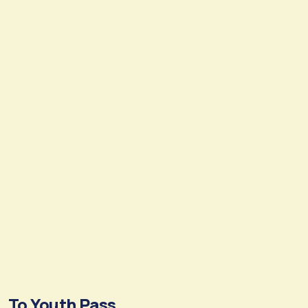
Το Youth Pass