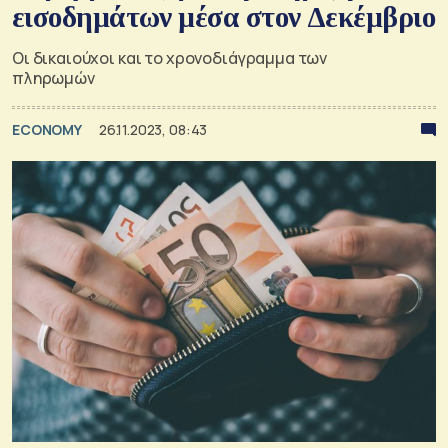
εισοδημάτων μέσα στον Δεκέμβριο
Οι δικαιούχοι και το χρονοδιάγραμμα των
πληρωμών
ECONOMY
26.11.2023, 08:43