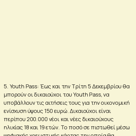
5. Youth Pass: Έως και την Τρίτη 5 Δεκεμβρίου θα
μπορούν οι δικαιούχοι του Youth Pass, να
υποβάλλουν τις αιτήσεις τους για την οικονομική
ενίσχυση ύψους 150 ευρώ. Δικαιούχοι είναι
περίπου 200.000 νέοι και νέες δικαιούχους
ηλικίας 18 και 19 ετών. Το ποσό σε πιστωθεί μέσω
ψηφιακής χρεωστικής κάρτας την οποία θα