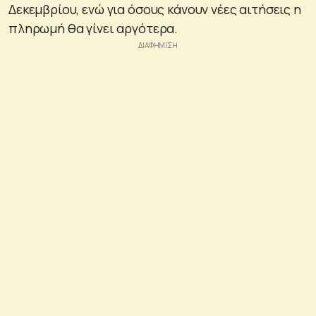
Δεκεμβρίου, ενώ για όσους κάνουν νέες αιτήσεις η
πληρωμή θα γίνει αργότερα.