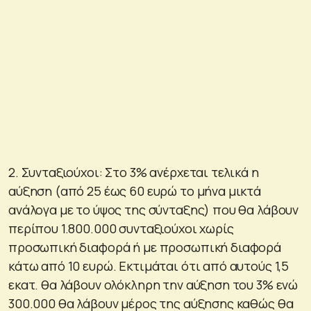
2. Συνταξιούχοι: Στο 3% ανέρχεται τελικά η
αύξηση (από 25 έως 60 ευρώ το μήνα μικτά
ανάλογα με το ύψος της σύνταξης) που θα λάβουν
περίπου 1.800.000 συνταξιούχοι χωρίς
προσωπική διαφορά ή με προσωπική διαφορά
κάτω από 10 ευρώ. Εκτιμάται ότι από αυτούς 1,5
εκατ. θα λάβουν ολόκληρη την αύξηση του 3% ενώ
300.000 θα λάβουν μέρος της αύξησης καθώς θα