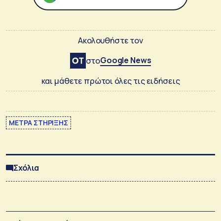
Ακολουθήστε τον
Google News
στο
και μάθετε πρώτοι όλες τις ειδήσεις
ΜΕΤΡΑ ΣΤΗΡΙΞΗΣ
Σχόλια