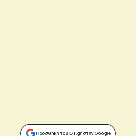
Προσθήκη του ΟΤ.gr στην Google