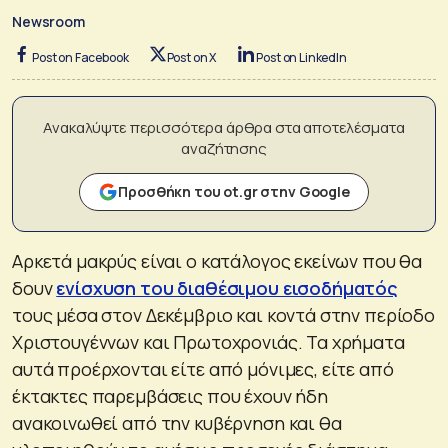
Newsroom
Post on Facebook
Post on X
Post on LinkedIn
Ανακαλύψτε περισσότερα άρθρα στα αποτελέσματα
αναζήτησης
Προσθήκη του ot.gr στην Google
Αρκετά μακρύς είναι ο κατάλογος εκείνων που θα
δουν
ενίσχυση του διαθέσιμου εισοδήματός
τους μέσα στον Δεκέμβριο και κοντά στην περίοδο
Χριστουγέννων και Πρωτοχρονιάς. Τα χρήματα
αυτά προέρχονται είτε από μόνιμες, είτε από
έκτακτες παρεμβάσεις που έχουν ήδη
ανακοινωθεί από την κυβέρνηση και θα