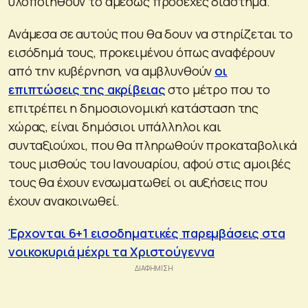
υλοποιηθούν το αμέσως προσεχές διάστημα.
Ανάμεσα σε αυτούς που θα δουν να στηρίζεται το
εισόδημά τους, προκειμένου όπως αναφέρουν
από την κυβέρνηση, να αμβλυνθούν
οι
επιπτώσεις της ακρίβειας
στο μέτρο που το
επιτρέπει η δημοσιονομική κατάσταση της
χώρας, είναι δημόσιοι υπάλληλοι και
συνταξιούχοι, που θα πληρωθούν προκαταβολικά
τους μισθούς του Ιανουαρίου, αφού στις αμοιβές
τους θα έχουν ενσωματωθεί οι αυξήσεις που
έχουν ανακοινωθεί.
Έρχονται 6+1 εισοδηματικές παρεμβάσεις στα
νοικοκυριά μέχρι τα Χριστούγεννα