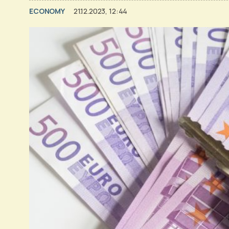
ECONOMY
21.12.2023, 12:44