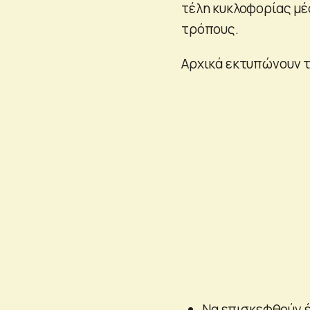
τέλη κυκλοφορίας μέ
τρόπους.
Αρχικά εκτυπώνουν τ
Να επισκεφθούν 