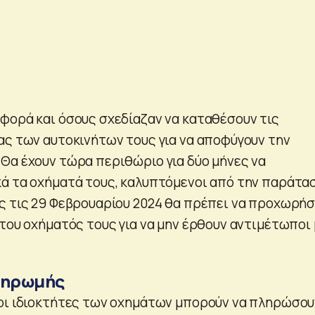
φορά και όσους σχεδίαζαν να καταθέσουν τις
ας των αυτοκινήτων τους για να αποφύγουν την
Θα έχουν τώρα περιθώριο για δύο μήνες να
ά τα οχήματά τους, καλυπτόμενοι από την παράτα
ς τις 29 Φεβρουαρίου 2024 θα πρέπει να προχωρή
 του οχήματός τους για να μην έρθουν αντιμέτωποι 
ληρωμής
οι ιδιοκτήτες των οχημάτων μπορούν να πληρώσου