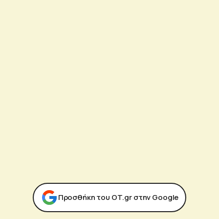
Προσθήκη του ΟΤ.gr στην Google