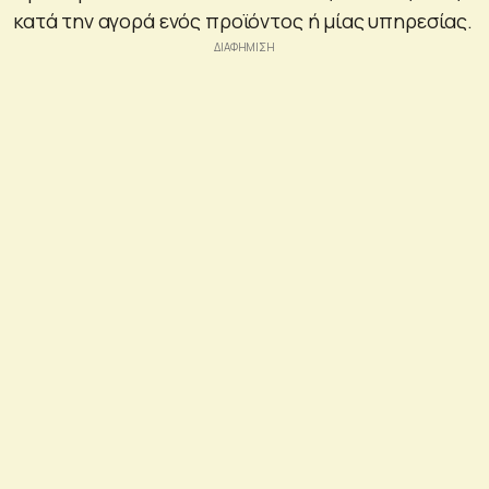
κατά την αγορά ενός προϊόντος ή μίας υπηρεσίας.