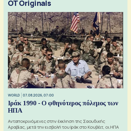
OT Originals
WORLD
07.08.2026, 07:00
Ιράκ 1990 - Ο φθηνότερος πόλεμος των
ΗΠΑ
Ανταποκρινόμενες στην έκκληση της Σαουδικής
Αραβίας, μετά την εισβολή του Ιράκ στο Κουβέιτ, οι ΗΠΑ