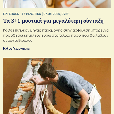
ΕΡΓΑΣΙΑΚΑ – ΑΣΦΑΛΙΣΤΙΚΑ
07.08.2026, 07:21
Τα 3+1 μυστικά για μεγαλύτερη σύνταξη
Κάθε επιπλέον μήνας παραμονής στην ασφάλιση μπορεί να
προσθέσει επιπλέον ευρώ στο τελικό ποσό που θα λάβουν
οι συνταξιούχοι
Ηλίας Γεωργάκης