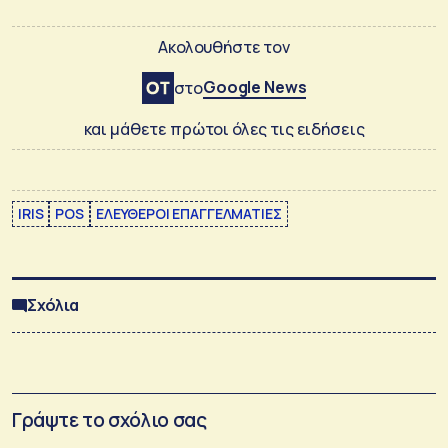
Ακολουθήστε τον
Google News
στο
και μάθετε πρώτοι όλες τις ειδήσεις
IRIS
POS
ΕΛΕΥΘΕΡΟΙ ΕΠΑΓΓΕΛΜΑΤΙΕΣ
Σχόλια
Γράψτε το σχόλιο σας