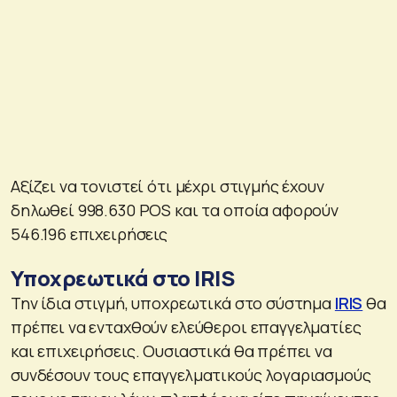
Αξίζει να τονιστεί ότι μέχρι στιγμής έχουν
δηλωθεί 998.630 POS και τα οποία αφορούν
546.196 επιχειρήσεις
Υποχρεωτικά στο IRIS
Την ίδια στιγμή, υποχρεωτικά στο σύστημα
IRIS
θα
πρέπει να ενταχθούν ελεύθεροι επαγγελματίες
και επιχειρήσεις. Ουσιαστικά θα πρέπει να
συνδέσουν τους επαγγελματικούς λογαριασμούς