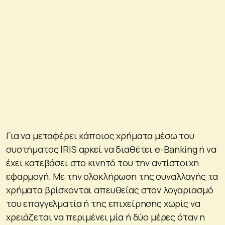
Για να μεταφέρει κάποιος χρήματα μέσω του
συστήματος IRIS αρκεί να διαθέτει e-Banking ή να
έχει κατεβάσει στο κινητό του την αντίστοιχη
εφαρμογή. Με την ολοκλήρωση της συναλλαγής τα
χρήματα βρίσκονται απευθείας στον λογαριασμό
του επαγγελματία ή της επιχείρησης χωρίς να
χρειάζεται να περιμένει μία ή δύο μέρες όταν η