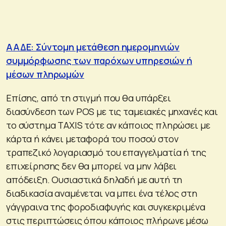
ΑΑΔΕ: Σύντομη μετάθεση ημερομηνιών
συμμόρφωσης των παρόχων υπηρεσιών ή
μέσων πληρωμών
Επίσης, από τη στιγμή που θα υπάρξει
διασύνδεση των POS με τις ταμειακές μηχανές και
το σύστημα TAXIS τότε αν κάποιος πληρώσει με
κάρτα ή κάνει μεταφορά του ποσού στον
τραπεζικό λογαριασμό του επαγγελματία ή της
επιχείρησης δεν θα μπορεί να μην λάβει
απόδειξη. Ουσιαστικά δηλαδή με αυτή τη
διαδικασία αναμένεται να μπει ένα τέλος στη
γάγγραινα της φοροδιαφυγής και συγκεκριμένα
στις περιπτώσεις όπου κάποιος πλήρωνε μέσω