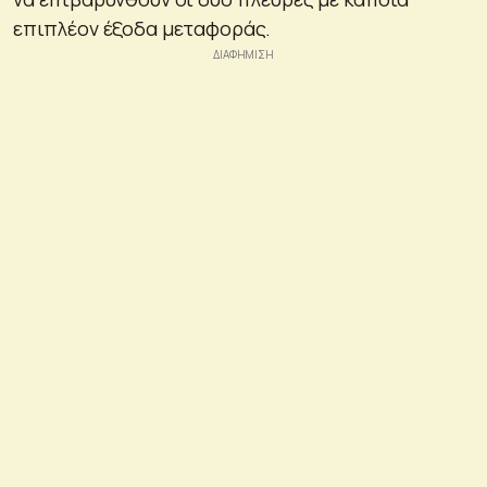
επιπλέον έξοδα μεταφοράς.