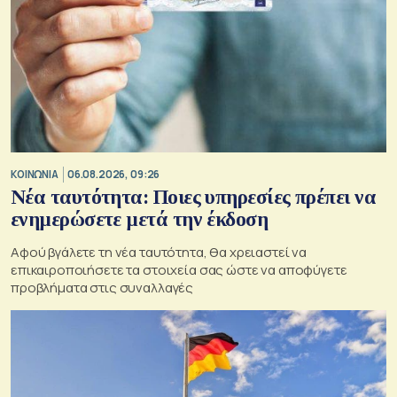
ΚΟΙΝΩΝΙΑ
06.08.2026, 09:26
Νέα ταυτότητα: Ποιες υπηρεσίες πρέπει να
ενημερώσετε μετά την έκδοση
Αφού βγάλετε τη νέα ταυτότητα, θα χρειαστεί να
επικαιροποιήσετε τα στοιχεία σας ώστε να αποφύγετε
προβλήματα στις συναλλαγές