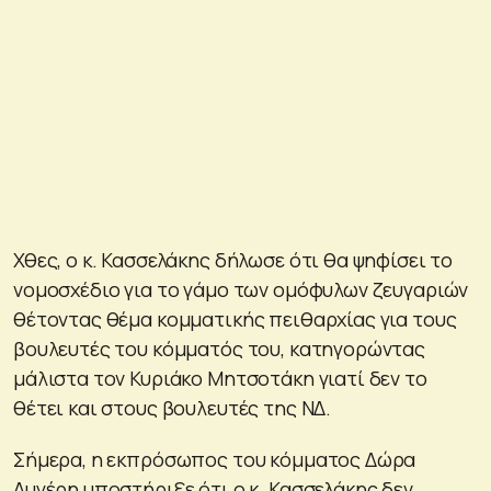
Χθες, ο κ. Κασσελάκης δήλωσε ότι θα ψηφίσει το
νομοσχέδιο για το γάμο των ομόφυλων ζευγαριών
θέτοντας θέμα κομματικής πειθαρχίας για τους
βουλευτές του κόμματός του, κατηγορώντας
μάλιστα τον Κυριάκο Μητσοτάκη γιατί δεν το
θέτει και στους βουλευτές της ΝΔ.
Σήμερα, η εκπρόσωπος του κόμματος Δώρα
Αυγέρη υποστήριξε ότι ο κ. Κασσελάκης δεν