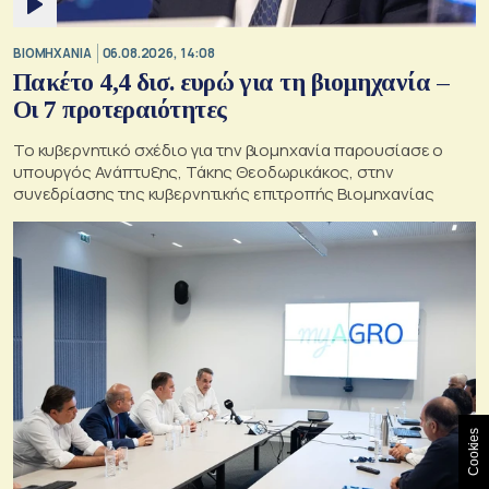
ΒΙΟΜΗΧΑΝΙΑ
06.08.2026, 14:08
Πακέτο 4,4 δισ. ευρώ για τη βιομηχανία –
Οι 7 προτεραιότητες
Το κυβερνητικό σχέδιο για την βιομηχανία παρουσίασε ο
υπουργός Ανάπτυξης, Τάκης Θεοδωρικάκος, στην
συνεδρίασης της κυβερνητικής επιτροπής Βιομηχανίας
Cookies