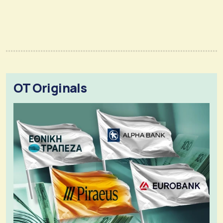
OT Originals