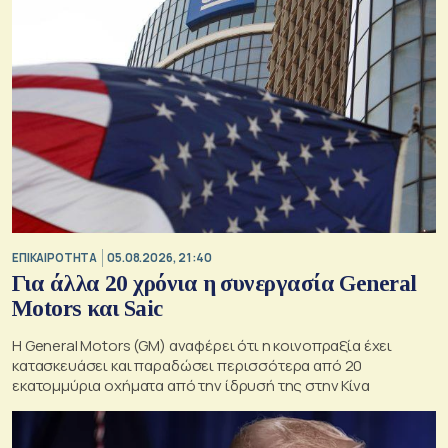
ΕΠΙΚΑΙΡΟΤΗΤΑ
05.08.2026, 21:40
Για άλλα 20 χρόνια η συνεργασία General
Motors και Saic
Η General Motors (GM) αναφέρει ότι η κοινοπραξία έχει
κατασκευάσει και παραδώσει περισσότερα από 20
εκατομμύρια οχήματα από την ίδρυσή της στην Κίνα