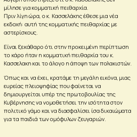
μίλησε για κομματική πειθαρχία.
Πριν λίγη ώρα, ο κ. Κασσελάκης έθεσε μια νέα
εκδοχή: αυτή της κομματικής πειθαρχίας με
αστερίσκους.
Είναι ξεκάθαρο ότι στην προκειμένη περίπτωση
το κάρο ήταν η κομματική πειθαρχία του κ.
Κασσελακη και το άλογο η άποψη των πολακιστών.
Όπως και να έχει, κρατάμε τη μεγάλη εικόνα, μιας
ευρείας πλειοψηφίας που φαίνεται να
δημιουργείται υπέρ της πρωτοβουλίας της
Κυβέρνησης να νομοθετήσει την ισότητα στον
πολιτικό γάμο και να διασφαλίσει ίσα δικαιώματα
για τα παιδιά των ομόφυλων ζευγαριών.