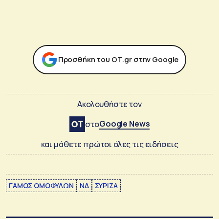
Προσθήκη του ΟΤ.gr στην Google
Ακολουθήστε τον
Google News
στο
και μάθετε πρώτοι όλες τις ειδήσεις
ΓΑΜΟΣ ΟΜΟΦΥΛΩΝ
ΝΔ
ΣΥΡΙΖΑ