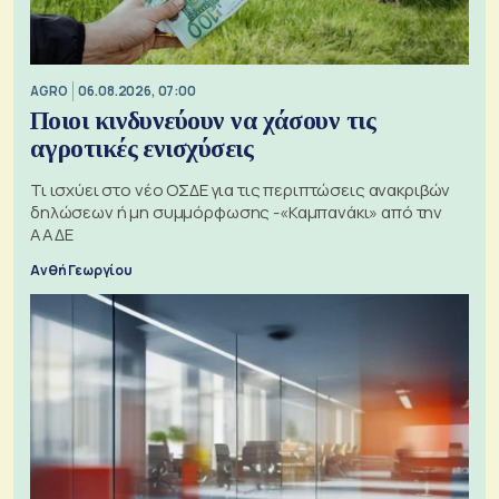
AGRO
06.08.2026, 07:00
Ποιοι κινδυνεύουν να χάσουν τις
αγροτικές ενισχύσεις
Τι ισχύει στο νέο ΟΣΔΕ για τις περιπτώσεις ανακριβών
δηλώσεων ή μη συμμόρφωσης -«Καμπανάκι» από την
ΑΑΔΕ
Ανθή Γεωργίου