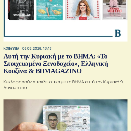
ΚΟΙΝΩΝΙΑ
06.08.2026, 13:13
Αυτή την Κυριακή με το ΒΗΜΑ: «Το
Στοιχειωμένο Ξενοδοχείο», Ελληνική
Κουζίνα & ΒΗΜΑGAZINO
Κυκλοφορούν αποκλειστικά με το ΒΗΜΑ αυτή την Κυριακή 9
Αυγούστου