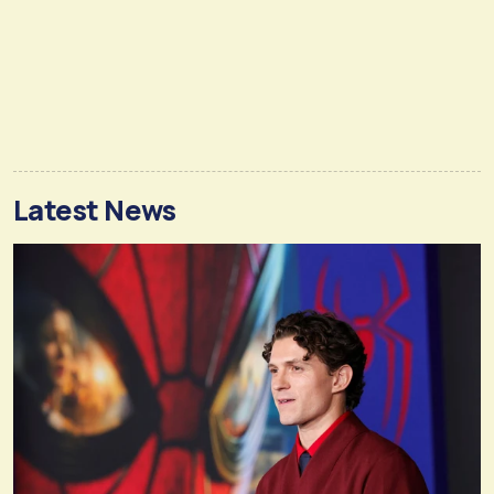
Latest News