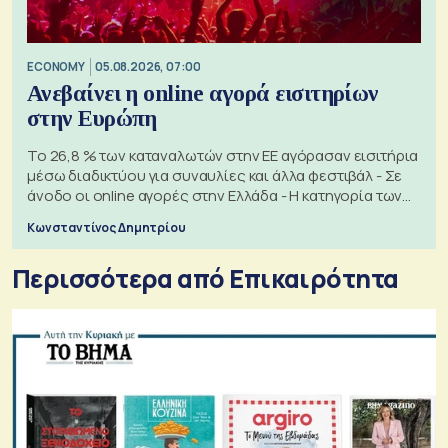
ECONOMY
05.08.2026, 07:00
Ανεβαίνει η online αγορά εισιτηρίων
στην Ευρώπη
Το 26,8 % των καταναλωτών στην ΕΕ αγόρασαν εισιτήρια
μέσω διαδικτύου για συναυλίες και άλλα φεστιβάλ - Σε
άνοδο οι online αγορές στην Ελλάδα - Η κατηγορία των
εισιτηρίων
Κωνσταντίνος Δημητρίου
Περισσότερα από Επικαιρότητα