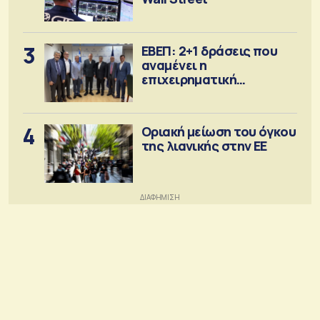
3
ΕΒΕΠ: 2+1 δράσεις που
αναμένει η
επιχειρηματική
κοινότητα
4
Οριακή μείωση του όγκου
της λιανικής στην ΕΕ