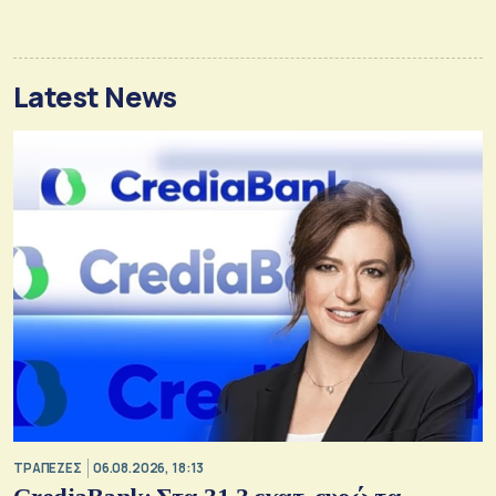
Latest News
ΤΡΑΠΕΖΕΣ
06.08.2026, 18:13