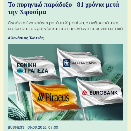
Το πυρηνικό παράδοξο - 81 χρόνια μετά
την Χιροσίμα
Ογδόντα ένα χρόνια μετά τη Χιροσίμα, η ανθρωπότητα
εισέρχεται σε μια νέα και πιο επικίνδυνη πυρηνική εποχή
Αθανάσιος Πλατιάς
BUSINESS
06.08.2026, 07:00