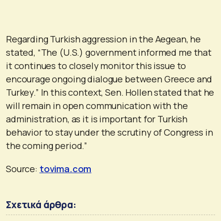
Regarding Turkish aggression in the Aegean, he
stated, “The (U.S.) government informed me that
it continues to closely monitor this issue to
encourage ongoing dialogue between Greece and
Turkey.” In this context, Sen. Hollen stated that he
will remain in open communication with the
administration, as it is important for Turkish
behavior to stay under the scrutiny of Congress in
the coming period.”
Source:
tovima.com
Σχετικά άρθρα: