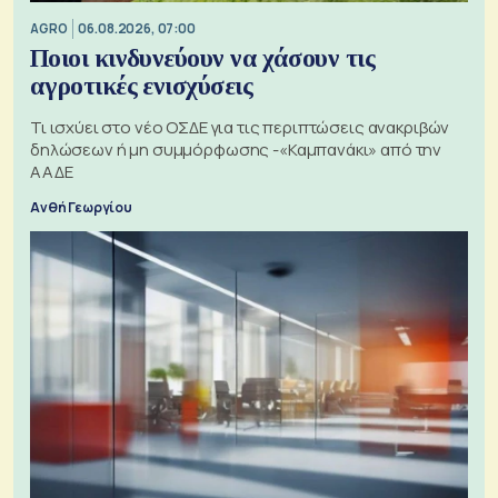
AGRO
06.08.2026, 07:00
Ποιοι κινδυνεύουν να χάσουν τις
αγροτικές ενισχύσεις
Τι ισχύει στο νέο ΟΣΔΕ για τις περιπτώσεις ανακριβών
δηλώσεων ή μη συμμόρφωσης -«Καμπανάκι» από την
ΑΑΔΕ
Ανθή Γεωργίου