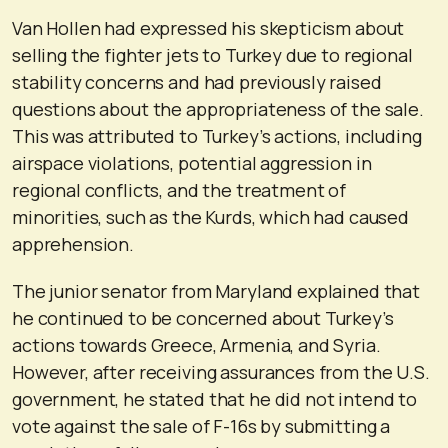
Van Hollen had expressed his skepticism about
selling the fighter jets to Turkey due to regional
stability concerns and had previously raised
questions about the appropriateness of the sale.
This was attributed to Turkey’s actions, including
airspace violations, potential aggression in
regional conflicts, and the treatment of
minorities, such as the Kurds, which had caused
apprehension.
The junior senator from Maryland explained that
he continued to be concerned about Turkey’s
actions towards Greece, Armenia, and Syria.
However, after receiving assurances from the U.S.
government, he stated that he did not intend to
vote against the sale of F-16s by submitting a