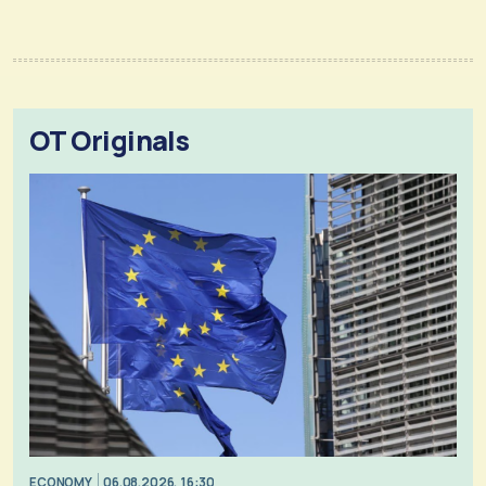
OT Originals
ECONOMY
06.08.2026, 16:30