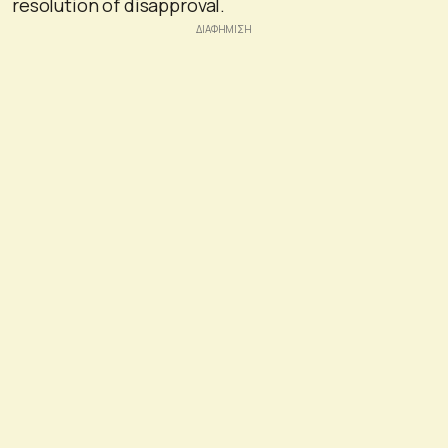
resolution of disapproval.