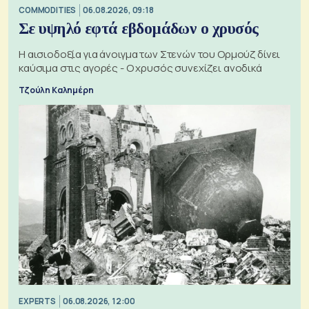
COMMODITIES
06.08.2026, 09:18
Σε υψηλό εφτά εβδομάδων ο χρυσός
Η αισιοδοξία για άνοιγμα των Στενών του Ορμούζ δίνει
καύσιμα στις αγορές - Ο χρυσός συνεχίζει ανοδικά
Τζούλη Καλημέρη
EXPERTS
06.08.2026, 12:00