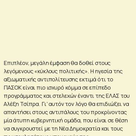
Επιπλέον, μεγάλη έμφαση θα δοθεί στους
λεγόμενους «κύκλους πολιτικής». Η ηγεσία της
αξιωματικής αντιπολίτευσης εκτιμά ότι το
ΠΑΣΟΚ είναι πιο ισχυρό κόμμα σε επίπεδο
προγράμματος και στελεχών έναντι της ΕΛΑΣ του
Αλέξη Τσίπρα. Γι’ αυτόν τον λόγο θα επιδιώξει να
απαντήσει στους αντιπάλους του προκρίνοντας
μία άτυπη κυβερνητική ομάδα, που είναι σε θέση
να συγκρουστεί με τη Νέα Δημοκρατία και τους