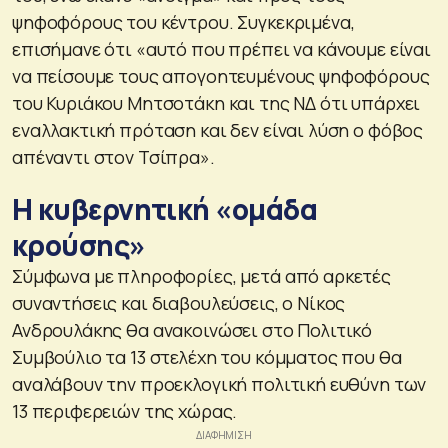
ψηφοφόρους του κέντρου. Συγκεκριμένα,
επισήμανε ότι «αυτό που πρέπει να κάνουμε είναι
να πείσουμε τους απογοητευμένους ψηφοφόρους
του Κυριάκου Μητσοτάκη και της ΝΔ ότι υπάρχει
εναλλακτική πρόταση και δεν είναι λύση ο φόβος
απέναντι στον Τσίπρα».
Η κυβερνητική «ομάδα
κρούσης»
Σύμφωνα με πληροφορίες, μετά από αρκετές
συναντήσεις και διαβουλεύσεις, ο Νίκος
Ανδρουλάκης θα ανακοινώσει στο Πολιτικό
Συμβούλιο τα 13 στελέχη του κόμματος που θα
αναλάβουν την προεκλογική πολιτική ευθύνη των
13 περιφερειών της χώρας.