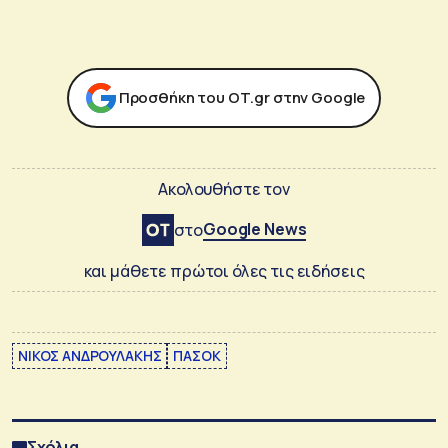
Προσθήκη του ΟΤ.gr στην Google
Ακολουθήστε τον
Google News
στο
και μάθετε πρώτοι όλες τις ειδήσεις
ΝΙΚΟΣ ΑΝΔΡΟΥΛΑΚΗΣ
ΠΑΣΟΚ
Σχόλια