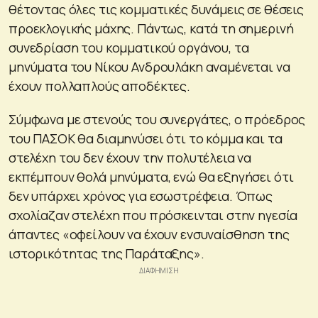
θέτοντας όλες τις κομματικές δυνάμεις σε θέσεις
προεκλογικής μάχης. Πάντως, κατά τη σημερινή
συνεδρίαση του κομματικού οργάνου, τα
μηνύματα του Νίκου Ανδρουλάκη αναμένεται να
έχουν πολλαπλούς αποδέκτες.
Σύμφωνα με στενούς του συνεργάτες, ο πρόεδρος
του ΠΑΣΟΚ θα διαμηνύσει ότι το κόμμα και τα
στελέχη του δεν έχουν την πολυτέλεια να
εκπέμπουν θολά μηνύματα, ενώ θα εξηγήσει ότι
δεν υπάρχει χρόνος για εσωστρέφεια. Όπως
σχολίαζαν στελέχη που πρόσκεινται στην ηγεσία
άπαντες «οφείλουν να έχουν ενσυναίσθηση της
ιστορικότητας της Παράταξης».