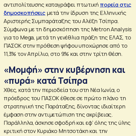
αντιπολίτευσης καταγράφει πτωτική
πορεία στις
δημοσκοπήσεις
μετά την ίδρυση της Ελληνικής
Αριστερής Συμπαράταξης του Αλέξη Τσίπρα.
Σύμφωνα με τη δημοσκόπηση της Metron Analysis
για το Mega, μετά τη γενέθλια πράξη της ΕΛΑΣ, το
ΠΑΣΟΚ στην πρόθεση ψήφου υποχώρησε από το
11,3% τον Απρίλιο, στο 9% και στην τρίτη θέση.
«Μομφή» στην κυβέρνηση και
«πυρά» κατά Τσίπρα
Χθες, κατά την περιοδεία του στη Νέα Ιωνία, ο
πρόεδρος του ΠΑΣΟΚ έθεσε σε πρώτο πλάνο τη
στρατηγική της Παράταξης, δίνοντας ιδιαίτερη
έμφαση στην αντιμετώπιση της ακρίβειας.
Παράλληλα, άσκησε σφοδρή και εφ’ όλης της ύλης
κριτική στον Κυριάκο Μητσοτάκη και την