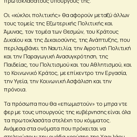
πρωτοκλασάτους υπουργούς της.
Οι «κύκλοι πολιτικής» θα αφορούν μεταξύ άλλων
τους τομείς της Εξωτερικής Πολιτικής και
Άμυνας, τον τομέα των Θεσμών, του Κράτους
Δικαίου και της Δικαιοσύνης, της Ανάπτυξης, που
περιλαμβάνει τη Ναυτιλία, την Αγροτική Πολιτική
και την Παραγωγική Ανασυγκρότηση, της
Παιδείας, του Πολιτισμού και του Αθλητισμού, και
το Κοινωνικό Κράτος, με επίκεντρο την Εργασία,
την Υγεία, την Κοινωνική Ασφάλιση και την
πρόνοια.
Τα πρόσωπα που θα «επωμιστούν» το μπρα ντε
φερ με τους υπουργούς της κυβέρνησης είναι όλα
τα πρωτοκλασάτα στελέχη του κόμματος.
Ανάμεσα στα ονόματα που πρόκειται να
στελεχώσουν την ομάδα κρούσης της Χαριλάου