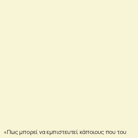
«Πως μπορεί να εμπιστευτεί κάποιους που του