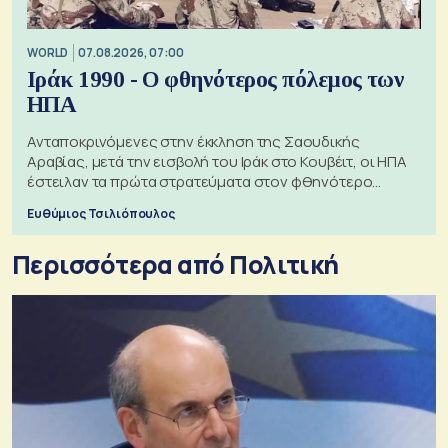
WORLD
07.08.2026, 07:00
Ιράκ 1990 - Ο φθηνότερος πόλεμος των
ΗΠΑ
Ανταποκρινόμενες στην έκκληση της Σαουδικής
Αραβίας, μετά την εισβολή του Ιράκ στο Κουβέιτ, οι ΗΠΑ
έστειλαν τα πρώτα στρατεύματα στον φθηνότερο
πόλεμο της ιστορίας τους
Ευθύμιος Τσιλιόπουλος
Περισσότερα από Πολιτική