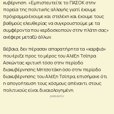
κυβέρνηση. «Εμπιστευτείτε το ΠΑΣΟΚ στην
πορεία της πολιτικής αλλαγής γιατί έχουμε
πρόγραμμα έχουμε και στελέχη και έχουμε τους
βαθμούς ελευθερίας να συγκρουστούμε με τα
συμφέροντα που κερδοσκοπούν στην πλάτη σας»
ανέφερε μεταξύ άλλων.
Βέβαια, δεν πέρασαν απαρατήρητα τα «καρφιά»
που έριξε προς το μέρος του Αλέξη Τσίπρα.
Ασκώντας κριτική τόσο στην περίοδο
διακυβέρνησης Μητσοτάκη όσο στην περίοδο
διακυβέρνησης του Αλέξη Τσίπρα, επισήμανε ότι
η απογοήτευση τους κόσμους απέναντι στους
πολιτικούς είναι δικαιολογημένη.