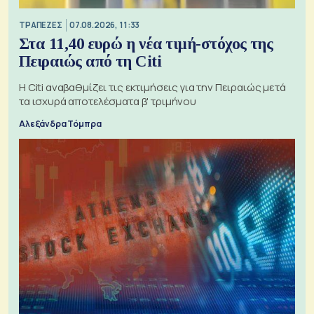
ΤΡΑΠΕΖΕΣ
07.08.2026, 11:33
Στα 11,40 ευρώ η νέα τιμή-στόχος της
Πειραιώς από τη Citi
Η Citi αναβαθμίζει τις εκτιμήσεις για την Πειραιώς μετά
τα ισχυρά αποτελέσματα β' τριμήνου
Αλεξάνδρα Τόμπρα