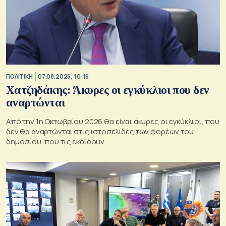
ΠΟΛΙΤΙΚΗ
07.08.2026, 10:16
Χατζηδάκης: Άκυρες οι εγκύκλιοι που δεν
αναρτώνται
Από την 1η Οκτωβρίου 2026 θα είναι άκυρες οι εγκύκλιοι, που
δεν θα αναρτώνται στις ιστοσελίδες των φορέων του
δημοσίου, που τις εκδίδουν