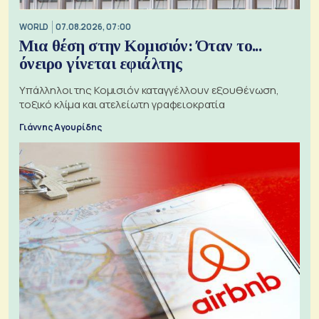
WORLD
07.08.2026, 07:00
Μια θέση στην Κομισιόν: Όταν το...
όνειρο γίνεται εφιάλτης
Υπάλληλοι της Κομισιόν καταγγέλλουν εξουθένωση,
τοξικό κλίμα και ατελείωτη γραφειοκρατία
Γιάννης Αγουρίδης