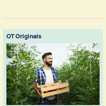
OT Originals