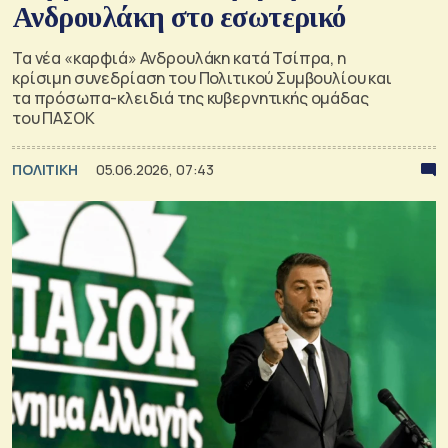
Ανδρουλάκη στο εσωτερικό
Τα νέα «καρφιά» Ανδρουλάκη κατά Τσίπρα, η
κρίσιμη συνεδρίαση του Πολιτικού Συμβουλίου και
τα πρόσωπα-κλειδιά της κυβερνητικής ομάδας
του ΠΑΣΟΚ
ΠΟΛΙΤΙΚΗ
05.06.2026, 07:43