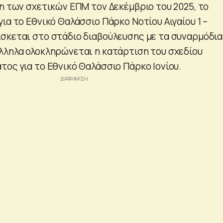
ση των σχετικών ΕΠΜ τον Δεκέμβριο του 2025, το
ια το Εθνικό Θαλάσσιο Πάρκο Νοτίου Αιγαίου 1 –
σκεται στο στάδιο διαβούλευσης με τα συναρμόδια
λληλα ολοκληρώνεται η κατάρτιση του σχεδίου
τος για το Εθνικό Θαλάσσιο Πάρκο Ιονίου.