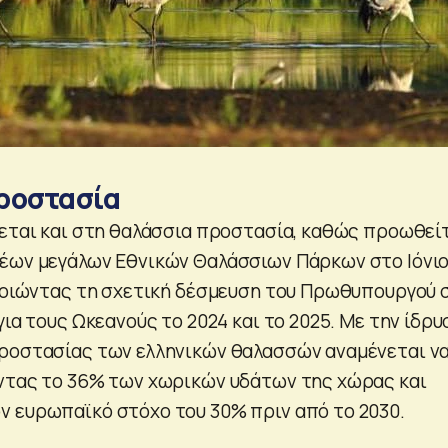
ροστασία
νεται και στη θαλάσσια προστασία, καθώς προωθεί
έων μεγάλων Εθνικών Θαλάσσιων Πάρκων στο Ιόνιο
οποιώντας τη σχετική δέσμευση του Πρωθυπουργού 
για τους Ωκεανούς το 2024 και το 2025. Με την ίδρυ
ροστασίας των ελληνικών θαλασσών αναμένεται ν
ντας το 36% των χωρικών υδάτων της χώρας και
 ευρωπαϊκό στόχο του 30% πριν από το 2030.