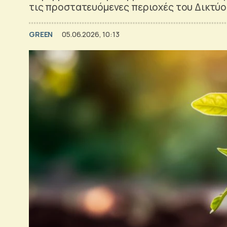
τις προστατευόμενες περιοχές του Δικτύο
GREEN
05.06.2026, 10:13