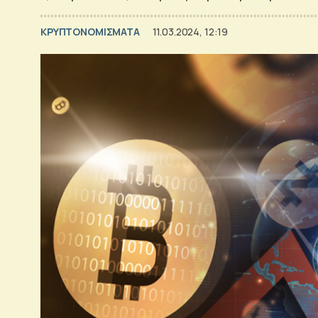
KΡΥΠΤΟΝΟΜΙΣΜΑΤΑ
11.03.2024, 12:19