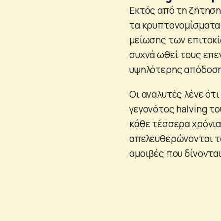
Εκτός από τη ζήτηση 
τα κρυπτονομίσματα 
μείωσης των επιτοκί
συχνά ωθεί τους επε
υψηλότερης απόδοσης
Οι αναλυτές λένε ότι
γεγονότος halving το
κάθε τέσσερα χρόνια
απελευθερώνονται τα
αμοιβές που δίνοντα