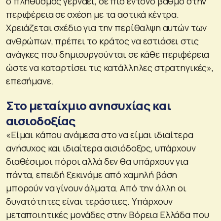
ο πληθυσμός γερνάει, σε πιο έντονο βαθμό στην
περιφέρεια σε σχέση με τα αστικά κέντρα.
Χρειάζεται σχέδιο για την περίθαλψη αυτών των
ανθρώπων, πρέπει το κράτος να εστιάσει στις
ανάγκες που δημιουργούνται σε κάθε περιφέρεια
ώστε να καταρτίσει τις κατάλληλες στρατηγικές»,
επεσήμανε.
Στο μεταίχμιο ανησυχίας και
αισιοδοξίας
«Είμαι κάπου ανάμεσα στο να είμαι ιδιαίτερα
ανήσυχος και ιδιαίτερα αισιόδοξος, υπάρχουν
διαθέσιμοι πόροι αλλά δεν θα υπάρχουν για
πάντα, επειδή ξεκινάμε από χαμηλή βάση
μπορούν να γίνουν άλματα. Από την άλλη οι
δυνατότητες είναι τεράστιες. Υπάρχουν
μεταποιητικές μονάδες στην Βόρεια Ελλάδα που