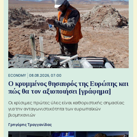
ECONOMY
08.08.2026, 07:00
Ο κρυμμένος θησαυρός της Ευρώπης και
πώς θα τον αξιοποιήσει [γράφημα]
Οι κρίσιμες πρώτες ύλες είναι καθοριστικής σημασίας
για την ανταγωνιστικότητα των ευρωπαϊκών
βιομηχανιών
Γρηγόρης Τραγγανίδας