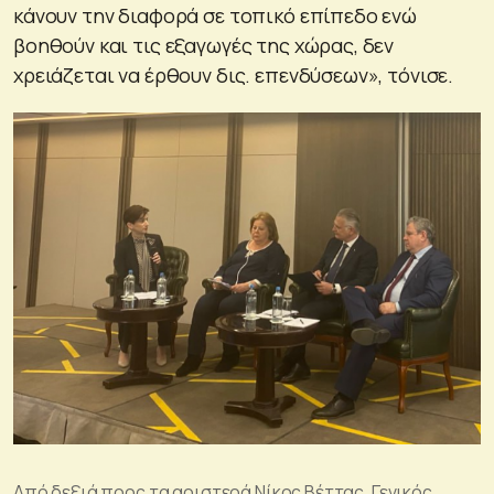
κάνουν την διαφορά σε τοπικό επίπεδο ενώ
βοηθούν και τις εξαγωγές της χώρας, δεν
χρειάζεται να έρθουν δις. επενδύσεων», τόνισε.
Από δεξιά προς τα αριστερά Νίκος Βέττας, Γενικός