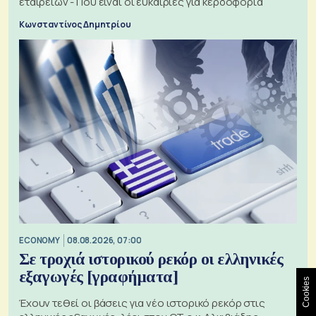
εταιρειών - Πού είναι οι ευκαιρίες για κερδοφορία
Κωνσταντίνος Δημητρίου
ECONOMY
08.08.2026, 07:00
Σε τροχιά ιστορικού ρεκόρ οι ελληνικές
εξαγωγές [γραφήματα]
Cookies
Έχουν τεθεί οι βάσεις για νέο ιστορικό ρεκόρ στις