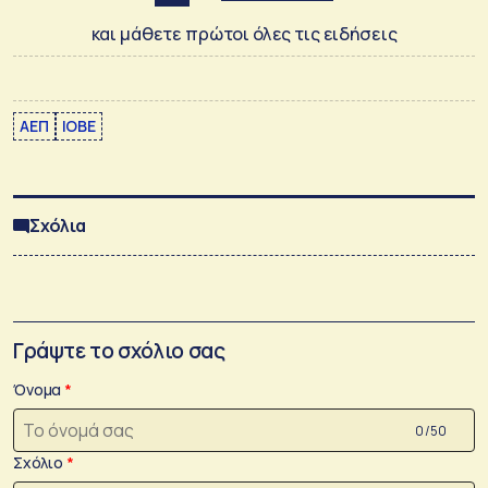
και μάθετε πρώτοι όλες τις ειδήσεις
ΑΕΠ
ΙΟΒΕ
Σχόλια
Γράψτε το σχόλιο σας
Όνομα
0 /50
Σχόλιο