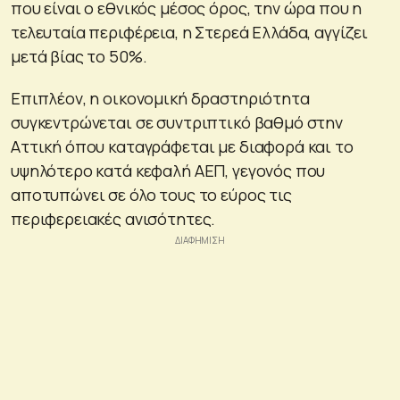
που είναι ο εθνικός μέσος όρος, την ώρα που η
τελευταία περιφέρεια, η Στερεά Ελλάδα, αγγίζει
μετά βίας το 50%.
Επιπλέον, η οικονομική δραστηριότητα
συγκεντρώνεται σε συντριπτικό βαθμό στην
Αττική όπου καταγράφεται με διαφορά και το
υψηλότερο κατά κεφαλή ΑΕΠ, γεγονός που
αποτυπώνει σε όλο τους το εύρος τις
περιφερειακές ανισότητες.