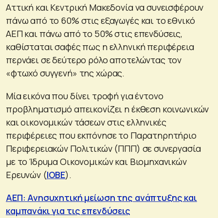
Αττική και Κεντρική Μακεδονία να συνεισφέρουν
πάνω από το 60% στις εξαγωγές και το εθνικό
ΑΕΠ και πάνω από το 50% στις επενδύσεις,
καθίσταται σαφές πως η ελληνική περιφέρεια
περνάει σε δεύτερο ρόλο αποτελώντας τον
«φτωχό συγγενή» της χώρας.
Μία εικόνα που δίνει τροφή για έντονο
προβληματισμό απεικονίζει η έκθεση κοινωνικών
και οικονομικών τάσεων στις ελληνικές
περιφέρειες που εκπόνησε το Παρατηρητήριο
Περιφερειακών Πολιτικών (ΠΠΠ) σε συνεργασία
με το Ίδρυμα Οικονομικών και Βιομηχανικών
Ερευνών (
ΙΟΒΕ
).
ΑΕΠ: Ανησυχητική μείωση της ανάπτυξης και
καμπανάκι για τις επενδύσεις