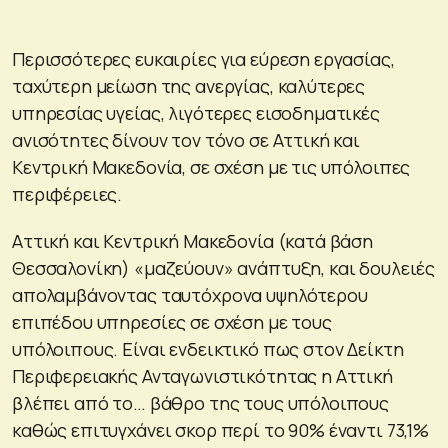
Περισσότερες ευκαιρίες για εύρεση εργασίας,
ταχύτερη μείωση της ανεργίας, καλύτερες
υπηρεσίας υγείας, λιγότερες εισοδηματικές
ανισότητες δίνουν τον τόνο σε Αττική και
Κεντρική Μακεδονία, σε σχέση με τις υπόλοιπες
περιφέρειες.
Αττική και Κεντρική Μακεδονία (κατά βάση
Θεσσαλονίκη) «μαζεύουν» ανάπτυξη, και δουλειές
απολαμβάνοντας ταυτόχρονα υψηλότερου
επιπέδου υπηρεσίες σε σχέση με τους
υπόλοιπους. Είναι ενδεικτικό πως στον Δείκτη
Περιφερειακής Ανταγωνιστικότητας η Αττική
βλέπει από το… βάθρο της τους υπόλοιπους
καθώς επιτυγχάνει σκορ περί το 90% έναντι 73,1%