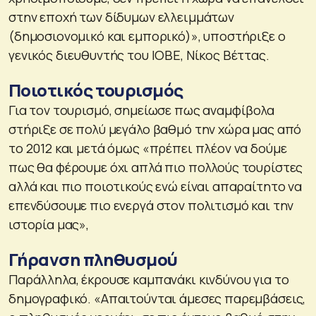
στην εποχή των δίδυμων ελλειμμάτων
(δημοσιονομικό και εμπορικό)», υποστήριξε ο
γενικός διευθυντής του ΙΟΒΕ, Νίκος Βέττας.
Ποιοτικός τουρισμός
Για τον τουρισμό, σημείωσε πως αναμφίβολα
στήριξε σε πολύ μεγάλο βαθμό την χώρα μας από
το 2012 και μετά όμως «πρέπει πλέον να δούμε
πως θα φέρουμε όχι απλά πιο πολλούς τουρίστες
αλλά και πιο ποιοτικούς ενώ είναι απαραίτητο να
επενδύσουμε πιο ενεργά στον πολιτισμό και την
ιστορία μας»,
Γήρανση πληθυσμού
Παράλληλα, έκρουσε καμπανάκι κινδύνου για το
δημογραφικό. «Απαιτούνται άμεσες παρεμβάσεις,