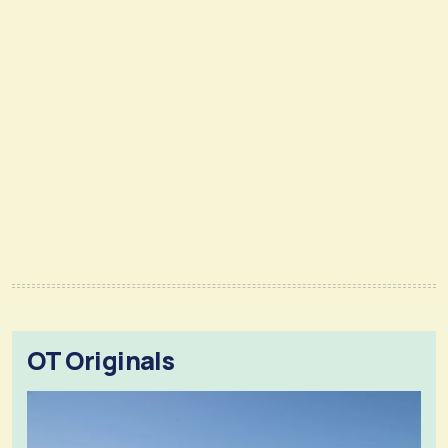
OT Originals