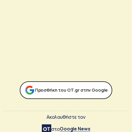
Προσθήκη του ΟΤ.gr στην Google
Ακολουθήστε τον
Google News
στο