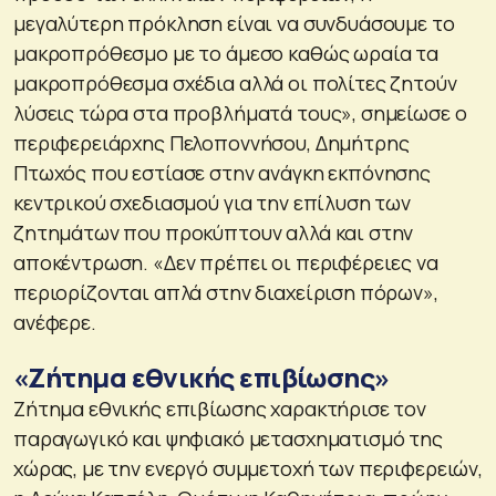
μεγαλύτερη πρόκληση είναι να συνδυάσουμε το
μακροπρόθεσμο με το άμεσο καθώς ωραία τα
μακροπρόθεσμα σχέδια αλλά οι πολίτες ζητούν
λύσεις τώρα στα προβλήματά τους», σημείωσε ο
περιφερειάρχης Πελοποννήσου, Δημήτρης
Πτωχός που εστίασε στην ανάγκη εκπόνησης
κεντρικού σχεδιασμού για την επίλυση των
ζητημάτων που προκύπτουν αλλά και στην
αποκέντρωση. «Δεν πρέπει οι περιφέρειες να
περιορίζονται απλά στην διαχείριση πόρων»,
ανέφερε.
«Ζήτημα εθνικής επιβίωσης»
Ζήτημα εθνικής επιβίωσης χαρακτήρισε τον
παραγωγικό και ψηφιακό μετασχηματισμό της
χώρας, με την ενεργό συμμετοχή των περιφερειών,