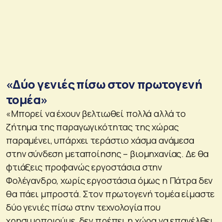
«Δύο γενιές πίσω στον πρωτογενή
τομέα»
«Μπορεί να έχουν βελτιωθεί πολλά αλλά το
ζήτημα της παραγωγικότητας της χώρας
παραμένει, υπάρχει τεράστιο χάσμα ανάμεσα
στην σύνδεση μεταποίησης – βιομηχανίας. Δε θα
φτιάξεις προφανώς εργοστάσια στην
Φολέγανδρο, χωρίς εργοστάσια όμως η Πάτρα δεν
θα πάει μπροστά. Στον πρωτογενή τομέα είμαστε
δύο γενιές πίσω στην τεχνολογία που
χρησιμοποιούμε, δεν πρέπει η χώρα να επανέλθει