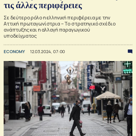
τις άλλες περιφέρειες
Σε δεύτερο ρόλο η ελληνική περιφέρεια με την
Αττική πρωταγωνίστρια – Το στρατηγικό σχέδιο
ανάπτυξης και η αλλαγή παραγωγικού
υποδείγματος
ECONOMY
12.03.2024, 07:00