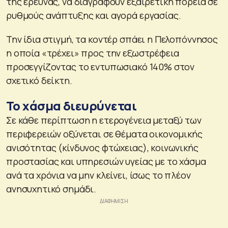
της έρευνας, να διαγράφουν εξαιρετική πορεία σε
ρυθμούς ανάπτυξης και αγορά εργασίας.
Την ίδια στιγμή, τα κοντέρ σπάει η Πελοπόννησος
η οποία «τρέχει» προς την εξωστρέφεια
προσεγγίζοντας το εντυπωσιακό 140% στον
σχετικό δείκτη.
Το χάσμα διευρύνεται
Σε κάθε περίπτωση η ετερογένεια μεταξύ των
περιφερειών οξύνεται σε θέματα οικονομικής
ανισότητας (κίνδυνος φτώχειας), κοινωνικής
προστασίας και υπηρεσιών υγείας με το χάσμα
ανά τα χρόνια να μην κλείνει, ίσως το πλέον
ανησυχητικό σημάδι.