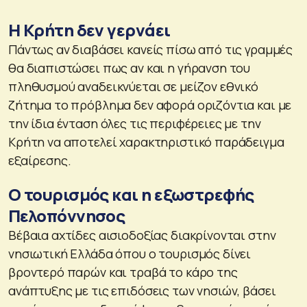
Η Κρήτη δεν γερνάει
Πάντως αν διαβάσει κανείς πίσω από τις γραμμές
θα διαπιστώσει πως αν και η γήρανση του
πληθυσμού αναδεικνύεται σε μείζον εθνικό
ζήτημα το πρόβλημα δεν αφορά οριζόντια και με
την ίδια ένταση όλες τις περιφέρειες με την
Κρήτη να αποτελεί χαρακτηριστικό παράδειγμα
εξαίρεσης.
Ο τουρισμός και η εξωστρεφής
Πελοπόννησος
Βέβαια αχτίδες αισιοδοξίας διακρίνονται στην
νησιωτική Ελλάδα όπου ο τουρισμός δίνει
βροντερό παρών και τραβά το κάρο της
ανάπτυξης με τις επιδόσεις των νησιών, βάσει