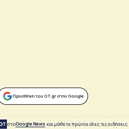
Προσθήκη του ΟΤ.gr στην Google
Google News
στο
και μάθετε πρώτοι όλες τις ειδήσεις