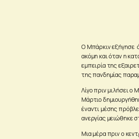
Ο Μπάρκιν εξήγησε ό
ακόμη και όταν η κα
εμπειρία της εξαιρε
της πανδημίας παραμ
Λίγο πριν μιλήσει ο 
Μάρτιο δημιουργήθηκ
έναντι μέσης πρόβλε
ανεργίας μειώθηκε σ
Μια μέρα πριν ο κεν