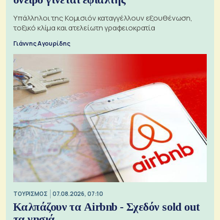
Υπάλληλοι της Κομισιόν καταγγέλλουν εξουθένωση,
τοξικό κλίμα και ατελείωτη γραφειοκρατία
Γιάννης Αγουρίδης
ΤΟΥΡΙΣΜΟΣ
07.08.2026, 07:10
Καλπάζουν τα Airbnb - Σχεδόν sold out
τα νησιά