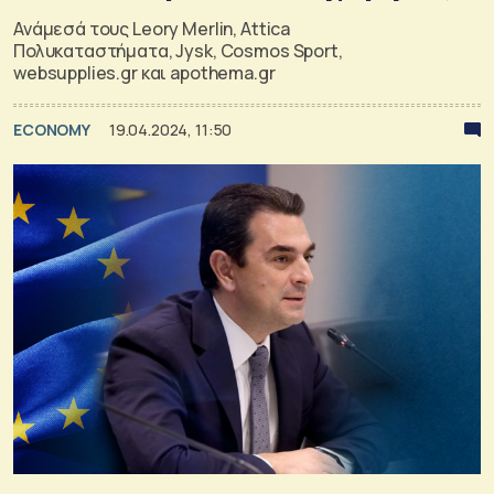
Ανάμεσά τους Leory Merlin, Attica
Πολυκαταστήματα, Jysk, Cosmos Sport,
websupplies.gr και apothema.gr
ECONOMY
19.04.2024, 11:50