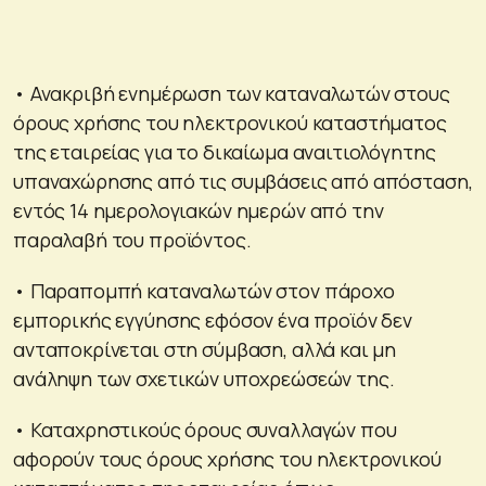
• Ανακριβή ενημέρωση των καταναλωτών στους
όρους χρήσης του ηλεκτρονικού καταστήματος
της εταιρείας για το δικαίωμα αναιτιολόγητης
υπαναχώρησης από τις συμβάσεις από απόσταση,
εντός 14 ημερολογιακών ημερών από την
παραλαβή του προϊόντος.
• Παραπομπή καταναλωτών στον πάροχο
εμπορικής εγγύησης εφόσον ένα προϊόν δεν
ανταποκρίνεται στη σύμβαση, αλλά και μη
ανάληψη των σχετικών υποχρεώσεών της.
• Καταχρηστικούς όρους συναλλαγών που
αφορούν τους όρους χρήσης του ηλεκτρονικού