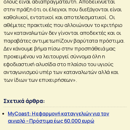
όλους είναι αδιαπραγμάτευτη. Αποδεικνύεται
στην πράξη ότι οι έλεγχοι που διεξάγονται είναι
καθολικοί, εντατικοί και αποτελεσματικοί. Οι
αθέμιτες πρακτικές που αλλοιώνουν το κριτήριο
των καταναλωτών δεν γίνονται αποδεκτές και οι
παραβάτες αντιμετωπίζουν βαρύτατα πρόστιμα.
Δεν κάνουμε βήμα πίσω στην προσπάθειά μας
προκειμένου να λειτουργεί σύννομα όλη η
εφοδιαστική αλυσίδα στο πλαίσιο του υγιούς
ανταγωνισμού υπέρ των καταναλωτών αλλά και
των ίδιων των επιχειρήσεων».
Σχετικά άρθρα:
MyCoast: Η εφαρμογή καταγγελιών για τον
αιγιαλό – Πρόστιμα έως 60.000 ευρώ