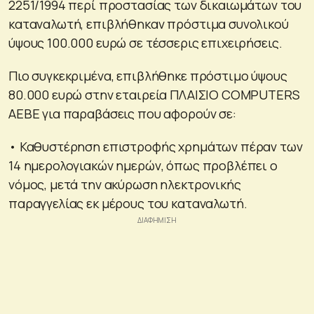
2251/1994 περί προστασίας των δικαιωμάτων του
καταναλωτή, επιβλήθηκαν πρόστιμα συνολικού
ύψους 100.000 ευρώ σε τέσσερις επιχειρήσεις.
Πιο συγκεκριμένα, επιβλήθηκε πρόστιμο ύψους
80.000 ευρώ στην εταιρεία ΠΛΑΙΣΙΟ COMPUTERS
AEBE για παραβάσεις που αφορούν σε:
• Καθυστέρηση επιστροφής χρημάτων πέραν των
14 ημερολογιακών ημερών, όπως προβλέπει ο
νόμος, μετά την ακύρωση ηλεκτρονικής
παραγγελίας εκ μέρους του καταναλωτή.