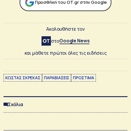
Προσθήκη του ΟΤ.gr στην Google
Ακολουθήστε τον
Google News
στο
και μάθετε πρώτοι όλες τις ειδήσεις
ΚΩΣΤΑΣ ΣΚΡΕΚΑΣ
ΠΑΡΑΒΙΑΣΕΙΣ
ΠΡΟΣΤΙΜΑ
Σχόλια