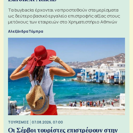
Τα buybacks έρχονται να προστεθούν στα μερίσματα
ως δεύτερο βασικό εργαλείο επιστροφής αξίας στους
μετόχους των εταιρειών στο Χρηματιστήριο Αθηνών
Αλεξάνδρα Τόμπρα
ΤΟΥΡΙΣΜΟΣ
07.08.2026, 07:00
Οι Σέρβοι τουρίστες επιστρέφουν στην