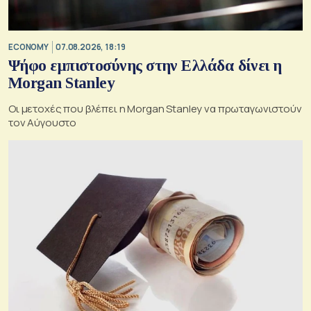
ECONOMY
07.08.2026, 18:19
Ψήφο εμπιστοσύνης στην Ελλάδα δίνει η
Morgan Stanley
Οι μετοχές που βλέπει η Morgan Stanley να πρωταγωνιστούν
τον Αύγουστο