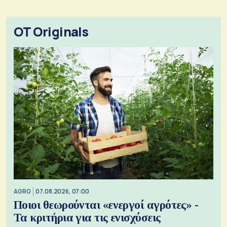
OT Originals
AGRO
07.08.2026, 07:00
Ποιοι θεωρούνται «ενεργοί αγρότες» -
Τα κριτήρια για τις ενισχύσεις