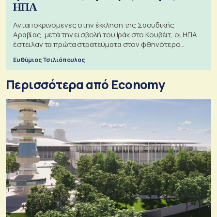
ΗΠΑ
Ανταποκρινόμενες στην έκκληση της Σαουδικής
Αραβίας, μετά την εισβολή του Ιράκ στο Κουβέιτ, οι ΗΠΑ
έστειλαν τα πρώτα στρατεύματα στον φθηνότερο
πόλεμο της ιστορίας τους
Ευθύμιος Τσιλιόπουλος
Περισσότερα από Economy