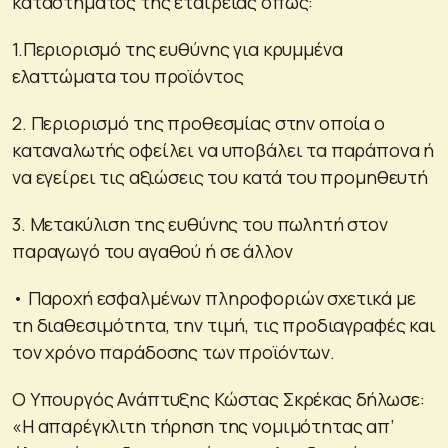
καταστήματος της εταιρείας όπως:
1.Περιορισμό της ευθύνης για κρυμμένα
ελαττώματα του προϊόντος
2. Περιορισμό της προθεσμίας στην οποία ο
καταναλωτής οφείλει να υποβάλει τα παράπονα ή
να εγείρει τις αξιώσεις του κατά του προμηθευτή
3. Μετακύλιση της ευθύνης του πωλητή στον
παραγωγό του αγαθού ή σε άλλον
• Παροχή εσφαλμένων πληροφοριών σχετικά με
τη διαθεσιμότητα, την τιμή, τις προδιαγραφές και
τον χρόνο παράδοσης των προϊόντων.
Ο Υπουργός Ανάπτυξης Κώστας Σκρέκας δήλωσε:
«Η απαρέγκλιτη τήρηση της νομιμότητας απ’