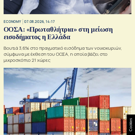
ECONOMY
07.08.2026, 14:17
ΟΟΣΑ: «Πρωταθλήτρια» στη μείωση
εισοδήματος η Ελλάδα
Βουτιά 3,6% στο πραγματικό εισόδημα των νοικοκυριών,
σύμφωνα με έκθεση του ΟΟΣΑ, η οποία βάζει στο
μικροσκόπιο 21 χώρες
Cookies