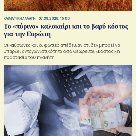
ΚΛΙΜΑΤΙΚΗ ΑΛΛΑΓΗ
07.08.2026, 15:00
Το «πύρινο» καλοκαίρι και το βαρύ κόστος
για την Ευρώπη
Οι καύσωνες και οι φωτιές απέδειξαν ότι δεν μπορεί να
υπάρξει ανταγωνιστικότητα όσο θεωρείται «κόστος» η
προστασία του πλανήτη