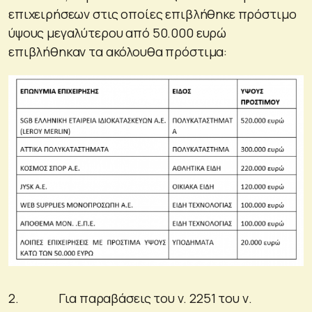
επιχειρήσεων στις οποίες επιβλήθηκε πρόστιμο
ύψους μεγαλύτερου από 50.000 ευρώ
επιβλήθηκαν τα ακόλουθα πρόστιμα:
2. Για παραβάσεις του ν. 2251 του ν.