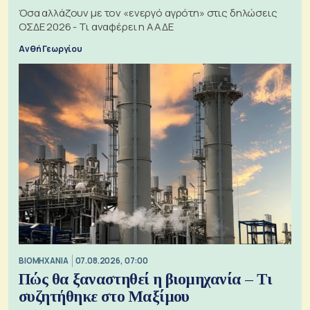
Όσα αλλάζουν με τον «ενεργό αγρότη» στις δηλώσεις
ΟΣΔΕ 2026 - Τι αναφέρει η ΑΑΔΕ
Ανθή Γεωργίου
ΒΙΟΜΗΧΑΝΙΑ
07.08.2026, 07:00
Πώς θα ξαναστηθεί η βιομηχανία – Τι
συζητήθηκε στο Μαξίμου