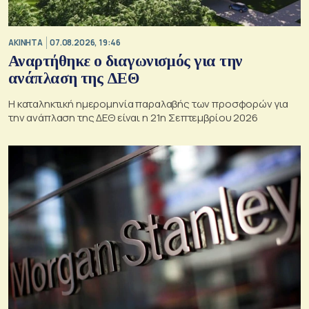
ΑΚΙΝΗΤΑ
07.08.2026, 19:46
Αναρτήθηκε ο διαγωνισμός για την
ανάπλαση της ΔΕΘ
Η καταληκτική ημερομηνία παραλαβής των προσφορών για
την ανάπλαση της ΔΕΘ είναι η 21η Σεπτεμβρίου 2026