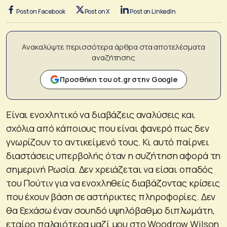
Post on Facebook
Post on X
Post on LinkedIn
Ανακαλύψτε περισσότερα άρθρα στα αποτελέσματα
αναζήτησης
Προσθήκη του ot.gr στην Google
Είναι ενοχλητικό να διαβάζεις αναλύσεις και
σχόλια από κάποιους που είναι φανερό πως δεν
γνωρίζουν το αντικείμενό τους. Κι αυτό παίρνει
διαστάσεις υπερβολής όταν η συζήτηση αφορά τη
σημερινή Ρωσία. Δεν χρειάζεται να είσαι οπαδός
του Πούτιν για να ενοχληθείς διαβάζοντας κρίσεις
που έχουν βάση σε αστήρικτες πληροφορίες. Δεν
θα ξεχάσω έναν σουηδό υψηλόβαθμο διπλωμάτη,
εταίρο παλαιότερα μαζί μου στο Woodrow Wilson