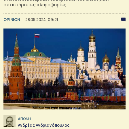
σε αστήρικτες πληροφορίες
OPINION
28.05.2024, 09:21
ΑΠΟΨΗ
Ανδρέας Ανδριανόπουλος