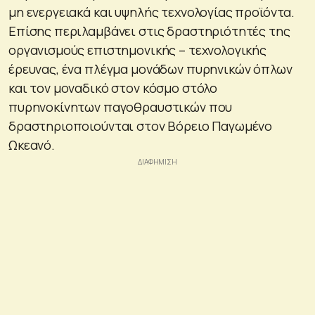
μη ενεργειακά και υψηλής τεχνολογίας προϊόντα.
Επίσης περιλαμβάνει στις δραστηριότητές της
οργανισμούς επιστημονικής – τεχνολογικής
έρευνας, ένα πλέγμα μονάδων πυρηνικών όπλων
και τον μοναδικό στον κόσμο στόλο
πυρηνοκίνητων παγοθραυστικών που
δραστηριοποιούνται στον Βόρειο Παγωμένο
Ωκεανό.