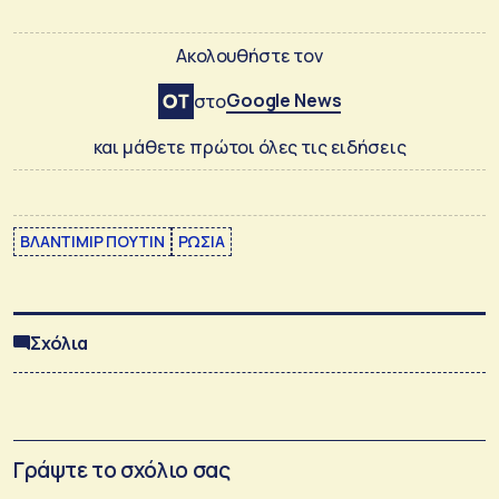
Ακολουθήστε τον
Google News
στο
και μάθετε πρώτοι όλες τις ειδήσεις
ΒΛΑΝΤΙΜΙΡ ΠΟΥΤΙΝ
ΡΩΣΙΑ
Σχόλια
Γράψτε το σχόλιο σας