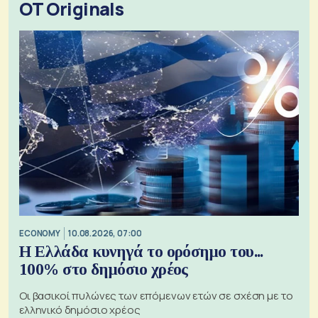
OT Originals
ECONOMY
10.08.2026, 07:00
Η Ελλάδα κυνηγά το ορόσημο του...
100% στο δημόσιο χρέος
Οι βασικοί πυλώνες των επόμενων ετών σε σχέση με το
ελληνικό δημόσιο χρέος