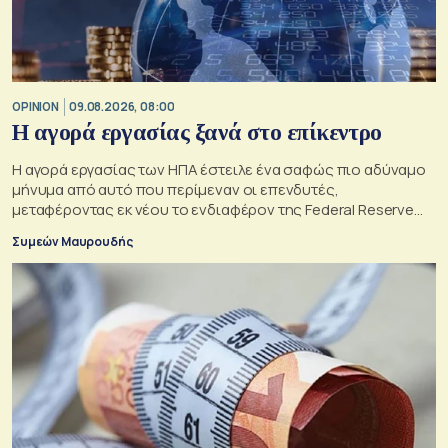
OPINION
09.08.2026, 08:00
Η αγορά εργασίας ξανά στο επίκεντρο
Η αγορά εργασίας των ΗΠΑ έστειλε ένα σαφώς πιο αδύναμο
μήνυμα από αυτό που περίμεναν οι επενδυτές,
μεταφέροντας εκ νέου το ενδιαφέρον της Federal Reserve
στη μέγιστη απασχόληση.
Συμεών Μαυρουδής