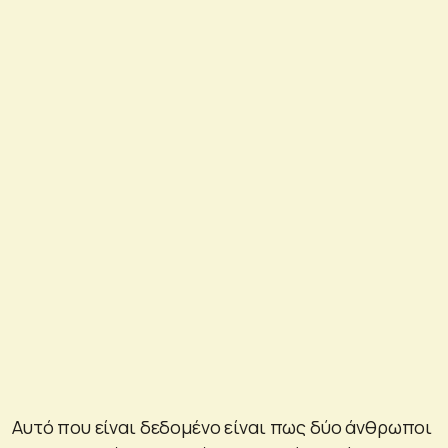
Αυτό που είναι δεδομένο είναι πως δύο άνθρωποι