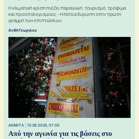
Η κλιματική κρίση πιέζει παραγωγή, τουρισμό, τρόφιμα
και προϋπολογισμούς - Η Νότια Ευρώπη στην πρώτη
γραμμή των επιπτώσεων
Ανθή Γεωργίου
ΑΚΙΝΗΤΑ
10.08.2026, 07:00
Από την αγωνία για τις βάσεις στο