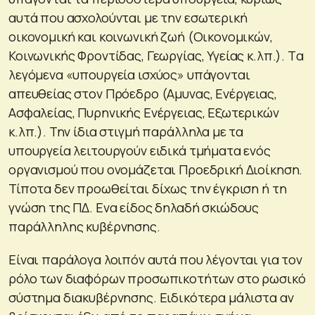
αυτά που ασχολούνται με την εσωτερική
οικονομική και κοινωνική ζωή (Οικονομικών,
Κοινωνικής Φροντίδας, Γεωργίας, Υγείας κ.λπ.). Tα
λεγόμενα «υπουργεία ισχύος» υπάγονται
απευθείας στον Πρόεδρο (Αμυνας, Ενέργειας,
Ασφαλείας, Πυρηνικής Ενέργειας, Εξωτερικών
κ.λπ.). Την ίδια στιγμή παράλληλα με τα
υπουργεία λειτουργούν ειδικά τμήματα ενός
οργανισμού που ονομάζεται Προεδρική Διοίκηση.
Τίποτα δεν προωθείται δίχως την έγκριση ή τη
γνώση της ΠΔ. Ενα είδος δηλαδή σκιώδους
παράλληλης κυβέρνησης.
Είναι παράλογα λοιπόν αυτά που λέγονται για τον
ρόλο των διαφόρων προσωπικοτήτων στο ρωσικό
σύστημα διακυβέρνησης. Ειδικότερα μάλιστα αν