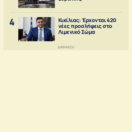
4
Κικίλιας: Έρχονται 420
νέες προσλήψεις στο
Λιμενικό Σώμα