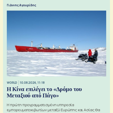
Γιάννης Αγουρίδης
WORLD
10.08.2026, 11:18
Η Κίνα επιλέγει το «Δρόμο του
Μεταξιού από Πάγο»
Η πρώτη προγραμματισμένη υπηρεσία
εμπορευματοκιβωτίων μεταξύ Ευρώπης και Ασίας θα