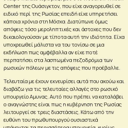
Center της Ουάσιγκτον, που είχε αναγορευθεί σε
ειδικό περί της Ρωσίας επειδή είχε υπηρετήσει
κάποια χρόνια στη Μόσχα. Διατύπωνε όμως
απόψεις τόσο μεροληπτικές και άστοχες που δεν
δικαιολογούσαν με τίποτα αυτή την ιδιότητα. Είχα
υποχρεωθεί μάλιστα να του τονίσω σε μια
εκδήλωση πως αμφέβαλλα αν είχε ποτέ
περπατήσει στα λασπωμένα πεζοδρόμια των
ρωσικών πόλεων με τις απόψεις που προέβαλλε.
Τελευταία με έχουν εκνευρίσει αυτά που ακούω και
διαβάζω για τις τελευταίες αλλαγές στο ρωσικό
υπουργείο Αμυνας. Αυτό που πρέπει να καταλάβει
ο αναγνώστης είναι πως η κυβέρνηση της Ρωσίας
λειτουργεί σε τρεις διαστάσεις. Κάτω από την
ευθύνη του πρωθυπουργού ουσιαστικά
υπάγονται τα περισσότερα υπουργεία, κυρίως