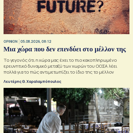
OPINION
05.08.2026, 08:12
Μια χώρα που δεν επενδύει στο μέλλον της
Το γεγονός ότι η χώρα μας έχει το πιο κακοπληρωμένο
ερευνητικό δυναμικό μεταξύ των χωρών του ΟΟΣΑ λέει
πολλά για το πώς αντιμετωπίζει το ίδιο της το μέλλον
Λευτέρης Θ. Χαραλαμπόπουλος