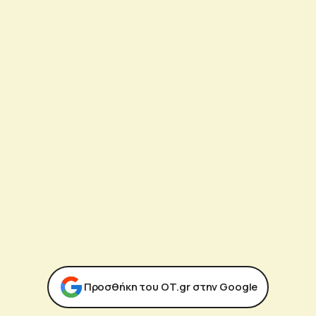
Προσθήκη του ΟΤ.gr στην Google