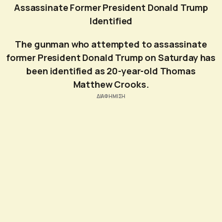
Assassinate Former President Donald Trump
Identified
The gunman who attempted to assassinate
former President Donald Trump on Saturday has
been identified as 20-year-old Thomas
Matthew Crooks.