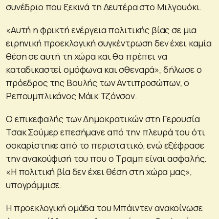
συνέδριο που ξεκινά τη Δευτέρα στο Μιλγουόκι.
«Αυτή η φρικτή ενέργεια πολιτικής βίας σε μια
ειρηνική προεκλογική συγκέντρωση δεν έχει καμία
θέση σε αυτή τη χώρα και θα πρέπει να
καταδικαστεί ομόφωνα και σθεναρά», δήλωσε ο
πρόεδρος της Βουλής των Αντιπροσώπων, ο
Ρεπουμπλικάνος Μάικ Τζόνσον.
Ο επικεφαλής των Δημοκρατικών στη Γερουσία
Τσακ Σούμερ επεσήμανε από την πλευρά του ότι
σοκαρίστηκε από το περιστατικό, ενώ εξέφρασε
την ανακούφισή του που ο Τραμπ είναι ασφαλής.
«Η πολιτική βία δεν έχει θέση στη χώρα μας»,
υπογράμμισε.
Η προεκλογική ομάδα του Μπάιντεν ανακοίνωσε