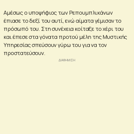
Αμέσως ο υποψήφιος των Ρεπουμπλικάνων
έπιασε το δεξί του αυτί, ενώ αίματα γέμισαν το
πρόσωπό του. Στη συνέχεια κοίταξε το χέρι του
και έπεσε στα γόνατα προτού μέλη της Μυστικής
Υπηρεσίας σπεύσουν γύρω του για να τον
προστατεύσουν.