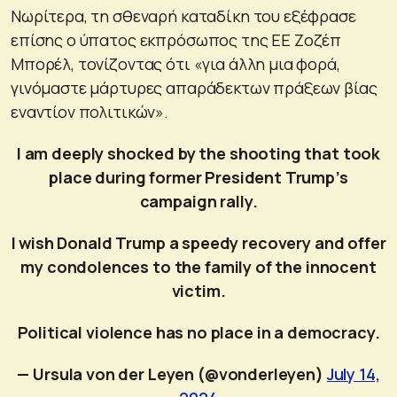
Νωρίτερα, τη σθεναρή καταδίκη του εξέφρασε
επίσης ο ύπατος εκπρόσωπος της ΕΕ Ζοζέπ
Μπορέλ, τονίζοντας ότι «για άλλη μια φορά,
γινόμαστε μάρτυρες απαράδεκτων πράξεων βίας
εναντίον πολιτικών».
I am deeply shocked by the shooting that took
place during former President Trump’s
campaign rally.
I wish Donald Trump a speedy recovery and offer
my condolences to the family of the innocent
victim.
Political violence has no place in a democracy.
— Ursula von der Leyen (@vonderleyen)
July 14,