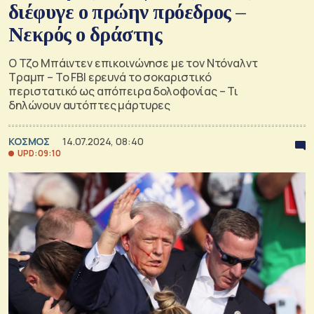
διέφυγε ο πρώην πρόεδρος –
Νεκρός ο δράστης
Ο Τζο Μπάιντεν επικοινώνησε με τον Ντόναλντ
Τραμπ – Το FBI ερευνά το σοκαριστικό
περιστατικό ως απόπειρα δολοφονίας – Τι
δηλώνουν αυτόπτες μάρτυρες
ΚΟΣΜΟΣ
14.07.2024, 08:40
UPD: 09:10