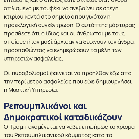
οπλισμένο με τουφέκι να ανεβαίνει σε στέγη
κτιρίου κοντά στο σημείο όπου γινόταν η
προεκλογική συγκέντρωση. Ο αυτόπτης μάρτυρας
πρόσθεσε ότι ο ίδιος και οι άνθρωποι με τους
οποίους ήταν μαζί άρχισαν να δείχνουν τον άνδρα,
προσπαθώντας να ενημερώσουν τα μέλη των
υπηρεσιών ασφαλείας.
Οι πυροβολισμοί φαίνεται να προήλθαν έξω από
την περίμετρο ασφαλείας που είχε δημιουργήσει
η Μυστική Υπηρεσία.
Ρεπουμπλικάνοι και
Δημοκρατικοί καταδικάζουν
Ο Τραμπ αναμένεται να λάβει επισήμως το χρίσμα
του Ρεπουμπλικανικού κόμματος κατά το