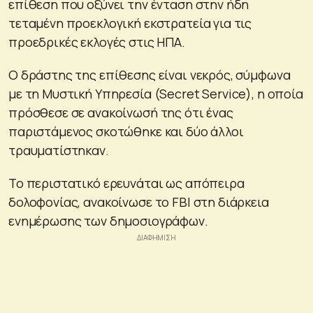
επίθεση που οξύνει την ένταση στην ήδη
τεταμένη προεκλογική εκστρατεία για τις
προεδρικές εκλογές στις ΗΠΑ.
Ο δράστης της επίθεσης είναι νεκρός, σύμφωνα
με τη Μυστική Υπηρεσία (Secret Service), η οποία
πρόσθεσε σε ανακοίνωσή της ότι ένας
παριστάμενος σκοτώθηκε και δύο άλλοι
τραυματίστηκαν.
Το περιστατικό ερευνάται ως απόπειρα
δολοφονίας, ανακοίνωσε το FBI στη διάρκεια
ενημέρωσης των δημοσιογράφων.