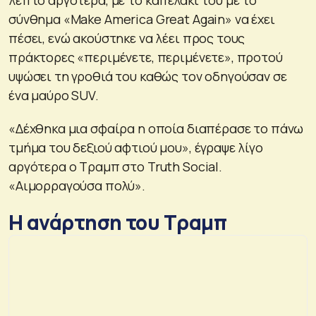
σύνθημα «Make America Great Again» να έχει
πέσει, ενώ ακούστηκε να λέει προς τους
πράκτορες «περιμένετε, περιμένετε», προτού
υψώσει τη γροθιά του καθώς τον οδηγούσαν σε
ένα μαύρο SUV.
«Δέχθηκα μια σφαίρα η οποία διαπέρασε το πάνω
τμήμα του δεξιού αφτιού μου», έγραψε λίγο
αργότερα ο Τραμπ στο Truth Social.
«Αιμορραγούσα πολύ».
Η ανάρτηση του Τραμπ