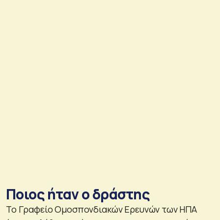
Ποιος ήταν ο δράστης
Το Γραφείο Ομοσπονδιακών Ερευνών των ΗΠΑ