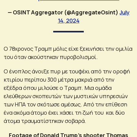
— OSINT Aggregator (@AggregateOsint)
July
14, 2024
O 78χρονος Τραμπ μόλις είχε ξεκινήσει την ομιλία
του όταν ακούστηκαν πυροβολισμοί.
Ο ένοπλος άνοιξε πυρ με τουφέκι από την οροφή
κτιρίου περίπου 300 μέτρα μακριά από την
εξέδρα όπου μιλούσε ο Τραμπ. Μια ομάδα
ελεύθερων σκοπευτών των μυστικών υπηρεσιών
των ΗΠΑ τον σκότωσε αμέσως. Από την επίθεση
ένα ακόμα άτομο έχει χάσει τη ζωή του και δύο
άτομα τραυματίστηκαν σοβαρά.
Footage of Donald Trump’s shooter Thomas