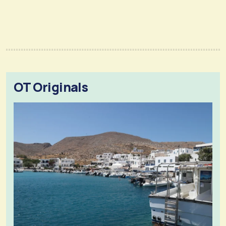
OT Originals