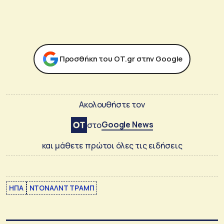
Προσθήκη του ΟΤ.gr στην Google
Ακολουθήστε τον
Google News
στο
και μάθετε πρώτοι όλες τις ειδήσεις
ΗΠΑ
ΝΤΟΝΑΛΝΤ ΤΡΑΜΠ