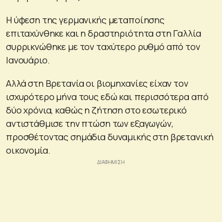
Η ύφεση της γερμανικής μεταποίησης
επιταχύνθηκε και η δραστηριότητα στη Γαλλία
συρρικνώθηκε με τον ταχύτερο ρυθμό από τον
Ιανουάριο.
Αλλά στη Βρετανία οι βιομηχανίες είχαν τον
ισχυρότερο μήνα τους εδώ και περισσότερα από
δύο χρόνια, καθώς η ζήτηση στο εσωτερικό
αντιστάθμισε την πτώση των εξαγωγών,
προσθέτοντας σημάδια δυναμικής στη βρετανική
οικονομία.