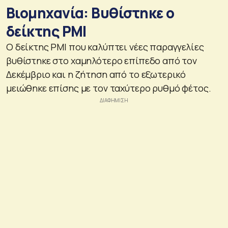
Βιομηχανία: Βυθίστηκε ο
δείκτης PMI
Ο δείκτης PMI που καλύπτει νέες παραγγελίες
βυθίστηκε στο χαμηλότερο επίπεδο από τον
Δεκέμβριο και η ζήτηση από το εξωτερικό
μειώθηκε επίσης με τον ταχύτερο ρυθμό φέτος.