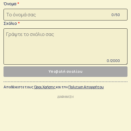
Όνομα
0 /50
Σχόλιο
0 /2000
Υποβολή σχολίου
Αποδέχεστε τους
Όροι Χρήσης
και την
Πολιτικη Απορρήτου