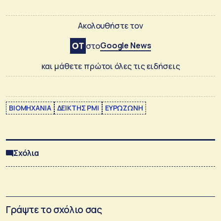
Ακολουθήστε τον
Google News
στο
και μάθετε πρώτοι όλες τις ειδήσεις
ΒΙΟΜΗΧΑΝΙΑ
ΔΕΙΚΤΗΣ PMI
ΕΥΡΩΖΩΝΗ
Σχόλια
Γράψτε το σχόλιο σας