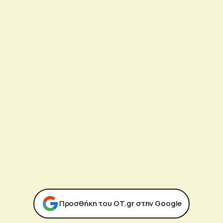
Προσθήκη του ΟΤ.gr στην Google