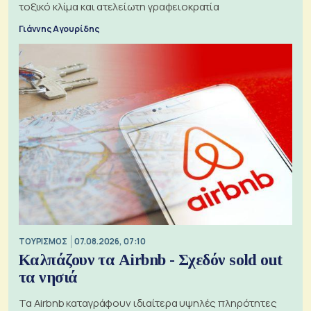
τοξικό κλίμα και ατελείωτη γραφειοκρατία
Γιάννης Αγουρίδης
ΤΟΥΡΙΣΜΟΣ
07.08.2026, 07:10
Καλπάζουν τα Airbnb - Σχεδόν sold out
τα νησιά
Τα Airbnb καταγράφουν ιδιαίτερα υψηλές πληρότητες