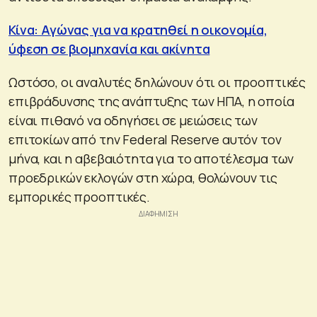
Κίνα: Αγώνας για να κρατηθεί η οικονομία,
ύφεση σε βιομηχανία και ακίνητα
Ωστόσο, οι αναλυτές δηλώνουν ότι οι προοπτικές
επιβράδυνσης της ανάπτυξης των ΗΠΑ, η οποία
είναι πιθανό να οδηγήσει σε μειώσεις των
επιτοκίων από την Federal Reserve αυτόν τον
μήνα, και η αβεβαιότητα για το αποτέλεσμα των
προεδρικών εκλογών στη χώρα, θολώνουν τις
εμπορικές προοπτικές.