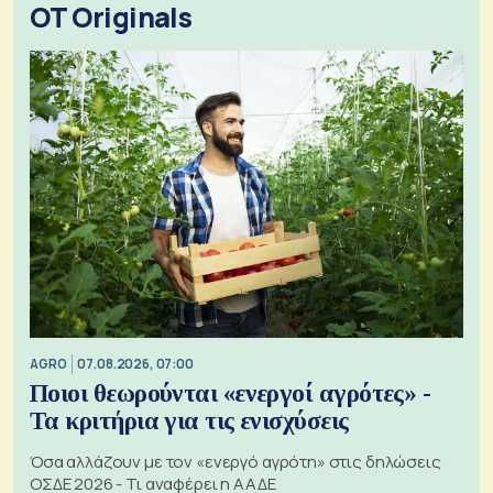
OT Originals
AGRO
07.08.2026, 07:00
Ποιοι θεωρούνται «ενεργοί αγρότες» -
Τα κριτήρια για τις ενισχύσεις
Όσα αλλάζουν με τον «ενεργό αγρότη» στις δηλώσεις
ΟΣΔΕ 2026 - Τι αναφέρει η ΑΑΔΕ