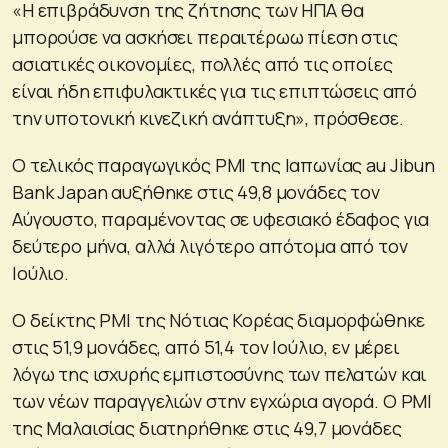
«Η επιβράδυνση της ζήτησης των ΗΠΑ θα
μπορούσε να ασκήσει περαιτέρωω πίεση στις
ασιατικές οικονομίες, πολλές από τις οποίες
είναι ήδη επιφυλακτικές για τις επιπτώσεις από
την υποτονική κινεζική ανάπτυξη», πρόσθεσε.
Ο τελικός παραγωγικός PMI της Ιαπωνίας au Jibun
Bank Japan αυξήθηκε στις 49,8 μονάδες τον
Αύγουστο, παραμένοντας σε υφεσιακό έδαφος για
δεύτερο μήνα, αλλά λιγότερο απότομα από τον
Ιούλιο.
Ο δείκτης PMI της Νότιας Κορέας διαμορφώθηκε
στις 51,9 μονάδες, από 51,4 τον Ιούλιο, εν μέρει
λόγω της ισχυρής εμπιστοσύνης των πελατών και
των νέων παραγγελιών στην εγχώρια αγορά. Ο PMI
της Μαλαισίας διατηρήθηκε στις 49,7 μονάδες