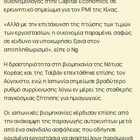
οικονομολόγος στην Capital Economics, σε
ερευνητικό σημείωμα για τον PMI της Κίνας.
«Αλλά με την επιτάχυνση της πτώσης των τιμών
των εργοστασίων, η οικονομία παραμένει σαφώς
σε κίνδυνο να υποχωρήσει ξανά στον
αποπληθωρισμό», είπε ο Ng.
Η δραστηριότητα στη βιομηχανία της Νότιας
Κορέας και της Ταϊβάν επεκτάθηκε επίσης τον
Αύγουστο, ενώ η Ιαπωνία σημείωσε βραδύτερο
ρυθμό συρρίκνωσης λόγω εν μέρει της σταθερής
παγκόσμιας ζήτησης για ημιαγωγούς.
Οι ιαπωνικές βιομηχανίες κέρδισαν επίσης από
την ανάκαμψη της παραγωγής αυτοκινήτων μετά
από ένα σκάνδαλο ασφάλειας που οδήγησε
ορισμένα εργοστάσια να αναστείλουν προσωρινά