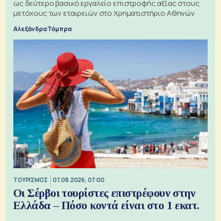
ως δεύτερο βασικό εργαλείο επιστροφής αξίας στους
μετόχους των εταιρειών στο Χρηματιστήριο Αθηνών
Αλεξάνδρα Τόμπρα
ΤΟΥΡΙΣΜΟΣ
07.08.2026, 07:00
Οι Σέρβοι τουρίστες επιστρέφουν στην
Ελλάδα – Πόσο κοντά είναι στο 1 εκατ.