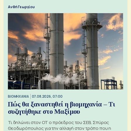
Ανθή Γεωργίου
ΒΙΟΜΗΧΑΝΙΑ
07.08.2026, 07:00
Πώς θα ξαναστηθεί η βιομηχανία – Τι
συζητήθηκε στο Μαξίμου
Τι δηλώνει στον ΟΤ ο πρόεδρος του ΣΕΒ, Σπύρος
Θεοδωρόπουλος για την αλλαγή στον τρόπο που η