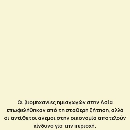
Οι βιομηχανίες ημιαγωγών στην Ασία
επωφελήθηκαν από τη σταθερή ζήτηση, αλλά
οι αντίθετοι άνεμοι στην οικονομία αποτελούν
κίνδυνο για την περιοχή.