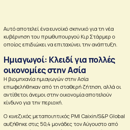
Αυτό αποτελεί ένα ευνοϊκό σκηνικό για τη νέα
κυβέρνηση του πρωθυπουργού Κιρ Στάρμερ ο
οποίος επιδιώκει να επιταχύνει την ανάπτυξη.
Ημιαγωγοί: Κλειδί για πολλές
οικονομίες στην Ασία
Η βιομηχανία ημιαγωγών στην Ασία
επωφελήθηκαν από τη σταθερή ζήτηση, αλλά οι
αντίθετοι άνεμοι στην οικονομία αποτελούν
κίνδυνο για την περιοχή.
Ο κινεζικός μεταποιητικός PMI Caixin/S&P Global
αυξήθηκε στις 50,4 μονάδες τον Αύγουστο από