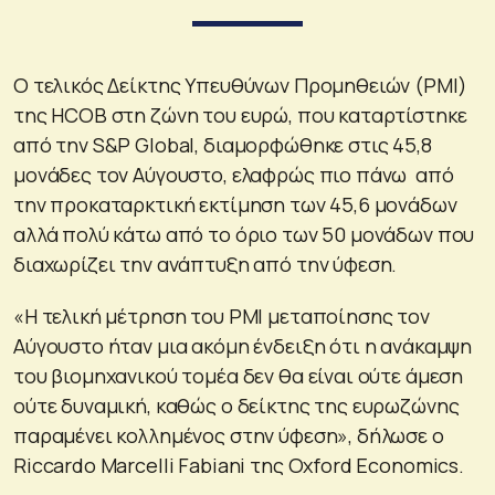
Ο τελικός Δείκτης Υπευθύνων Προμηθειών (PMI)
της HCOB στη ζώνη του ευρώ, που καταρτίστηκε
από την S&P Global, διαμορφώθηκε στις 45,8
μονάδες τον Αύγουστο, ελαφρώς πιο πάνω από
την προκαταρκτική εκτίμηση των 45,6 μονάδων
αλλά πολύ κάτω από το όριο των 50 μονάδων που
διαχωρίζει την ανάπτυξη από την ύφεση.
«Η τελική μέτρηση του PMI μεταποίησης τον
Αύγουστο ήταν μια ακόμη ένδειξη ότι η ανάκαμψη
του βιομηχανικού τομέα δεν θα είναι ούτε άμεση
ούτε δυναμική, καθώς ο δείκτης της ευρωζώνης
παραμένει κολλημένος στην ύφεση», δήλωσε ο
Riccardo Marcelli Fabiani της Oxford Economics.