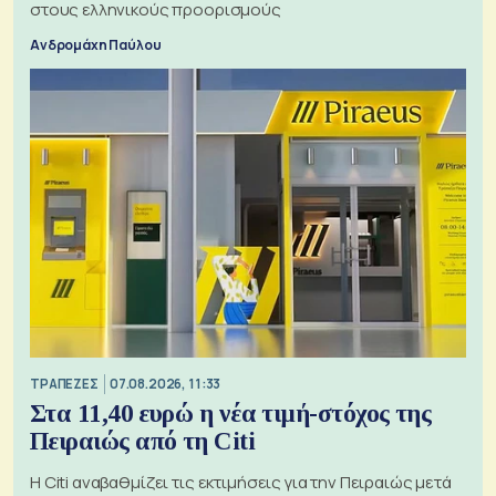
στους ελληνικούς προορισμούς
Ανδρομάχη Παύλου
ΤΡΑΠΕΖΕΣ
07.08.2026, 11:33
Στα 11,40 ευρώ η νέα τιμή-στόχος της
Πειραιώς από τη Citi
Η Citi αναβαθμίζει τις εκτιμήσεις για την Πειραιώς μετά