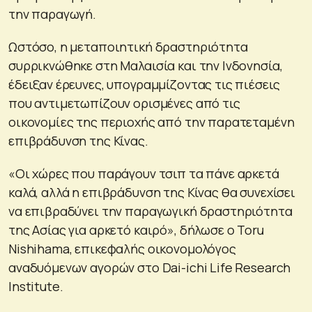
την παραγωγή.
Ωστόσο, η μεταποιητική δραστηριότητα
συρρικνώθηκε στη Μαλαισία και την Ινδονησία,
έδειξαν έρευνες, υπογραμμίζοντας τις πιέσεις
που αντιμετωπίζουν ορισμένες από τις
οικονομίες της περιοχής από την παρατεταμένη
επιβράδυνση της Κίνας.
«Οι χώρες που παράγουν τσιπ τα πάνε αρκετά
καλά, αλλά η επιβράδυνση της Κίνας θα συνεχίσει
να επιβραδύνει την παραγωγική δραστηριότητα
της Ασίας για αρκετό καιρό», δήλωσε ο Toru
Nishihama, επικεφαλής οικονομολόγος
αναδυόμενων αγορών στο Dai-ichi Life Research
Institute.