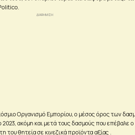
olitico.
όσμιο Οργανισμό Εμπορίου, ο μέσος όρος των δασ
 2023, ακόμη και μετά τους δασμούς που επέβαλε ο
 του θητεία σε κινεζικά προϊόντα αξίας .