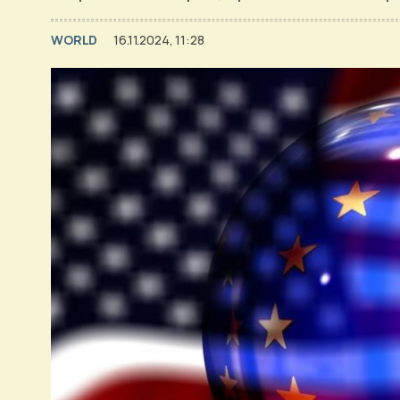
WORLD
16.11.2024, 11:28