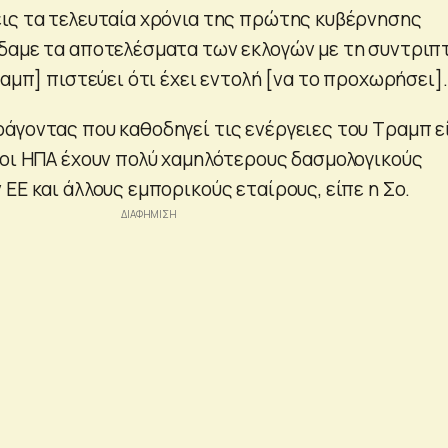
ις τα τελευταία χρόνια της πρώτης κυβέρνησης
δαμε τα αποτελέσματα των εκλογών με τη συντριπ
ραμπ] πιστεύει ότι έχει εντολή [να το προχωρήσει].
άγοντας που καθοδηγεί τις ενέργειες του Τραμπ ε
 οι ΗΠΑ έχουν πολύ χαμηλότερους δασμολογικούς
ΕΕ και άλλους εμπορικούς εταίρους, είπε η Σο.