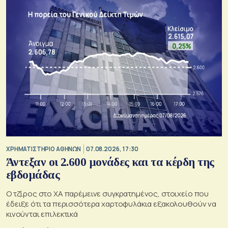
XΡΗΜΑΤΙΣΤΗΡΙΟ ΑΘΗΝΩΝ
07.08.2026, 17:30
Άντεξαν οι 2.600 μονάδες και τα κέρδη της
εβδομάδας
Ο τζίρος στο ΧΑ παρέμεινε συγκρατημένος, στοιχείο που
έδειξε ότι τα περισσότερα χαρτοφυλάκια εξακολουθούν να
κινούνται επιλεκτικά