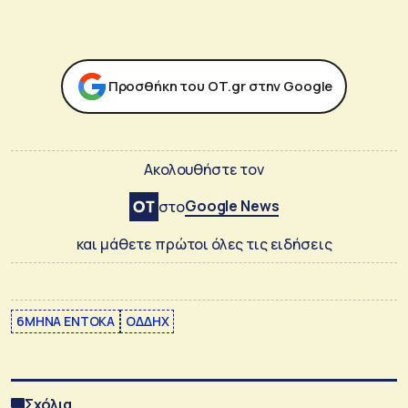
Προσθήκη του ΟΤ.gr στην Google
Ακολουθήστε τον
Google News
στο
και μάθετε πρώτοι όλες τις ειδήσεις
6ΜΗΝΑ ΕΝΤΟΚΑ
ΟΔΔΗΧ
Σχόλια