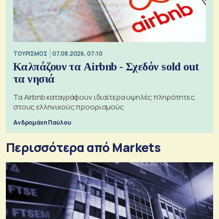
ΤΟΥΡΙΣΜΟΣ
07.08.2026, 07:10
Καλπάζουν τα Airbnb - Σχεδόν sold out
τα νησιά
Τα Airbnb καταγράφουν ιδιαίτερα υψηλές πληρότητες
στους ελληνικούς προορισμούς
Ανδρομάχη Παύλου
Περισσότερα από Markets