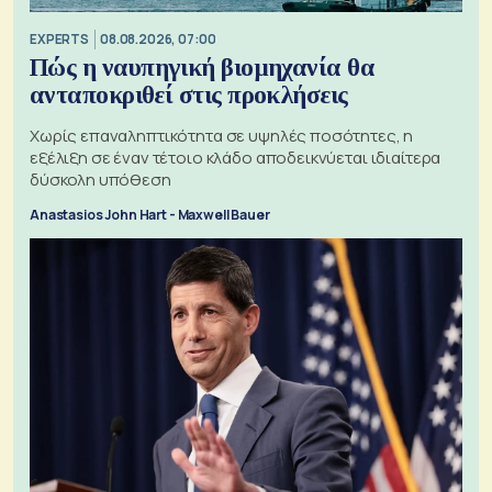
EXPERTS
08.08.2026, 07:00
Πώς η ναυπηγική βιομηχανία θα
ανταποκριθεί στις προκλήσεις
Χωρίς επαναληπτικότητα σε υψηλές ποσότητες, η
εξέλιξη σε έναν τέτοιο κλάδο αποδεικνύεται ιδιαίτερα
δύσκολη υπόθεση
Anastasios John Hart - Maxwell Bauer