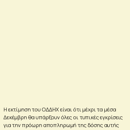
Η εκτίμηση του ΟΔΔΗΧ είναι ότι μέχρι τα μέσα
Δεκέμβρη θα υπάρξουν όλες οι τυπικές εγκρίσεις
για την πρόωρη αποπληρωμή της δόσης αυτής