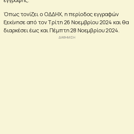
Όπως τονίζει ο ΟΔΔΗΧ, η περίοδος εγγραφών
ξεκίνησε από τον Τρίτη 26 Νοεμβρίου 2024 και θα
διαρκέσει έως και Πέμπτη 28 Νοεμβρίου 2024.