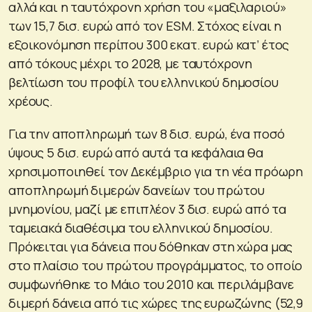
αλλά και η ταυτόχρονη χρήση του «μαξιλαριού»
των 15,7 δισ. ευρώ από τον ESM. Στόχος είναι η
εξοικονόμηση περίπου 300 εκατ. ευρώ κατ’ έτος
από τόκους μέχρι το 2028, με ταυτόχρονη
βελτίωση του προφίλ του ελληνικού δημοσίου
χρέους.
Για την αποπληρωμή των 8 δισ. ευρώ, ένα ποσό
ύψους 5 δισ. ευρώ από αυτά τα κεφάλαια θα
χρησιμοποιηθεί τον Δεκέμβριο για τη νέα πρόωρη
αποπληρωμή διμερών δανείων του πρώτου
μνημονίου, μαζί με επιπλέον 3 δισ. ευρώ από τα
ταμειακά διαθέσιμα του ελληνικού δημοσίου.
Πρόκειται για δάνεια που δόθηκαν στη χώρα μας
στο πλαίσιο του πρώτου προγράμματος, το οποίο
συμφωνήθηκε το Μάιο του 2010 και περιλάμβανε
διμερή δάνεια από τις χώρες της ευρωζώνης (52,9