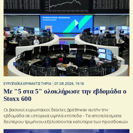
ΕΥΡΩΠΑΪΚΑ ΧΡΗΜΑΤΙΣΤΗΡΙΑ
07.08.2026, 19:16
Με "5 στα 5" ολοκλήρωσε την εβδομάδα ο
Stoxx 600
Οι βασικοί ευρωπαϊκοί δείκτες βρέθηκαν αυτήν την
εβδομάδα σε ιστορικά υψηλά επίπεδα - Τα αποτελέσματα
δεύτερου τριμήνου εξελίσσονται καλύτερα των προσδοκιών