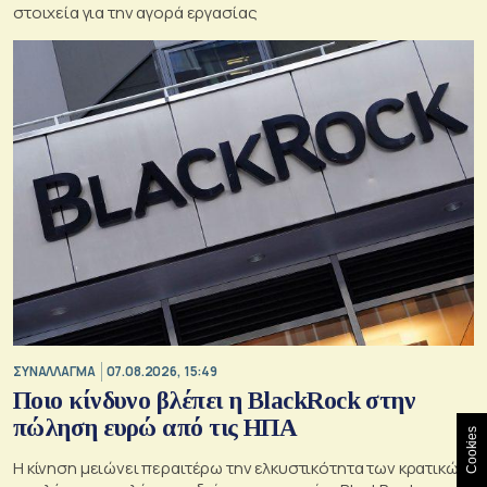
στοιχεία για την αγορά εργασίας
ΣΥΝΑΛΛΑΓΜΑ
07.08.2026, 15:49
Ποιο κίνδυνο βλέπει η BlackRock στην
πώληση ευρώ από τις ΗΠΑ
Cookies
Η κίνηση μειώνει περαιτέρω την ελκυστικότητα των κρατικών