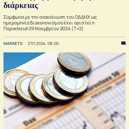
διάρκειας
Σύμφωνα με την ανακοίνωση του ΟΔΔΗΧ ως
ημερομηνία διακανονισμού έχει οριστεί η
Παρασκευή 29 Νοεμβρίου 2024 (Τ+2)
MARKETS
27.11.2024, 08:00