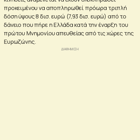
προκειμένου να αποπληρωθεί πρόωρα τριπλή
δόση ύψους 8 δισ. ευρώ (7,93 δισ. ευρώ) από το
δάνειο που πήρε η Ελλάδα κατά την έναρξη του
πρώτου Μνημονίου απευθείας από τις χώρες της
Ευρωζώνης.