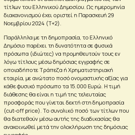
τίτλων του Ελληνικού Δημοσίου. Ως ημερομηνία
διακανονισμού έχει οριστεί η Παρασκευή 29
Νοεμβρίου 2024 (Τ+2).
Παράλληλα με τη δημοπρασία, το Ελληνικό
Δημόσιο παρέχει τη δυνατότητα σε φυσικά
πρόσωπα (ιδιώτες) να προμηθευτούν τους εν
λόγω τίτλους μέσω δημόσιας εγγραφής σε
οποιαδήποτε Τράπεζα ή Χρηματιστηριακή
εταιρία, με ανώτατο ποσό ονομαστικής αξίας για
κάθε φυσικό πρόσωπο τα 15.000 Ευρώ. Η τιμή
διάθεσης θα είναι η τιμή της τελευταίας
προσφοράς που γίνεται δεκτή στη δημοπρασία
(cut-off price). Το συνολικό ποσό των τίτλων που
θα διατεθούν μέσω αυτής της διαδικασίας θα
ανακοινωθεί μετά την ολοκλήρωση της δημόσιας
εγγραφής.