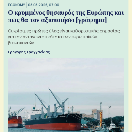
ECONOMY
08.08.2026, 07:00
Ο κρυμμένος θησαυρός της Ευρώπης και
πως θα τον αξιοποιήσει [γράφημα]
Οι κρίσιμες πρώτες ύλες είναι καθοριστικής σημασίας
για την ανταγωνιστικότητα των ευρωπαϊκών
βιομηχανιών
Γρηγόρης Τραγγανίδας