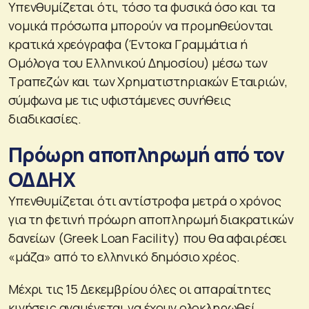
Υπενθυμίζεται ότι, τόσο τα φυσικά όσο και τα
νομικά πρόσωπα μπορούν να προμηθεύονται
κρατικά χρεόγραφα (Έντοκα Γραμμάτια ή
Ομόλογα του Ελληνικού Δημοσίου) μέσω των
Τραπεζών και των Χρηματιστηριακών Εταιριών,
σύμφωνα με τις υφιστάμενες συνήθεις
διαδικασίες.
Πρόωρη αποπληρωμή από τον
ΟΔΔΗΧ
Υπενθυμίζεται ότι αντίστροφα μετρά ο χρόνος
για τη φετινή πρόωρη αποπληρωμή διακρατικών
δανείων (Greek Loan Facility) που θα αφαιρέσει
«μάζα» από το ελληνικό δημόσιο χρέος.
Μέχρι τις 15 Δεκεμβρίου όλες οι απαραίτητες
κινήσεις αναμένεται να έχουν ολοκληρωθεί