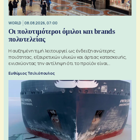
WORLD
08.08.2026, 07:00
Οι πολυτιμότεροι όμιλοι και brands
πολυτελείας
Η αυξημένη τιμή λειτουργεί ως ένδειξη ανώτερης
ποιότητας, εξαιρετικών υλικών και άρτιας κατασκευής,
ενισχύοντας την αντίληψη ότι το προϊόν είναι
ξεχωριστό
Ευθύμιος Τσιλιόπουλος