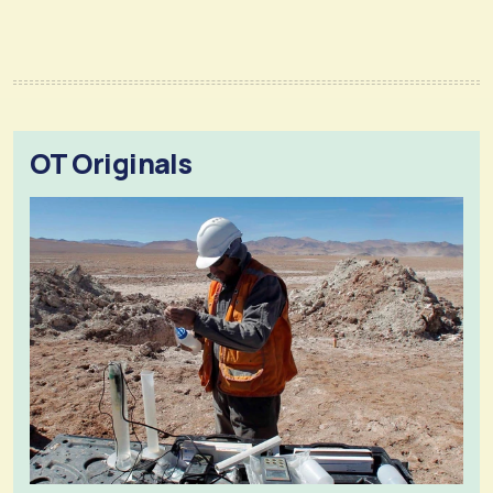
OT Originals