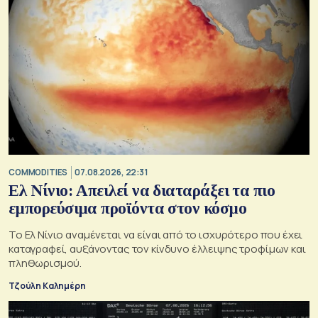
COMMODITIES
07.08.2026, 22:31
Ελ Νίνιο: Απειλεί να διαταράξει τα πιο
εμπορεύσιμα προϊόντα στον κόσμο
Το Ελ Νίνιο αναμένεται να είναι από το ισχυρότερο που έχει
καταγραφεί, αυξάνοντας τον κίνδυνο έλλειψης τροφίμων και
πληθωρισμού.
Τζούλη Καλημέρη