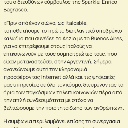
του ο διευθύνων σύμβουλος της Sparkle, Enrico
Bagnasco.
«Πριν από έναν αιώνα, ως Italcable,
τοποθετήσαμε το πρώτο διατλαντικό υποβρύχιο
καλώδιο που συνέδεε το Anzio με το Buenos Aires,
για να επιτρέψουμε στους Ιταλούς να
επικοινωνούν με τους συμπατριώτες τους, που
είχαν μεταναστεύσει στην Αργεντινή. Σήμερα,
ανανεώνουμε αυτή την κληρονομιά
προσφέροντας Internet αλλά και τις ψηφιακές
μας υπηρεσίες σε όλο τον κόσμο, διευρύνοντας τα
όρια των παγκόσμιων τηλεπικοινωνιών πέρα από
την απλή συνδεσιμότητα με στόχο να
βελτιώσουμε την ποιότητα ζωής των ανθρώπων».
Η συμφωνία περιλαμβάνει επίσης τη συνεργασία