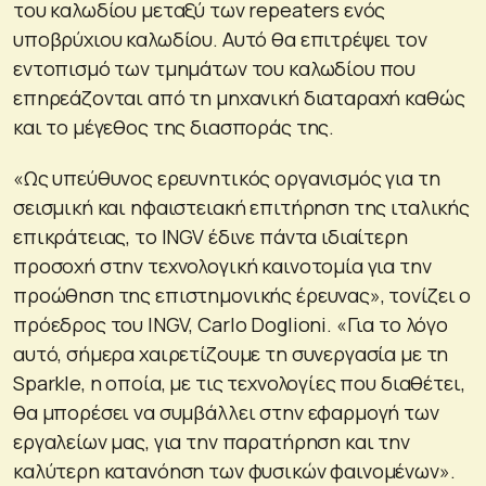
του καλωδίου μεταξύ των repeaters ενός
υποβρύχιου καλωδίου. Αυτό θα επιτρέψει τον
εντοπισμό των τμημάτων του καλωδίου που
επηρεάζονται από τη μηχανική διαταραχή καθώς
και το μέγεθος της διασποράς της.
«Ως υπεύθυνος ερευνητικός οργανισμός για τη
σεισμική και ηφαιστειακή επιτήρηση της ιταλικής
επικράτειας, το INGV έδινε πάντα ιδιαίτερη
προσοχή στην τεχνολογική καινοτομία για την
προώθηση της επιστημονικής έρευνας», τονίζει ο
πρόεδρος του INGV, Carlo Doglioni. «Για το λόγο
αυτό, σήμερα χαιρετίζουμε τη συνεργασία με τη
Sparkle, η οποία, με τις τεχνολογίες που διαθέτει,
θα μπορέσει να συμβάλλει στην εφαρμογή των
εργαλείων μας, για την παρατήρηση και την
καλύτερη κατανόηση των φυσικών φαινομένων».