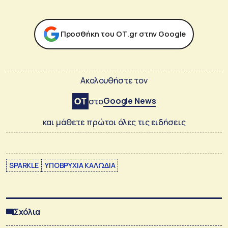
Προσθήκη του ΟΤ.gr στην Google
Ακολουθήστε τον
Google News
στο
και μάθετε πρώτοι όλες τις ειδήσεις
SPARKLE
ΥΠΟΒΡΥΧΙΑ ΚΑΛΩΔΙΑ
Σχόλια