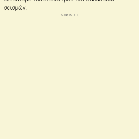
σεισμών.