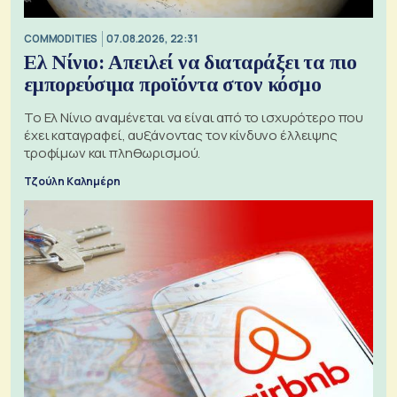
COMMODITIES
07.08.2026, 22:31
Ελ Νίνιο: Απειλεί να διαταράξει τα πιο
εμπορεύσιμα προϊόντα στον κόσμο
Το Ελ Νίνιο αναμένεται να είναι από το ισχυρότερο που
έχει καταγραφεί, αυξάνοντας τον κίνδυνο έλλειψης
τροφίμων και πληθωρισμού.
Τζούλη Καλημέρη