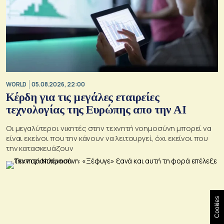
WORLD
05.08.2026, 22:00
Κέρδη για τις μεγάλες εταιρείες
τεχνολογίας της Ευρώπης απο την AI
Οι μεγαλύτεροι νικητές στην τεχνητή νοημοσύνη μπορεί να
είναι εκείνοι που την κάνουν να λειτουργεί, όχι εκείνοι που
την κατασκευάζουν
Cookies