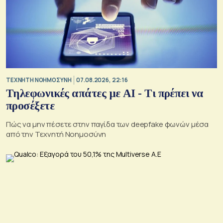
TΕΧΝΗΤΗ ΝΟΗΜΟΣΥΝΗ
07.08.2026, 22:16
Τηλεφωνικές απάτες με ΑΙ - Τι πρέπει να
προσέξετε
Πώς να μην πέσετε στην παγίδα των deepfake φωνών μέσα
από την Τεχνητή Νοημοσύνη