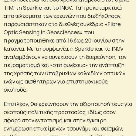
TIM, τη Sparkle και το INGV. Τα προκαταρκτικά
αποτελέσματα των ερευνών που διεξήχθησαν,
παρουσιάστηκαν στο διεθνές συνέδριο «Fibre
Optic Sensing in Geosciences» που
πραγματοποιήθηκε από 16 έως 20 Ιουνίου στην
Κατάνια. Με τη συμφωνία, η Sparkle και το INGV
αναλαμβάνουν να συνεχίσουν τη διερεύνηση, τον
πειραματισμό και -στη συνέχεια- την ανάπτυξη
της χρήσης των υποβρυχίων καλωδίων οπτικών
ινών ως αισθητήρων για επιστημονικούς
σκοπούς.
Επιπλέον, θα ερευνήσουν την αξιοποίησή τους για
σκοπούς πολιτικής προστασίας, ιδίως όσον
αφορά στον εντοπισμό και στην έγκαιρη
ενημέρωση επικείμενων τσουνάμι και σεισμών,