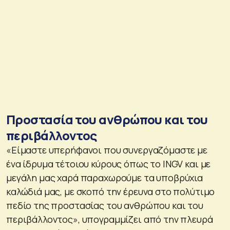
Προστασία του ανθρώπου και του
περιβάλλοντος
«Είμαστε υπερήφανοι που συνεργαζόμαστε με
ένα ίδρυμα τέτοιου κύρους όπως το INGV και με
μεγάλη μας χαρά παραχωρούμε τα υποβρύχια
καλώδιά μας, με σκοπό την έρευνα στο πολύτιμο
πεδίο της προστασίας του ανθρώπου και του
περιβάλλοντος», υπογραμμίζει από την πλευρά