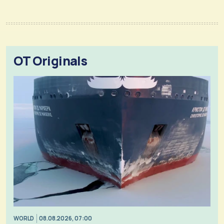
OT Originals
WORLD
08.08.2026, 07:00