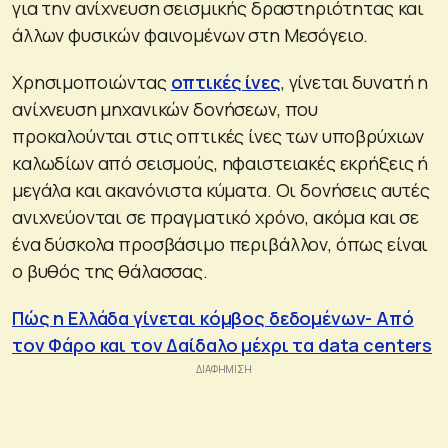
για την ανίχνευση σεισμικής δραστηριότητας και
άλλων φυσικών φαινομένων στη Μεσόγειο.
Χρησιμοποιώντας
οπτικές ίνες
, γίνεται δυνατή η
ανίχνευση μηχανικών δονήσεων, που
προκαλούνται στις οπτικές ίνες των υποβρύχιων
καλωδίων από σεισμούς, ηφαιστειακές εκρήξεις ή
μεγάλα και ακανόνιστα κύματα. Οι δονήσεις αυτές
ανιχνεύονται σε πραγματικό χρόνο, ακόμα και σε
ένα δύσκολα προσβάσιμο περιβάλλον, όπως είναι
ο βυθός της θάλασσας.
Πώς η Ελλάδα γίνεται κόμβος δεδομένων- Από
τον Φάρο και τον Δαίδαλο μέχρι τα data centers