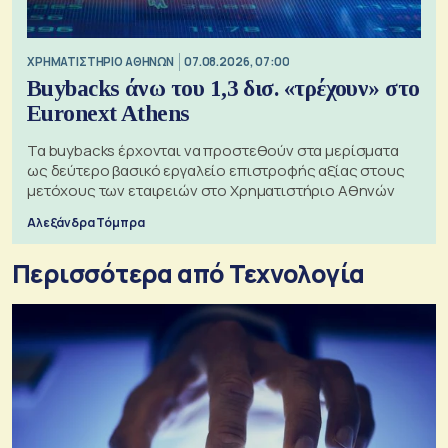
XΡΗΜΑΤΙΣΤΗΡΙΟ ΑΘΗΝΩΝ
07.08.2026, 07:00
Buybacks άνω του 1,3 δισ. «τρέχουν» στο
Euronext Athens
Τα buybacks έρχονται να προστεθούν στα μερίσματα
ως δεύτερο βασικό εργαλείο επιστροφής αξίας στους
μετόχους των εταιρειών στο Χρηματιστήριο Αθηνών
Αλεξάνδρα Τόμπρα
Περισσότερα από Τεχνολογία