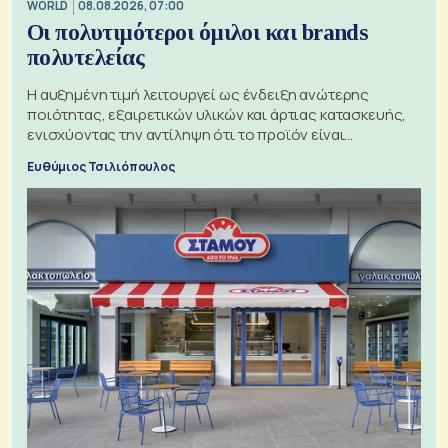
WORLD
08.08.2026, 07:00
Οι πολυτιμότεροι όμιλοι και brands
πολυτελείας
Η αυξημένη τιμή λειτουργεί ως ένδειξη ανώτερης
ποιότητας, εξαιρετικών υλικών και άρτιας κατασκευής,
ενισχύοντας την αντίληψη ότι το προϊόν είναι
ξεχωριστό
Ευθύμιος Τσιλιόπουλος