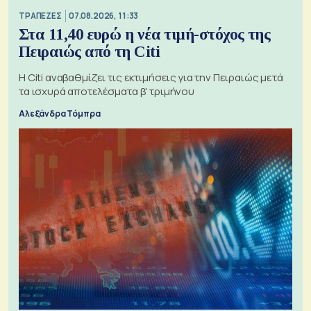
ΤΡΑΠΕΖΕΣ
07.08.2026, 11:33
Στα 11,40 ευρώ η νέα τιμή-στόχος της
Πειραιώς από τη Citi
Η Citi αναβαθμίζει τις εκτιμήσεις για την Πειραιώς μετά
τα ισχυρά αποτελέσματα β' τριμήνου
Αλεξάνδρα Τόμπρα