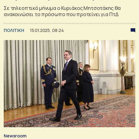
Σε τηλεοπτικό μήνυμα ο Κυριάκος Μητσοτάκης θα
ανακοινώσει το πρόσωπο που προτείνει για ΠτΔ
ΠΟΛΙΤΙΚΗ
15.01.2025, 08:24
Newsroom