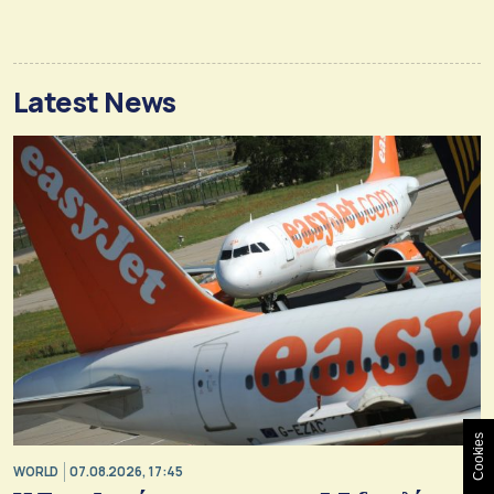
Latest News
Cookies
WORLD
07.08.2026, 17:45