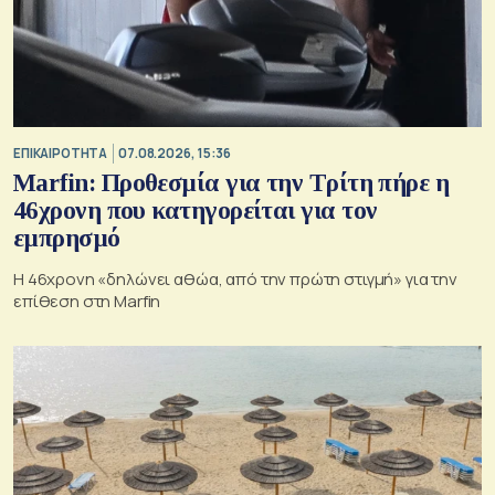
ΕΠΙΚΑΙΡΟΤΗΤΑ
07.08.2026, 15:36
Marfin: Προθεσμία για την Τρίτη πήρε η
46χρονη που κατηγορείται για τον
εμπρησμό
H 46χρονη «δηλώνει αθώα, από την πρώτη στιγμή» για την
επίθεση στη Marfin