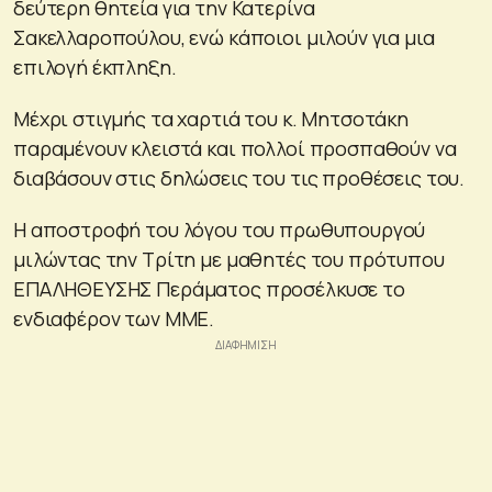
δεύτερη θητεία για την Κατερίνα
Σακελλαροπούλου, ενώ κάποιοι μιλούν για μια
επιλογή έκπληξη.
Μέχρι στιγμής τα χαρτιά του κ. Μητσοτάκη
παραμένουν κλειστά και πολλοί προσπαθούν να
διαβάσουν στις δηλώσεις του τις προθέσεις του.
Η αποστροφή του λόγου του πρωθυπουργού
μιλώντας την Τρίτη με μαθητές του πρότυπου
ΕΠΑΛΗΘΕΥΣΗΣ Περάματος προσέλκυσε το
ενδιαφέρον των ΜΜΕ.