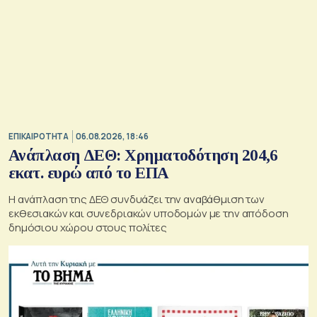
ΕΠΙΚΑΙΡΟΤΗΤΑ
06.08.2026, 18:46
Ανάπλαση ΔΕΘ: Χρηματοδότηση 204,6
εκατ. ευρώ από το ΕΠΑ
Η ανάπλαση της ΔΕΘ συνδυάζει την αναβάθμιση των
εκθεσιακών και συνεδριακών υποδομών με την απόδοση
δημόσιου χώρου στους πολίτες