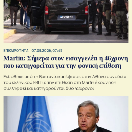
ΕΠΙΚΑΙΡΟΤΗΤΑ
07.08.2026, 07:45
Marfin: Σήμερα στον εισαγγελέα η 46χρονη
που κατηγορείται για την φονική επίθεση
Εκδόθηκε από τη Βρετανία και έφτασε στην Αθήνα συνοδεία
του ελληνικού FBI. Για την επίθεση στη Marfin έχουν ήδη
συλληφθεί και κατηγορούνται δύο 42χρονοι