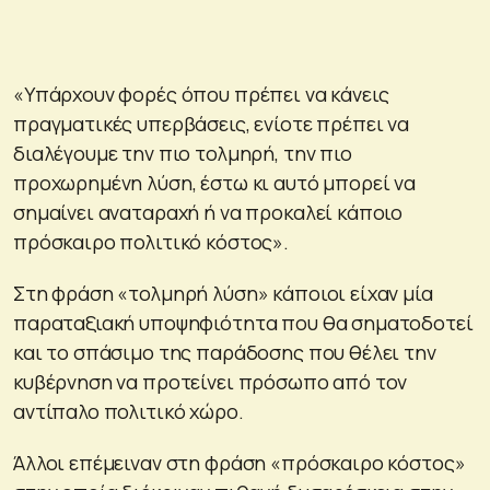
«Υπάρχουν φορές όπου πρέπει να κάνεις
πραγματικές υπερβάσεις, ενίοτε πρέπει να
διαλέγουμε την πιο τολμηρή, την πιο
προχωρημένη λύση, έστω κι αυτό μπορεί να
σημαίνει αναταραχή ή να προκαλεί κάποιο
πρόσκαιρο πολιτικό κόστος».
Στη φράση «τολμηρή λύση» κάποιοι είχαν μία
παραταξιακή υποψηφιότητα που θα σηματοδοτεί
και το σπάσιμο της παράδοσης που θέλει την
κυβέρνηση να προτείνει πρόσωπο από τον
αντίπαλο πολιτικό χώρο.
Άλλοι επέμειναν στη φράση «πρόσκαιρο κόστος»