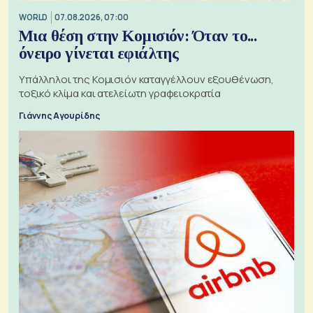
WORLD
07.08.2026, 07:00
Μια θέση στην Κομισιόν: Όταν το...
όνειρο γίνεται εφιάλτης
Υπάλληλοι της Κομισιόν καταγγέλλουν εξουθένωση,
τοξικό κλίμα και ατελείωτη γραφειοκρατία
Γιάννης Αγουρίδης