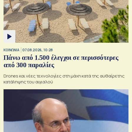
ΚΟΙΝΩΝΙΑ
07.08.2026, 10:28
Πάνω από 1.500 έλεγχοι σε περισσότερες
από 300 παραλίες
Drones και νέες τεχνολογίες στη μάχη κατά της αυθαίρετης
κατάληψης του αιγιαλού