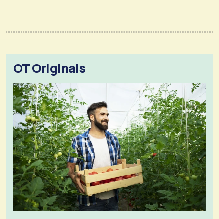
OT Originals