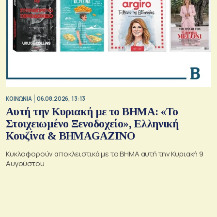
ΚΟΙΝΩΝΙΑ
06.08.2026, 13:13
Αυτή την Κυριακή με το ΒΗΜΑ: «Το
Στοιχειωμένο Ξενοδοχείο», Ελληνική
Κουζίνα & ΒΗΜΑGAZINO
Κυκλοφορούν αποκλειστικά με το ΒΗΜΑ αυτή την Κυριακή 9
Αυγούστου