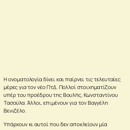
Η ονοματολογία δίνει και παίρνει τις τελευταίες
μέρες για τον νέο ΠτΔ. Πολλοί στοιχηματίζουν
υπέρ του προέδρου της Βουλής, Κωνσταντίνου
Τασούλα. Άλλοι, επιμένουν για τον Βαγγέλη
Βενιζέλο.
Υπάρχουν κι αυτοί που δεν αποκλείουν μία