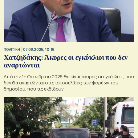
ΠΟΛΙΤΙΚΗ
07.08.2026, 10:16
Χατζηδάκης: Άκυρες οι εγκύκλιοι που δεν
αναρτώνται
Από την 1η Οκτωβρίου 2026 θα είναι άκυρες οι εγκύκλιοι, που
δεν θα αναρτώνται στις ιστοσελίδες των φορέων του
δημοσίου, που τις εκδίδουν