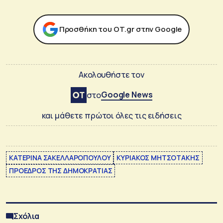
Προσθήκη του ΟΤ.gr στην Google
Ακολουθήστε τον
Google News
στο
και μάθετε πρώτοι όλες τις ειδήσεις
ΚΑΤΕΡΙΝΑ ΣΑΚΕΛΛΑΡΟΠΟΥΛΟΥ
ΚΥΡΙΑΚΟΣ ΜΗΤΣΟΤΑΚΗΣ
ΠΡΟΕΔΡΟΣ ΤΗΣ ΔΗΜΟΚΡΑΤΙΑΣ
Σχόλια