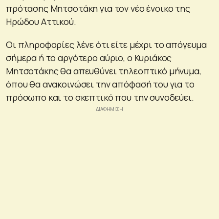
πρότασης Μητσοτάκη για τον νέο ένοικο της
Ηρώδου Αττικού.
Οι πληροφορίες λένε ότι είτε μέχρι το απόγευμα
σήμερα ή το αργότερο αύριο, ο Κυριάκος
Μητσοτάκης θα απευθύνει τηλεοπτικό μήνυμα,
όπου θα ανακοινώσει την απόφασή του για το
πρόσωπο και το σκεπτικό που την συνοδεύει.