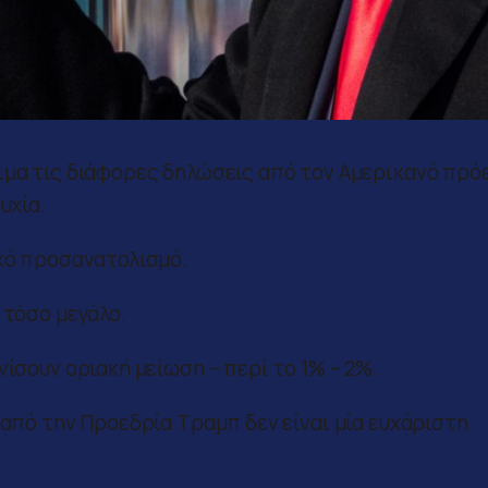
ιμα τις διάφορες δηλώσεις από τον Αμερικανό πρό
υχία.
ικό προσανατολισμό.
 τόσο μεγάλο.
νίσουν οριακή μείωση – περί το 1% – 2%.
 από την Προεδρία Τραμπ δεν είναι μία ευχάριστη