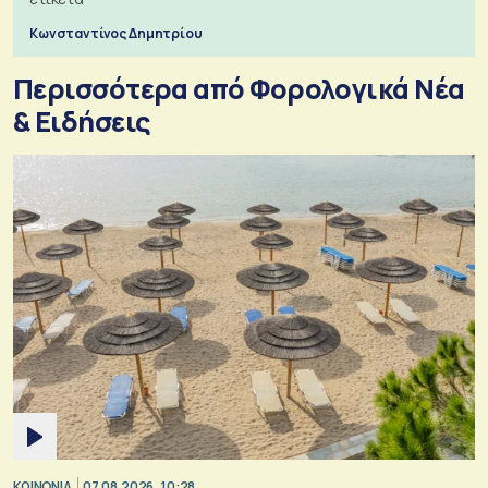
Κωνσταντίνος Δημητρίου
Περισσότερα από Φορολογικά Νέα
& Eιδήσεις
ΚΟΙΝΩΝΙΑ
07.08.2026, 10:28