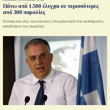
Πάνω από 1.500 έλεγχοι σε περισσότερες
από 300 παραλίες
Drones και νέες τεχνολογίες στη μάχη κατά της αυθαίρετης
κατάληψης του αιγιαλού