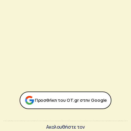
Προσθήκη του ΟΤ.gr στην Google
Ακολουθήστε τον