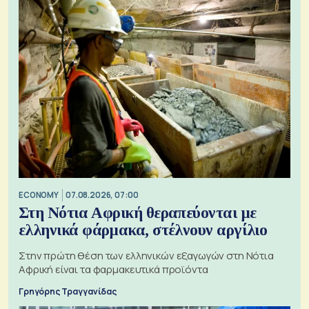
ECONOMY
07.08.2026, 07:00
Στη Νότια Αφρική θεραπεύονται με
ελληνικά φάρμακα, στέλνουν αργίλιο
Στην πρώτη θέση των ελληνικών εξαγωγών στη Νότια
Αφρική είναι τα φαρμακευτικά προϊόντα
Γρηγόρης Τραγγανίδας