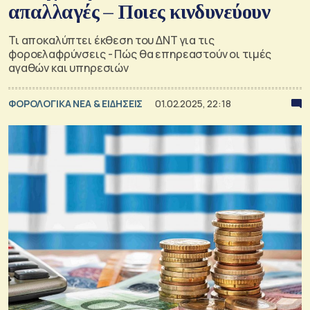
απαλλαγές – Ποιες κινδυνεύουν
Τι αποκαλύπτει έκθεση του ΔΝΤ για τις
φοροελαφρύνσεις - Πώς θα επηρεαστούν οι τιμές
αγαθών και υπηρεσιών
ΦΟΡΟΛΟΓΙΚΑ ΝΕΑ & EΙΔΗΣΕΙΣ
01.02.2025, 22:18