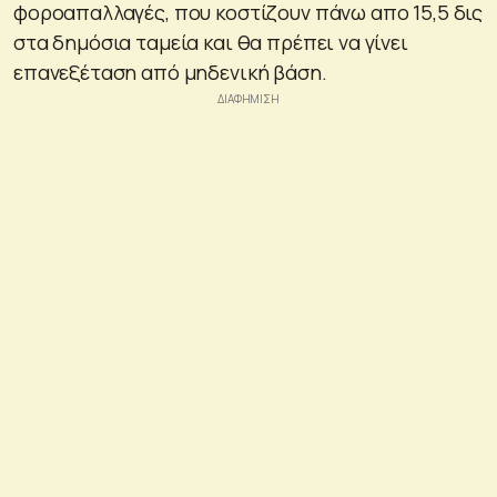
φοροαπαλλαγές, που κοστίζουν πάνω απο 15,5 δις
στα δημόσια ταμεία και θα πρέπει να γίνει
επανεξέταση από μηδενική βάση.