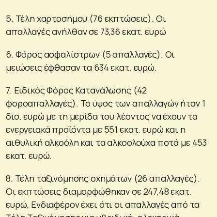
5. Τέλη χαρτοσήμου (76 εκπτώσεις). Οι
απαλλαγές ανήλθαν σε 73,36 εκατ. ευρώ
6. Φόρος ασφαλίστρων (5 απαλλαγές). Οι
μειώσεις έφθασαν τα 634 εκατ. ευρώ.
7. Ειδικός Φόρος Κατανάλωσης (42
φοροαπαλλαγές). Το ύψος των απαλλαγών ήταν 1
δισ. ευρώ με τη μερίδα του λέοντος να έχουν τα
ενεργειακά προϊόντα με 551 εκατ. ευρώ και η
αιθυλική αλκοόλη και τα αλκοολούχα ποτά με 453
εκατ. ευρώ.
8. Τέλη ταξινόμησης οχημάτων (26 απαλλαγές).
Οι εκπτώσεις διαμορφώθηκαν σε 247,48 εκατ.
ευρώ. Ενδιαφέρον έχει ότι οι απαλλαγές από τα