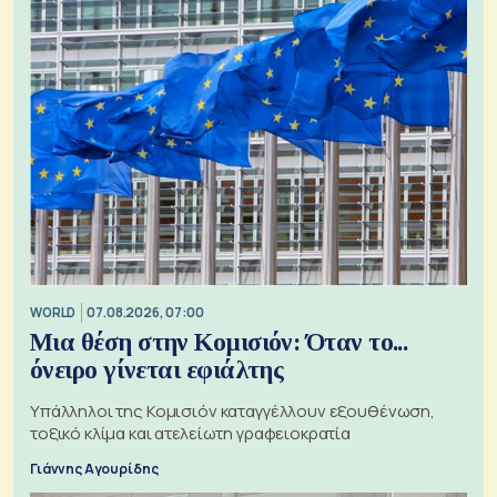
WORLD
07.08.2026, 07:00
Μια θέση στην Κομισιόν: Όταν το...
όνειρο γίνεται εφιάλτης
Υπάλληλοι της Κομισιόν καταγγέλλουν εξουθένωση,
τοξικό κλίμα και ατελείωτη γραφειοκρατία
Γιάννης Αγουρίδης