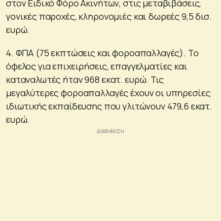
στον Ειδικό Φόρο Ακινήτων, στις μεταβιβάσεις,
γονικές παροχές, κληρονομιές και δωρεές 9,5 δισ.
ευρώ.
4. ΦΠΑ (75 εκπτώσεις και φοροαπαλλαγές). Το
όφελος για επιχειρήσεις, επαγγελματίες και
καταναλωτές ήταν 968 εκατ. ευρώ. Τις
μεγαλύτερες φοροαπαλλαγές έχουν οι υπηρεσίες
ιδιωτικής εκπαίδευσης που γλιτώνουν 479,6 εκατ.
ευρώ.