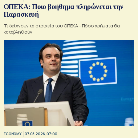
ΟΠΕΚΑ: Ποιο βοήθημα πληρώνεται την
Παρασκευή
Τι δείχνουν τα στοιχεία του ΟΠΕΚΑ - Πόσο χρήματα θα
καταβληθούν
ECONOMY
07.08.2026, 07:00