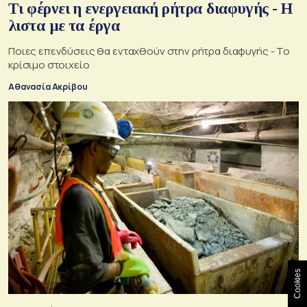
Τι φέρνει η ενεργειακή ρήτρα διαφυγής - Η
λιστα με τα έργα
Ποιες επενδύσεις θα ενταχθούν στην ρήτρα διαφυγής - Το
κρίσιμο στοιχείο
Αθανασία Ακρίβου
Cookies