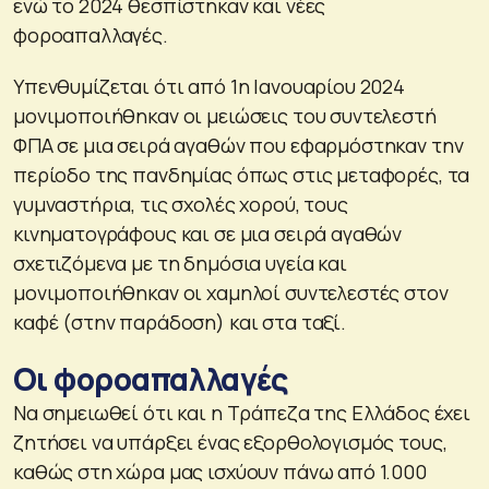
ενώ το 2024 θεσπίστηκαν και νέες
φοροαπαλλαγές.
Υπενθυμίζεται ότι από 1η Ιανουαρίου 2024
μονιμοποιήθηκαν οι μειώσεις του συντελεστή
ΦΠΑ σε μια σειρά αγαθών που εφαρμόστηκαν την
περίοδο της πανδημίας όπως στις μεταφορές, τα
γυμναστήρια, τις σχολές χορού, τους
κινηματογράφους και σε μια σειρά αγαθών
σχετιζόμενα με τη δημόσια υγεία και
μονιμοποιήθηκαν οι χαμηλοί συντελεστές στον
καφέ (στην παράδοση) και στα ταξί.
Οι φοροαπαλλαγές
Να σημειωθεί ότι και η Τράπεζα της Ελλάδος έχει
ζητήσει να υπάρξει ένας εξορθολογισμός τους,
καθώς στη χώρα μας ισχύουν πάνω από 1.000