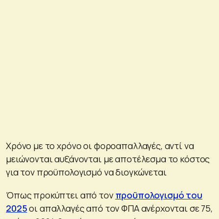
Χρόνο με το χρόνο οι φοροαπαλλαγές, αντί να
μειώνονται αυξάνονται με αποτέλεσμα το κόστος
για τον προϋπολογισμό να διογκώνεται
Όπως προκύπτει από τον
προϋπολογισμό του
2025
οι απαλλαγές από τον ΦΠΑ ανέρχονται σε 75,