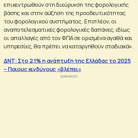
επικεντρωθούν στη διεύρυνση της φορολογικής
βάσης και στην αύξηση της προοδευτικότητας
του φορολογικού συστήματος. Επιπλέον, οι
αναποτελεσματικές φορολογικές δαπάνες, ιδίως
οι απαλλαγές από τον ΦΠΑ σε ορισμένα αγαθά και
υπηρεσίες, θα πρέπει να καταργηθούν σταδιακά».
ΔΝΤ: Στο 2,1% η ανάπτυξη της Ελλάδας το 2025
– Ποιους κινδύνους «βλέπει»