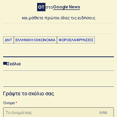
Google News
στο
και μάθετε πρώτοι όλες τις ειδήσεις
ΔΝΤ
ΕΛΛΗΝΙΚΗ ΟΙΙΚΟΝΟΜΙΑ
ΦΟΡΟΕΛΑΦΡΥΝΣΕΙΣ
Σχόλια
Γράψτε το σχόλιο σας
Όνομα
0 /50