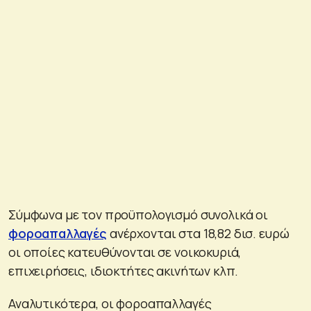
Σύμφωνα με τον προϋπολογισμό συνολικά οι
φοροαπαλλαγές
ανέρχονται στα 18,82 δισ. ευρώ
οι οποίες κατευθύνονται σε νοικοκυριά,
επιχειρήσεις, ιδιοκτήτες ακινήτων κλπ.
Αναλυτικότερα, οι φοροαπαλλαγές