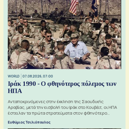
WORLD
07.08.2026, 07:00
Ιράκ 1990 - Ο φθηνότερος πόλεμος των
ΗΠΑ
Ανταποκρινόμενες στην έκκληση της Σαουδικής
Αραβίας, μετά την εισβολή του Ιράκ στο Κουβέιτ, οι ΗΠΑ
έστειλαν τα πρώτα στρατεύματα στον φθηνότερο
πόλεμο της ιστορίας τους
Ευθύμιος Τσιλιόπουλος