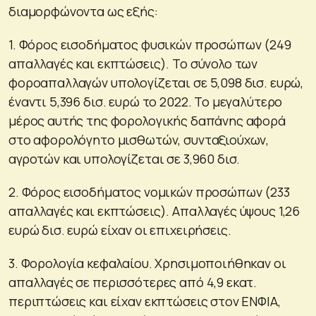
διαμορφώνοντα ως εξής:
1. Φόρος εισοδήματος φυσικών προσώπων (249
απαλλαγές και εκπτώσεις). Το σύνολο των
φοροαπαλλαγών υπολογίζεται σε 5,098 δισ. ευρώ,
έναντι 5,396 δισ. ευρώ το 2022. Το μεγαλύτερο
μέρος αυτής της φορολογικής δαπάνης αφορά
στο αφορολόγητο μισθωτών, συνταξιούχων,
αγροτών και υπολογίζεται σε 3,960 δισ.
2. Φόρος εισοδήματος νομικών προσώπων (233
απαλλαγές και εκπτώσεις). Απαλλαγές ύψους 1,26
ευρώ δισ. ευρώ είχαν οι επιχειρήσεις.
3. Φορολογία κεφαλαίου. Χρησιμοποιήθηκαν οι
απαλλαγές σε περισσότερες από 4,9 εκατ.
περιπτώσεις και είχαν εκπτώσεις στον ΕΝΦΙΑ,