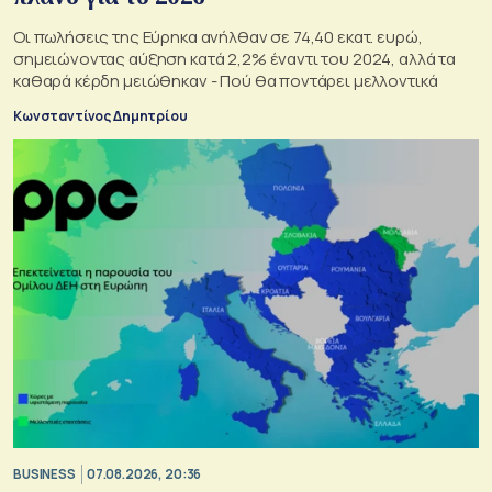
Οι πωλήσεις της Εύρηκα ανήλθαν σε 74,40 εκατ. ευρώ,
σημειώνοντας αύξηση κατά 2,2% έναντι του 2024, αλλά τα
καθαρά κέρδη μειώθηκαν - Πού θα ποντάρει μελλοντικά
Κωνσταντίνος Δημητρίου
BUSINESS
07.08.2026, 20:36