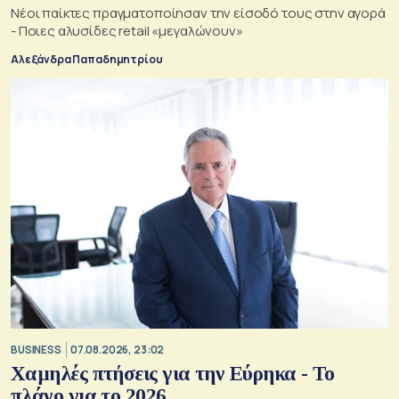
Νέοι παίκτες πραγματοποίησαν την είσοδό τους στην αγορά
- Ποιες αλυσίδες retail «μεγαλώνουν»
Αλεξάνδρα Παπαδημητρίου
BUSINESS
07.08.2026, 23:02
Χαμηλές πτήσεις για την Εύρηκα - Το
πλάνο για το 2026