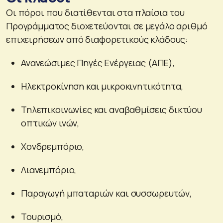
Οι πόροι που διατίθενται στα πλαίσια του
Προγράμματος διοχετεύονται σε μεγάλο αριθμό
επιχειρήσεων από διαφορετικούς κλάδους:
Ανανεώσιμες Πηγές Ενέργειας (ΑΠΕ),
Ηλεκτροκίνηση και μικροκινητικότητα,
Τηλεπικοινωνίες και αναβαθμίσεις δικτύου
οπτικών ινών,
Χονδρεμπόριο,
Λιανεμπόριο,
Παραγωγή μπαταριών και συσσωρευτών,
Τουρισμό,