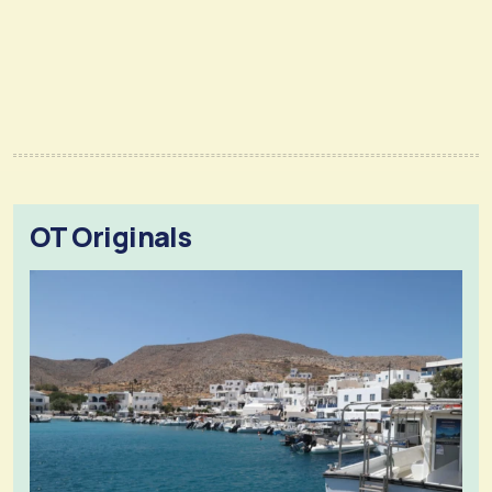
OT Originals