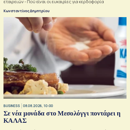
εταιρειών - Πού είναι οι ευκαιρίες για κερδοφορία
Κωνσταντίνος Δημητρίου
BUSINESS
08.08.2026, 10:00
Σε νέα μονάδα στο Μεσολόγγι ποντάρει η
ΚΑΛΑΣ