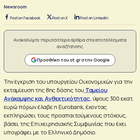
Newsroom
Post on Facebook
Post on X
Post on LinkedIn
Ανακαλύψτε περισσότερα άρθρα στα αποτελέσματα
αναζήτησης
Προσθήκη του ot.gr στην Google
Την έγκριση του υπουργείου Οικονομικών για την
εκταμίευση της 8ης δόσης του
Ταμείου
Ανάκαμψης και Ανθεκτικότητας,
ύψους 300 εκατ.
ευρώ πόρων έλαβε η Eurobank, έχοντας
εκπληρώσει τους προαπαιτούμενους στόχους,
βάσει της Επιχειρησιακής Συμφωνίας που έχει
υπογράψει με το Ελληνικό Δημόσιο.