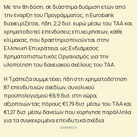
Με την 8η δόση, σε διάστημα δυόμιση ετών από
την έναρξη του Προγράμματος, η Eurobank
διαχειρίζεται, ήδη, 2,2 δισ. ευρώ μέσω του ΤΑΑ και
χρηματοδοτεί επενδύσεις επιχειρήσεων, κάθε
κλίμακας, που δραστηριοποιούνται στην
Ελληνική Επικράτεια, ως Ενδιάμεσος
Χρηματοπιστωτικός Οργανισμός για την
υλοποίηση του δανειακού σκέλους του ΤΑΑ.
Η Τράπεζα συμμετέχει ήδη στη χρηματοδότηση
87 επενδυτικών σχεδίων, συνολικού
προϋπολογισμού €6,9 δισ. στη χώρα,
αξιοποιώντας πόρους €1,79 δισ. μέσω του ΤΑΑ και
€1,27 δισ. μέσω δανείων που χορήγησε παράλληλα
για τα συγκεκριμένα επενδυτικά σχέδια.