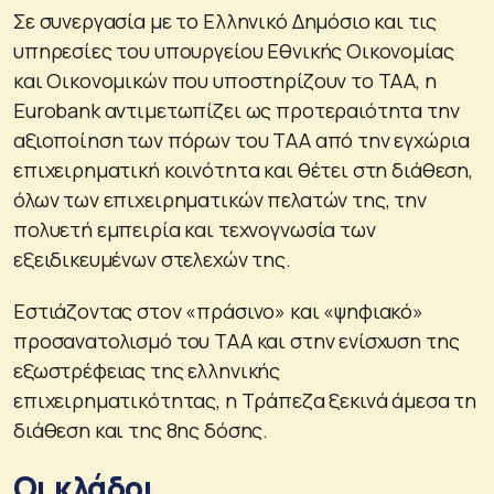
Σε συνεργασία με το Ελληνικό Δημόσιο και τις
υπηρεσίες του υπουργείου Εθνικής Οικονομίας
και Οικονομικών που υποστηρίζουν το ΤΑΑ, η
Eurobank αντιμετωπίζει ως προτεραιότητα την
αξιοποίηση των πόρων του ΤΑΑ από την εγχώρια
επιχειρηματική κοινότητα και θέτει στη διάθεση,
όλων των επιχειρηματικών πελατών της, την
πολυετή εμπειρία και τεχνογνωσία των
εξειδικευμένων στελεχών της.
Εστιάζοντας στον «πράσινο» και «ψηφιακό»
προσανατολισμό του ΤΑΑ και στην ενίσχυση της
εξωστρέφειας της ελληνικής
επιχειρηματικότητας, η Τράπεζα ξεκινά άμεσα τη
διάθεση και της 8ης δόσης.
Οι κλάδοι