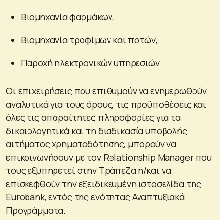
Βιομηχανία φαρμάκων,
Βιομηχανία τροφίμων και ποτών,
Παροχή ηλεκτρονικών υπηρεσιών.
Οι επιχειρήσεις που επιθυμούν να ενημερωθούν
αναλυτικά για τους όρους, τις προϋποθέσεις και
όλες τις απαραίτητες πληροφορίες για τα
δικαιολογητικά και τη διαδικασία υποβολής
αιτήματος χρηματοδότησης, μπορούν να
επικοινωνήσουν με τον Relationship Manager που
τους εξυπηρετεί στην Τράπεζα ή/και να
επισκεφθούν την εξειδικευμένη ιστοσελίδα της
Eurobank, εντός της ενότητας Αναπτυξιακά
Προγράμματα.