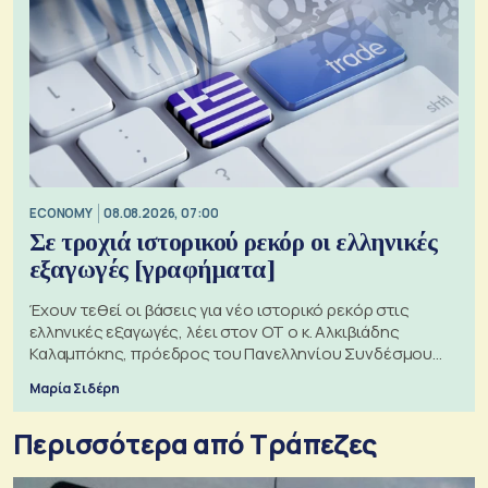
ECONOMY
08.08.2026, 07:00
Σε τροχιά ιστορικού ρεκόρ οι ελληνικές
εξαγωγές [γραφήματα]
Έχουν τεθεί οι βάσεις για νέο ιστορικό ρεκόρ στις
ελληνικές εξαγωγές, λέει στον ΟΤ ο κ. Αλκιβιάδης
Καλαμπόκης, πρόεδρος του Πανελληνίου Συνδέσμου
Εξαγωγέων
Μαρία Σιδέρη
Περισσότερα από Τράπεζες