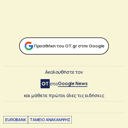
Προσθήκη του ΟΤ.gr στην Google
Ακολουθήστε τον
Google News
στο
και μάθετε πρώτοι όλες τις ειδήσεις
EUROBANK
ΤΑΜΕΙΟ ΑΝΑΚΑΜΨΗΣ