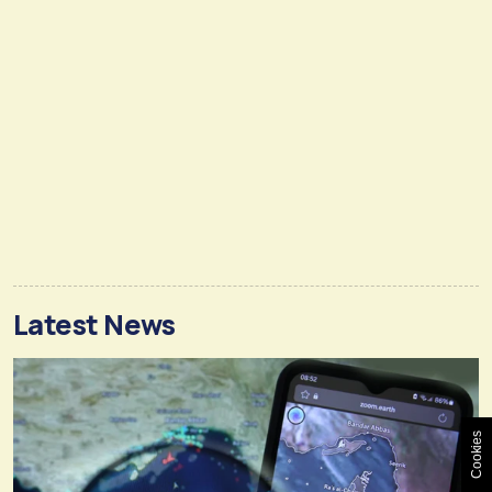
Latest News
Cookies