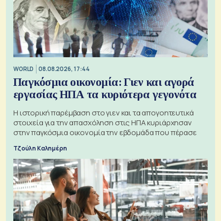
WORLD
08.08.2026, 17:44
Παγκόσμια οικονομία: Γιεν και αγορά
εργασίας ΗΠΑ τα κυριότερα γεγονότα
Η ιστορική παρέμβαση στο γιεν και τα απογοητευτικά
στοιχεία για την απασχόληση στις ΗΠΑ κυριάρχησαν
στην παγκόσμια οικονομία την εβδομάδα που πέρασε
Τζούλη Καλημέρη