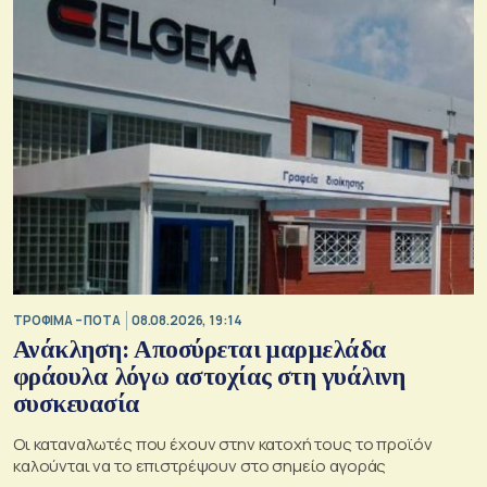
ΤΡΟΦΙΜΑ – ΠΟΤΑ
08.08.2026, 19:14
Ανάκληση: Αποσύρεται μαρμελάδα
φράουλα λόγω αστοχίας στη γυάλινη
συσκευασία
Οι καταναλωτές που έχουν στην κατοχή τους το προϊόν
καλούνται να το επιστρέψουν στο σημείο αγοράς