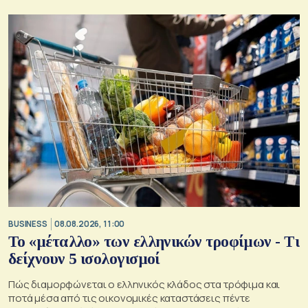
BUSINESS
08.08.2026, 11:00
Το «μέταλλο» των ελληνικών τροφίμων - Τι
δείχνουν 5 ισολογισμοί
Πώς διαμορφώνεται ο ελληνικός κλάδος στα τρόφιμα και
ποτά μέσα από τις οικονομικές καταστάσεις πέντε