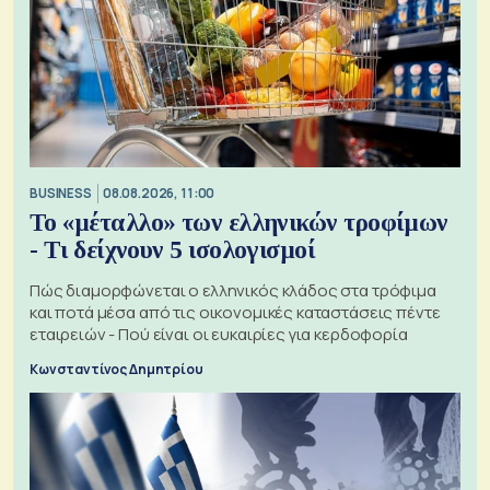
BUSINESS
08.08.2026, 11:00
Το «μέταλλο» των ελληνικών τροφίμων
- Τι δείχνουν 5 ισολογισμοί
Πώς διαμορφώνεται ο ελληνικός κλάδος στα τρόφιμα
και ποτά μέσα από τις οικονομικές καταστάσεις πέντε
εταιρειών - Πού είναι οι ευκαιρίες για κερδοφορία
Κωνσταντίνος Δημητρίου