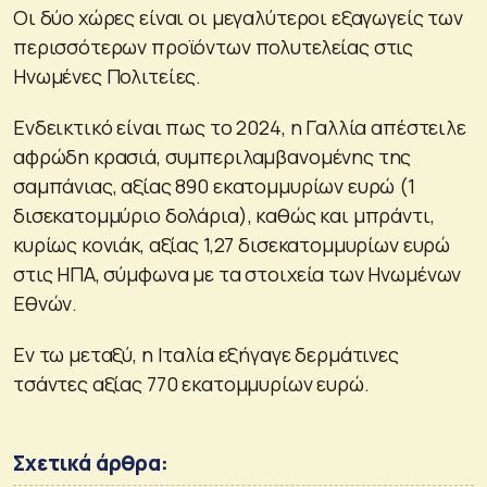
Οι δύο χώρες είναι οι μεγαλύτεροι εξαγωγείς των
περισσότερων προϊόντων πολυτελείας στις
Ηνωμένες Πολιτείες.
Ενδεικτικό είναι πως το 2024, η Γαλλία απέστειλε
αφρώδη κρασιά, συμπεριλαμβανομένης της
σαμπάνιας, αξίας 890 εκατομμυρίων ευρώ (1
δισεκατομμύριο δολάρια), καθώς και μπράντι,
κυρίως κονιάκ, αξίας 1,27 δισεκατομμυρίων ευρώ
στις ΗΠΑ, σύμφωνα με τα στοιχεία των Ηνωμένων
Εθνών.
Εν τω μεταξύ, η Ιταλία εξήγαγε δερμάτινες
τσάντες αξίας 770 εκατομμυρίων ευρώ.
Σχετικά άρθρα: