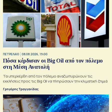
ΠΕΤΡΕΛΑΙΟ
08.08.2026, 19:00
Πόσα κέρδισαν οι Big Oil από τον πόλεμο
στη Μέση Ανατολή
Τα υπερκέρδη από τον πόλεμο αναζωπυρώνουν τις
εκκλήσεις προς τις Big Oil να πληρώσουν την κλιματική ζημιά
Γρηγόρης Τραγγανίδας