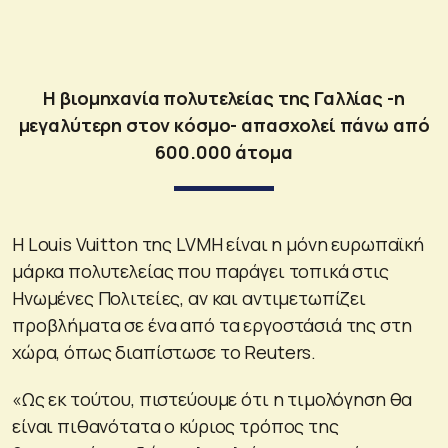
Η βιομηχανία πολυτελείας της Γαλλίας -η
μεγαλύτερη στον κόσμο- απασχολεί πάνω από
600.000 άτομα
Η Louis Vuitton της LVMH είναι η μόνη ευρωπαϊκή
μάρκα πολυτελείας που παράγει τοπικά στις
Ηνωμένες Πολιτείες, αν και αντιμετωπίζει
προβλήματα σε ένα από τα εργοστάσιά της στη
χώρα, όπως διαπίστωσε το Reuters.
«Ως εκ τούτου, πιστεύουμε ότι η τιμολόγηση θα
είναι πιθανότατα ο κύριος τρόπος της