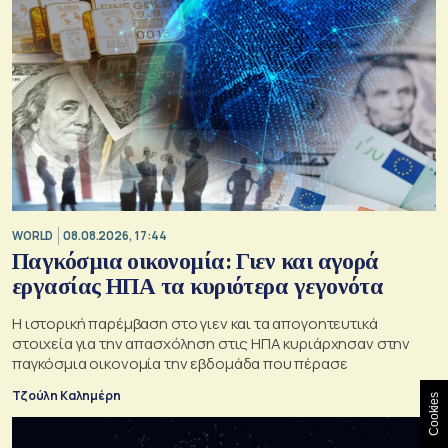
WORLD
08.08.2026, 17:44
Παγκόσμια οικονομία: Γιεν και αγορά
εργασίας ΗΠΑ τα κυριότερα γεγονότα
Η ιστορική παρέμβαση στο γιεν και τα απογοητευτικά
στοιχεία για την απασχόληση στις ΗΠΑ κυριάρχησαν στην
παγκόσμια οικονομία την εβδομάδα που πέρασε
Τζούλη Καλημέρη
Cookies