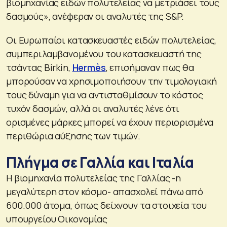
βιομηχανίας ειδών πολυτελείας να μετριάσει τους
δασμούς», ανέφεραν οι αναλυτές της S&P.
Οι Ευρωπαίοι κατασκευαστές ειδών πολυτελείας,
συμπεριλαμβανομένου του κατασκευαστή της
τσάντας Birkin,
Hermès
, επισήμαναν πως θα
μπορούσαν να χρησιμοποιήσουν την τιμολογιακή
τους δύναμη για να αντισταθμίσουν το κόστος
τυχόν δασμών, αλλά οι αναλυτές λένε ότι
ορισμένες μάρκες μπορεί να έχουν περιορισμένα
περιθώρια αύξησης των τιμών.
Πλήγμα σε Γαλλία και Ιταλία
Η βιομηχανία πολυτελείας της Γαλλίας -η
μεγαλύτερη στον κόσμο- απασχολεί πάνω από
600.000 άτομα, όπως δείχνουν τα στοιχεία του
υπουργείου Οικονομίας