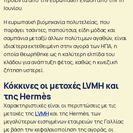
Ιουνίου.
Η ευρωπαϊκή βιομηχανία πολυτελείας, που
παράγει τσάντες, παπούτσια, είδη μόδας και
σαμπάνια μεταξύ άλλων πολύτιμων αγαθών, είναι
ιδιαίτερα εκτεθειμένη στην αγορά των ΗΠΑ, η
οποία θεωρήθηκε ως η καλύτερη ελπίδα του
κλάδου για ανάπτυξη φέτος, καθώς η κινεζική
ζήτηση υστερεί.
Κόκκινες οι μετοχές LVMH και
της Hermès
Χαρακτηριστικές είναι οι περιπτώσεις με τις
μετοχές της
LVMH
και της Hermès, των
μεγαλύτερων εισηγμένων εταιρειών της Γαλλίας
με βάση την κεφαλαιοποίηση της αγοράς, οι