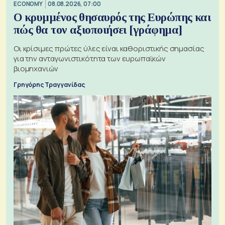
ECONOMY
08.08.2026, 07:00
Ο κρυμμένος θησαυρός της Ευρώπης και
πώς θα τον αξιοποιήσει [γράφημα]
Οι κρίσιμες πρώτες ύλες είναι καθοριστικής σημασίας
για την ανταγωνιστικότητα των ευρωπαϊκών
βιομηχανιών
Γρηγόρης Τραγγανίδας