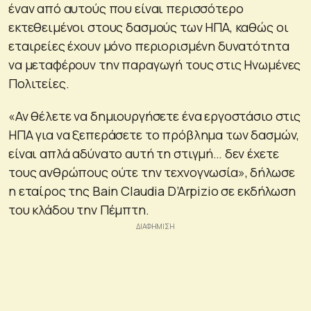
έναν από αυτούς που είναι περισσότερο
εκτεθειμένοι στους δασμούς των ΗΠΑ, καθώς οι
εταιρείες έχουν μόνο περιορισμένη δυνατότητα
να μεταφέρουν την παραγωγή τους στις Ηνωμένες
Πολιτείες.
«Αν θέλετε να δημιουργήσετε ένα εργοστάσιο στις
ΗΠΑ για να ξεπεράσετε το πρόβλημα των δασμών,
είναι απλά αδύνατο αυτή τη στιγμή… δεν έχετε
τους ανθρώπους ούτε την τεχνογνωσία», δήλωσε
η εταίρος της Bain Claudia D’Arpizio σε εκδήλωση
του κλάδου την Πέμπτη.