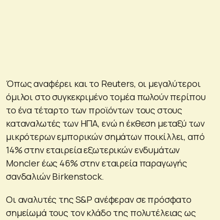
Όπως αναφέρει και το Reuters, οι μεγαλύτεροι
όμιλοι στο συγκεκριμένο τομέα πωλούν περίπου
το ένα τέταρτο των προϊόντων τους στους
καταναλωτές των ΗΠΑ, ενώ η έκθεση μεταξύ των
μικρότερων εμπορικών σημάτων ποικίλλει, από
14% στην εταιρεία εξωτερικών ενδυμάτων
Moncler έως 46% στην εταιρεία παραγωγής
σανδαλιών Birkenstock.
Οι αναλυτές της S&P ανέφεραν σε πρόσφατο
σημείωμά τους τον κλάδο της πολυτέλειας ως