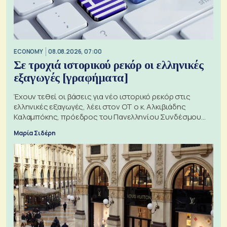
ECONOMY
08.08.2026, 07:00
Σε τροχιά ιστορικού ρεκόρ οι ελληνικές
εξαγωγές [γραφήματα]
Έχουν τεθεί οι βάσεις για νέο ιστορικό ρεκόρ στις
ελληνικές εξαγωγές, λέει στον ΟΤ ο κ. Αλκιβιάδης
Καλαμπόκης, πρόεδρος του Πανελληνίου Συνδέσμου
Εξαγωγέων
Μαρία Σιδέρη