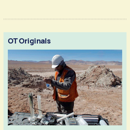
OT Originals