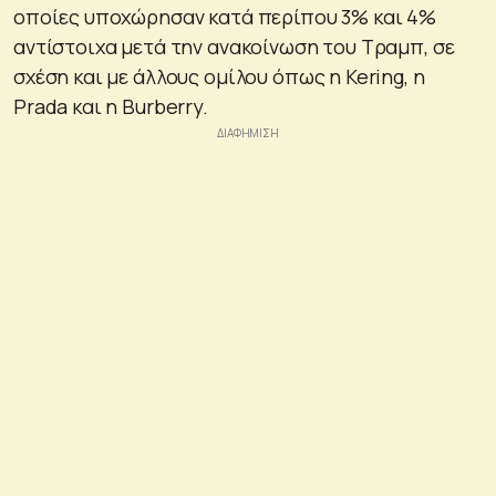
οποίες υποχώρησαν κατά περίπου 3% και 4%
αντίστοιχα μετά την ανακοίνωση του Τραμπ, σε
σχέση και με άλλους ομίλου όπως η Kering, η
Prada και η Burberry.