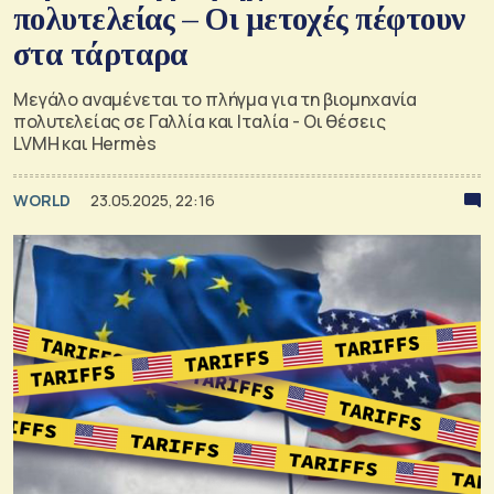
πολυτελείας – Οι μετοχές πέφτουν
στα τάρταρα
Μεγάλο αναμένεται το πλήγμα για τη βιομηχανία
πολυτελείας σε Γαλλία και Ιταλία - Οι θέσεις
LVMH και Hermès
WORLD
23.05.2025, 22:16