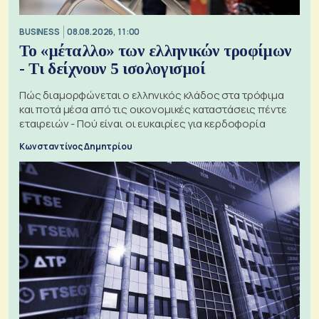
BUSINESS
08.08.2026, 11:00
Το «μέταλλο» των ελληνικών τροφίμων
- Τι δείχνουν 5 ισολογισμοί
Πώς διαμορφώνεται ο ελληνικός κλάδος στα τρόφιμα
και ποτά μέσα από τις οικονομικές καταστάσεις πέντε
εταιρειών - Πού είναι οι ευκαιρίες για κερδοφορία
Κωνσταντίνος Δημητρίου