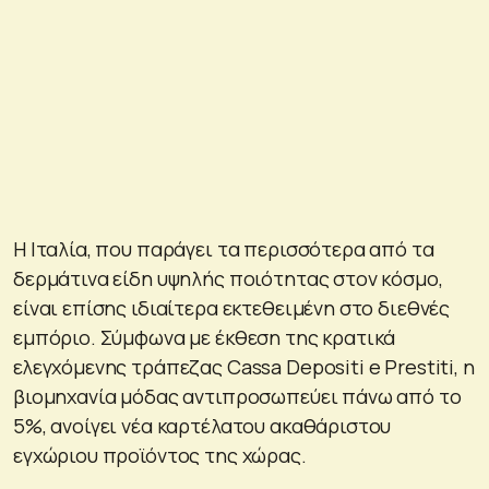
Η Ιταλία, που παράγει τα περισσότερα από τα
δερμάτινα είδη υψηλής ποιότητας στον κόσμο,
είναι επίσης ιδιαίτερα εκτεθειμένη στο διεθνές
εμπόριο. Σύμφωνα με έκθεση της κρατικά
ελεγχόμενης τράπεζας Cassa Depositi e Prestiti, η
βιομηχανία μόδας αντιπροσωπεύει πάνω από το
5%, ανοίγει νέα καρτέλατου ακαθάριστου
εγχώριου προϊόντος της χώρας.