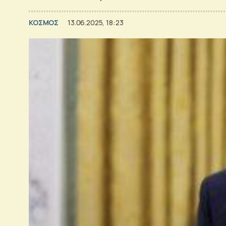
ΚΟΣΜΟΣ
13.06.2025, 18:23