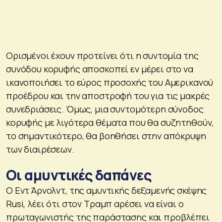
Ορισμένοι έχουν προτείνει ότι η συντομία της
συνόδου κορυφής αποσκοπεί εν μέρει στο να
ικανοποιήσει το εύρος προσοχής του Αμερικανού
προέδρου και την αποστροφή του για τις μακρές
συνεδριάσεις. Όμως, μια συντομότερη σύνοδος
κορυφής με λιγότερα θέματα που θα συζητηθούν,
το σημαντικότερο, θα βοηθήσει στην απόκρυψη
των διαιρέσεων.
Οι αμυντικές δαπάνες
Ο Εντ Άρνολντ, της αμυντικής δεξαμενής σκέψης
Rusi, λέει ότι στον Τραμπ αρέσει να είναι ο
πρωταγωνιστής της παράστασης και προβλέπει