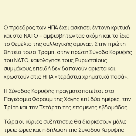
Ο πρόεδρος των ΗΠΑ έχει ασκήσει έντονη κριτική
και στο ΝΑΤΟ – αμφισβητώντας ακόμη και το ίδιο
το θεμέλιο της συλλογικής άμυνας. Στην πρώτη
θητεία του ο Τραμπ, στην πρώτη Σύνοδο Κορυφής
του ΝΑΤΟ, κακολόγησε τους Ευρωπαίους
συμμάχους επειδή δεν δαπανούν αρκετά και
χρωστούν στις ΗΠΑ «τεράστια χρηματικά ποσά».
Η Σύνοδος Κορυφής πραγματοποιείται στο
Παγκόσμιο Φόρουμ της Χάγης επί δύο ημέρες, την
Τρίτη και την Τετάρτη της επόμενης εβδομάδας.
Τώρα οι κύριες συζητήσεις θα διαρκέσουν μόλις
τρεις ώρες και η δήλωση της Συνόδου Κορυφής