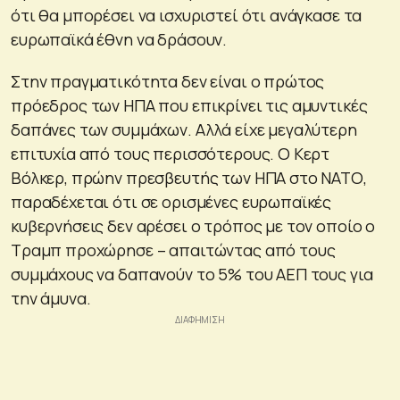
ότι θα μπορέσει να ισχυριστεί ότι ανάγκασε τα
ευρωπαϊκά έθνη να δράσουν.
Στην πραγματικότητα δεν είναι ο πρώτος
πρόεδρος των ΗΠΑ που επικρίνει τις αμυντικές
δαπάνες των συμμάχων. Αλλά είχε μεγαλύτερη
επιτυχία από τους περισσότερους. Ο Κερτ
Βόλκερ, πρώην πρεσβευτής των ΗΠΑ στο ΝΑΤΟ,
παραδέχεται ότι σε ορισμένες ευρωπαϊκές
κυβερνήσεις δεν αρέσει ο τρόπος με τον οποίο ο
Τραμπ προχώρησε – απαιτώντας από τους
συμμάχους να δαπανούν το 5% του ΑΕΠ τους για
την άμυνα.