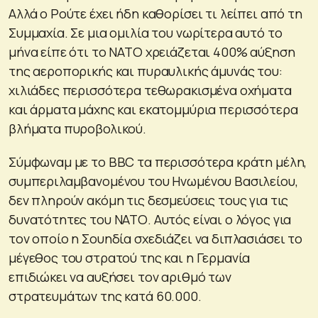
Αλλά ο Ρούτε έχει ήδη καθορίσει τι λείπει από τη
Συμμαχία. Σε μια ομιλία του νωρίτερα αυτό το
μήνα είπε ότι το ΝΑΤΟ χρειάζεται 400% αύξηση
της αεροπορικής και πυραυλικής άμυνάς του:
χιλιάδες περισσότερα τεθωρακισμένα οχήματα
και άρματα μάχης και εκατομμύρια περισσότερα
βλήματα πυροβολικού.
Σύμφωναμ με το BBC τα περισσότερα κράτη μέλη,
συμπεριλαμβανομένου του Ηνωμένου Βασιλείου,
δεν πληρούν ακόμη τις δεσμεύσεις τους για τις
δυνατότητες του ΝΑΤΟ. Αυτός είναι ο λόγος για
τον οποίο η Σουηδία σχεδιάζει να διπλασιάσει το
μέγεθος του στρατού της και η Γερμανία
επιδιώκει να αυξήσει τον αριθμό των
στρατευμάτων της κατά 60.000.