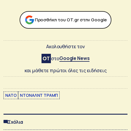
Προσθήκη του ΟΤ.gr στην Google
Ακολουθήστε τον
Google News
στο
και μάθετε πρώτοι όλες τις ειδήσεις
ΝΑΤΟ
ΝΤΟΝΑΛΝΤ ΤΡΑΜΠ
Σχόλια