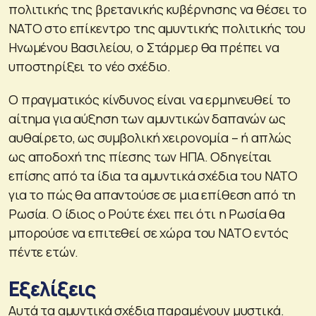
πολιτικής της βρετανικής κυβέρνησης να θέσει το
ΝΑΤΟ στο επίκεντρο της αμυντικής πολιτικής του
Ηνωμένου Βασιλείου, ο Στάρμερ θα πρέπει να
υποστηρίξει το νέο σχέδιο.
Ο πραγματικός κίνδυνος είναι να ερμηνευθεί το
αίτημα για αύξηση των αμυντικών δαπανών ως
αυθαίρετο, ως συμβολική χειρονομία – ή απλώς
ως αποδοχή της πίεσης των ΗΠΑ. Οδηγείται
επίσης από τα ίδια τα αμυντικά σχέδια του ΝΑΤΟ
για το πώς θα απαντούσε σε μια επίθεση από τη
Ρωσία. Ο ίδιος ο Ρούτε έχει πει ότι η Ρωσία θα
μπορούσε να επιτεθεί σε χώρα του ΝΑΤΟ εντός
πέντε ετών.
Εξελίξεις
Αυτά τα αμυντικά σχέδια παραμένουν μυστικά.