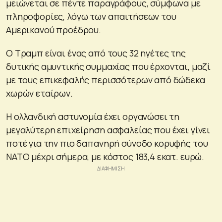
μειώνεται σε πέντε παραγράφους, σύμφωνα με
πληροφορίες, λόγω των απαιτήσεων του
Αμερικανού προέδρου.
Ο Τραμπ είναι ένας από τους 32 ηγέτες της
δυτικής αμυντικής συμμαχίας που έρχονται, μαζί
με τους επικεφαλής περισσότερων από δώδεκα
χωρών εταίρων.
Η ολλανδική αστυνομία έχει οργανώσει τη
μεγαλύτερη επιχείρηση ασφαλείας που έχει γίνει
ποτέ για την πιο δαπανηρή σύνοδο κορυφής του
ΝΑΤΟ μέχρι σήμερα, με κόστος 183,4 εκατ. ευρώ.