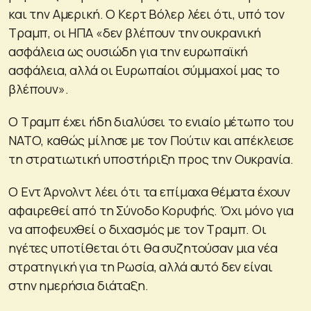
και την Αμερική. Ο Κερτ Βόλερ λέει ότι, υπό τον
Τραμπ, οι ΗΠΑ «δεν βλέπουν την ουκρανική
ασφάλεια ως ουσιώδη για την ευρωπαϊκή
ασφάλεια, αλλά οι Ευρωπαίοι σύμμαχοί μας το
βλέπουν».
Ο Τραμπ έχει ήδη διαλύσει το ενιαίο μέτωπο του
ΝΑΤΟ, καθώς μίλησε με τον Πούτιν και απέκλεισε
τη στρατιωτική υποστήριξη προς την Ουκρανία.
Ο Εντ Άρνολντ λέει ότι τα επίμαχα θέματα έχουν
αφαιρεθεί από τη Σύνοδο Κορυφής. Όχι μόνο για
να αποφευχθεί ο διχασμός με τον Τραμπ. Οι
ηγέτες υποτίθεται ότι θα συζητούσαν μια νέα
στρατηγική για τη Ρωσία, αλλά αυτό δεν είναι
στην ημερήσια διάταξη.