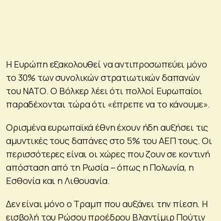
Η Ευρώπη εξακολουθεί να αντιπροσωπεύει μόνο
το 30% των συνολικών στρατιωτικών δαπανών
του ΝΑΤΟ. Ο Βόλκερ λέει ότι πολλοί Ευρωπαίοι
παραδέχονται τώρα ότι «έπρεπε να το κάνουμε».
Ορισμένα ευρωπαϊκά έθνη έχουν ήδη αυξήσει τις
αμυντικές τους δαπάνες στο 5% του ΑΕΠ τους. Οι
περισσότερες είναι οι χώρες που ζουν σε κοντινή
απόσταση από τη Ρωσία – όπως η Πολωνία, η
Εσθονία και η Λιθουανία.
Δεν είναι μόνο ο Τραμπ που αυξάνει την πίεση. Η
εισβολή του Ρώσου προέδρου Βλαντίμιρ Πούτιν