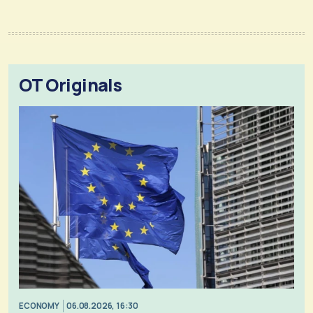
OT Originals
ECONOMY
06.08.2026, 16:30