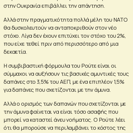
στην Ουκρανία επιβάλλει την απάντηση.
Αλλά στην πραγματικότητα πολλά μέλη του ΝΑΤΟ
θα δυσκολευτούν να ανταποκριθούν στον νέο
στόχο. Λίγα δεν έχουν επιτύχει τον στόχο του 2%,
που είχε τεθεί πριν από περισσότερο από μια
δεκαετία.
Η συμβιβαστική φόρμουλα του Ρούτε είναι οι
σύμμαχοι να αυξήσουν τις βασικές αμυντικές τους
δαπάνες στο 3,5% του ΑΕΠ, με ένα επιπλέον 1,5%
για δαπάνες που σχετίζονται με την άμυνα.
Αλλά ο ορισμός των δαπανών που σχετίζονται με
την άμυνα φαίνεται να είναι τόσο ασαφής που
μπορεί να καταστεί άνευ νοήματος. Ο Ρούτε λέει
ότι θα μπορούσε να περιλαμβάνει το κόστος της