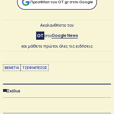
Προσθήκη του ΟΤ.gr στην Google
Ακολουθήστε τον
Google News
στο
και μάθετε πρώτοι όλες τις ειδήσεις
ΒΕΝΕΤΙΑ
ΤΖΕΦ ΜΠΕΖΟΣ
Σχόλια