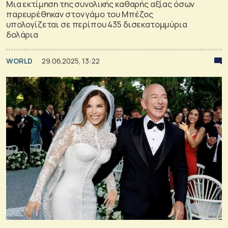
Μια εκτίμηση της συνολικής καθαρής αξίας όσων
παρευρέθηκαν στον γάμο του Μπέζος
υπολογίζεται σε περίπου 435 δισεκατομμύρια
δολάρια
WORLD
29.06.2025, 13:22