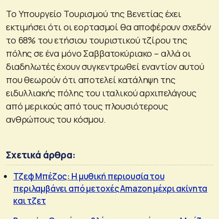
Το Υπουργείο Τουρισμού της Βενετίας έχει
εκτιμήσει ότι οι εορτασμοί θα αποφέρουν σχεδόν
το 68% του ετήσιου τουριστικού τζίρου της
πόλης σε ένα μόνο Σαββατοκύριακο – αλλά οι
διαδηλωτές έχουν συγκεντρωθεί εναντίον αυτού
που θεωρούν ότι αποτελεί κατάληψη της
ειδυλλιακής πόλης του ιταλικού αρχιπελάγους
από μερικούς από τους πλουσιότερους
ανθρώπους του κόσμου.
Σχετικά άρθρα:
Τζεφ Μπέζος: Η μυθική περιουσία του
περιλαμβάνει από μετοχές Amazon μέχρι ακίνητα
και τζετ