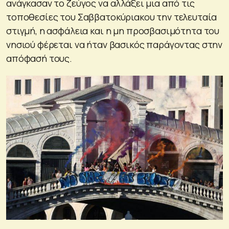
ανάγκασαν το ζεύγος να αλλάξει μια από τις
τοποθεσίες του Σαββατοκύριακου την τελευταία
στιγμή, η ασφάλεια και η μη προσβασιμότητα του
νησιού φέρεται να ήταν βασικός παράγοντας στην
απόφασή τους.