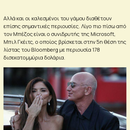
Αλλά και οι καλεσμένοι του γάμου διαθέτουν
επίσης σημαντικές περιουσίες. Λίγο πιο πίσω από
τον Μπέζος είναι ο συνιδρυτής της Microsoft,
Μπιλ Γκέιτς, ο οποίος βρίσκεται στην 5η θέση της
λίστας του Bloomberg με περιουσία 178
δισεκατομμύρια δολάρια.