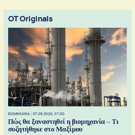
OT Originals
ΒΙΟΜΗΧΑΝΙΑ
07.08.2026, 07:00
Πώς θα ξαναστηθεί η βιομηχανία – Τι
συζητήθηκε στο Μαξίμου