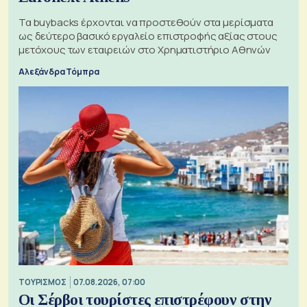
Τα buybacks έρχονται να προστεθούν στα μερίσματα
ως δεύτερο βασικό εργαλείο επιστροφής αξίας στους
μετόχους των εταιρειών στο Χρηματιστήριο Αθηνών
Αλεξάνδρα Τόμπρα
ΤΟΥΡΙΣΜΟΣ
07.08.2026, 07:00
Οι Σέρβοι τουρίστες επιστρέφουν στην