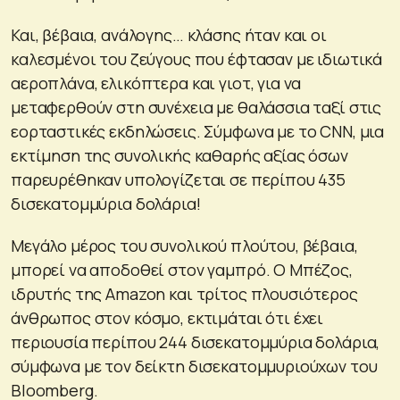
Και, βέβαια, ανάλογης… κλάσης ήταν και οι
καλεσμένοι του ζεύγους που έφτασαν με ιδιωτικά
αεροπλάνα, ελικόπτερα και γιοτ, για να
μεταφερθούν στη συνέχεια με θαλάσσια ταξί στις
εορταστικές εκδηλώσεις. Σύμφωνα με το CNN, μια
εκτίμηση της συνολικής καθαρής αξίας όσων
παρευρέθηκαν υπολογίζεται σε περίπου 435
δισεκατομμύρια δολάρια!
Μεγάλο μέρος του συνολικού πλούτου, βέβαια,
μπορεί να αποδοθεί στον γαμπρό. Ο Μπέζος,
ιδρυτής της Amazon και τρίτος πλουσιότερος
άνθρωπος στον κόσμο, εκτιμάται ότι έχει
περιουσία περίπου 244 δισεκατομμύρια δολάρια,
σύμφωνα με τον δείκτη δισεκατομμυριούχων του
Bloomberg.