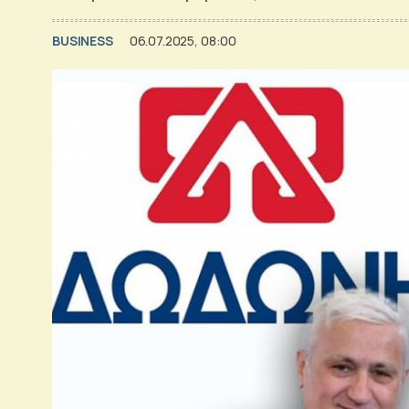
BUSINESS
06.07.2025, 08:00