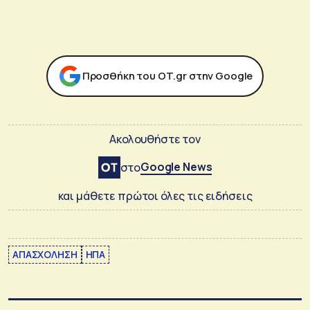
Προσθήκη του ΟΤ.gr στην Google
Ακολουθήστε τον
Google News
στο
και μάθετε πρώτοι όλες τις ειδήσεις
ΑΠΑΣΧΟΛΗΣΗ
ΗΠΑ