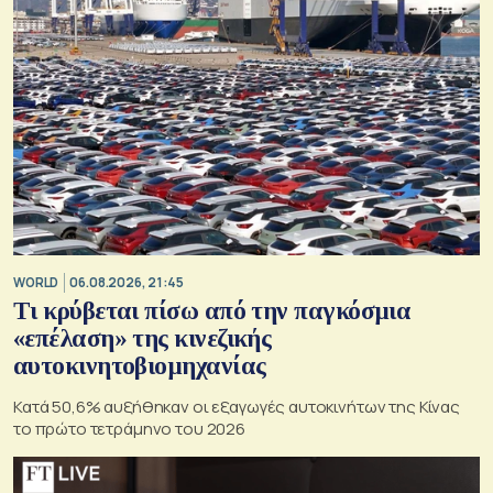
WORLD
06.08.2026, 21:45
Τι κρύβεται πίσω από την παγκόσμια
«επέλαση» της κινεζικής
αυτοκινητοβιομηχανίας
Κατά 50,6% αυξήθηκαν οι εξαγωγές αυτοκινήτων της Κίνας
το πρώτο τετράμηνο του 2026