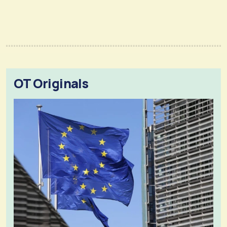
OT Originals