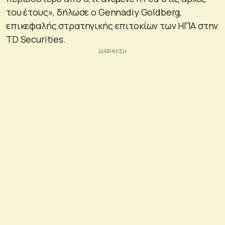
του έτους», δήλωσε ο Gennadiy Goldberg,
επικεφαλής στρατηγικής επιτοκίων των ΗΠΑ στην
TD Securities.