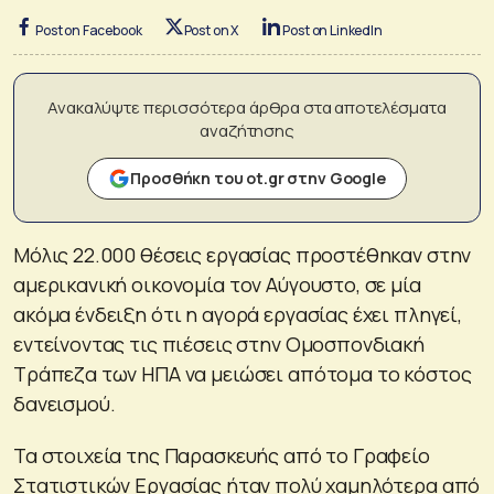
Post on Facebook
Post on X
Post on LinkedIn
Ανακαλύψτε περισσότερα άρθρα στα αποτελέσματα
αναζήτησης
Προσθήκη του ot.gr στην Google
Μόλις 22.000 θέσεις εργασίας προστέθηκαν στην
αμερικανική οικονομία τον Αύγουστο, σε μία
ακόμα ένδειξη ότι η αγορά εργασίας έχει πληγεί,
εντείνοντας τις πιέσεις στην Ομοσπονδιακή
Τράπεζα των ΗΠΑ να μειώσει απότομα το κόστος
δανεισμού.
Τα στοιχεία της Παρασκευής από το Γραφείο
Στατιστικών Εργασίας ήταν πολύ χαμηλότερα από