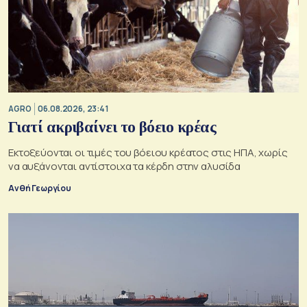
AGRO
06.08.2026, 23:41
Γιατί ακριβαίνει το βόειο κρέας
Εκτοξεύονται οι τιμές του βόειου κρέατος στις ΗΠΑ, χωρίς
να αυξάνονται αντίστοιχα τα κέρδη στην αλυσίδα
Ανθή Γεωργίου