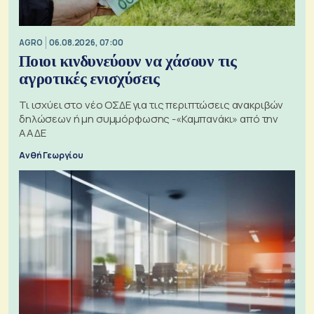
AGRO
06.08.2026, 07:00
Ποιοι κινδυνεύουν να χάσουν τις
αγροτικές ενισχύσεις
Τι ισχύει στο νέο ΟΣΔΕ για τις περιπτώσεις ανακριβών
δηλώσεων ή μη συμμόρφωσης -«Καμπανάκι» από την
ΑΑΔΕ
Ανθή Γεωργίου