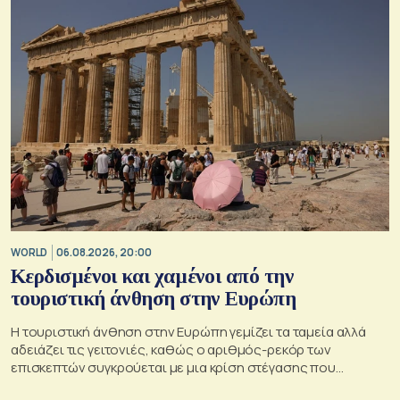
WORLD
06.08.2026, 20:00
Κερδισμένοι και χαμένοι από την
τουριστική άνθηση στην Ευρώπη
Η τουριστική άνθηση στην Ευρώπη γεμίζει τα ταμεία αλλά
αδειάζει τις γειτονιές, καθώς ο αριθμός-ρεκόρ των
επισκεπτών συγκρούεται με μια κρίση στέγασης που
οξύνεται