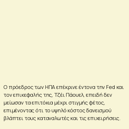
Ο πρόεδρος των ΗΠΑ επέκρινε έντονα την Fed και
τον επικεφαλής της, Τζέι Πάουελ, επειδή δεν
μείωσαν τα επιτόκια μέχρι στιγμής φέτος,
επιμένοντας ότι το υψηλό κόστος δανεισμού
βλάπτει τους καταναλωτές και τις επιχειρήσεις.