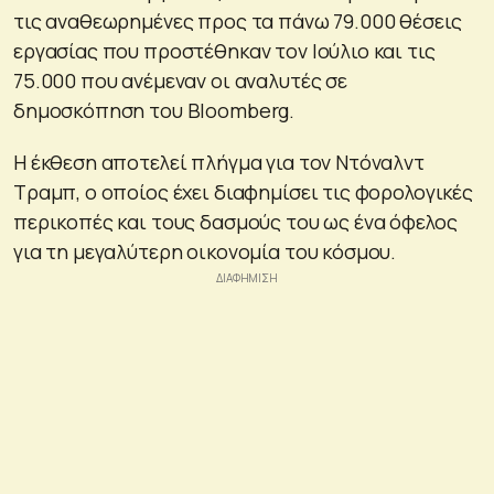
τις αναθεωρημένες προς τα πάνω 79.000 θέσεις
εργασίας που προστέθηκαν τον Ιούλιο και τις
75.000 που ανέμεναν οι αναλυτές σε
δημοσκόπηση του Bloomberg.
Η έκθεση αποτελεί πλήγμα για τον Ντόναλντ
Τραμπ, ο οποίος έχει διαφημίσει τις φορολογικές
περικοπές και τους δασμούς του ως ένα όφελος
για τη μεγαλύτερη οικονομία του κόσμου.