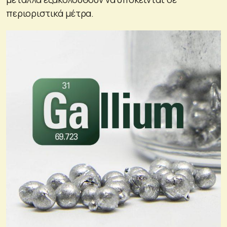
περιοριστικά μέτρα.