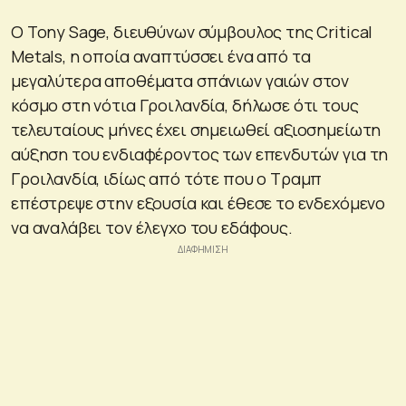
Ο Tony Sage, διευθύνων σύμβουλος της Critical
Metals, η οποία αναπτύσσει ένα από τα
μεγαλύτερα αποθέματα σπάνιων γαιών στον
κόσμο στη νότια Γροιλανδία, δήλωσε ότι τους
τελευταίους μήνες έχει σημειωθεί αξιοσημείωτη
αύξηση του ενδιαφέροντος των επενδυτών για τη
Γροιλανδία, ιδίως από τότε που ο Τραμπ
επέστρεψε στην εξουσία και έθεσε το ενδεχόμενο
να αναλάβει τον έλεγχο του εδάφους.