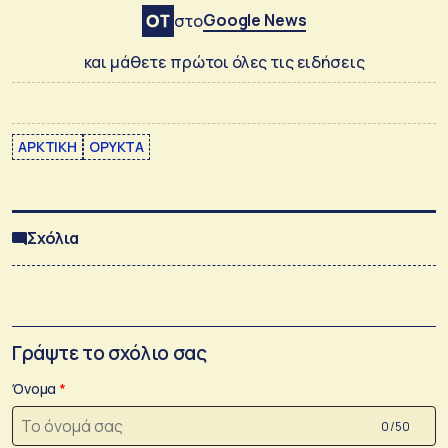
Google News
στο
και μάθετε πρώτοι όλες τις ειδήσεις
ΑΡΚΤΙΚΗ
ΟΡΥΚΤΑ
Σχόλια
Γράψτε το σχόλιο σας
Όνομα
0 /50