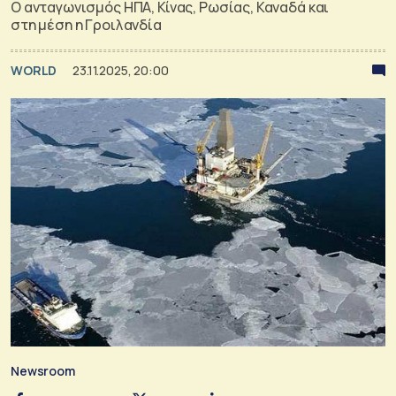
Ο ανταγωνισμός ΗΠΑ, Κίνας, Ρωσίας, Καναδά και
στη μέση η Γροιλανδία
WORLD
23.11.2025, 20:00
Newsroom