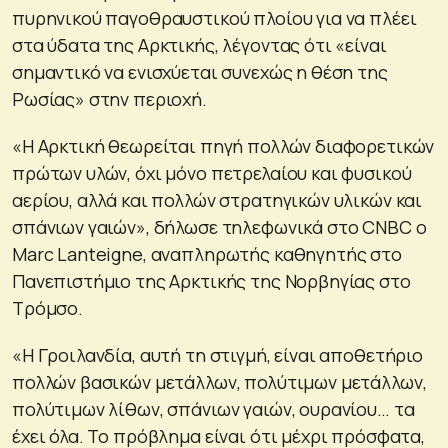
πυρηνικού παγοθραυστικού πλοίου για να πλέει
στα ύδατα της Αρκτικής, λέγοντας ότι «είναι
σημαντικό να ενισχύεται συνεχώς η θέση της
Ρωσίας» στην περιοχή.
«Η Αρκτική θεωρείται πηγή πολλών διαφορετικών
πρώτων υλών, όχι μόνο πετρελαίου και φυσικού
αερίου, αλλά και πολλών στρατηγικών υλικών και
σπάνιων γαιών», δήλωσε τηλεφωνικά στο CNBC ο
Marc Lanteigne, αναπληρωτής καθηγητής στο
Πανεπιστήμιο της Αρκτικής της Νορβηγίας στο
Τρόμσο.
«Η Γροιλανδία, αυτή τη στιγμή, είναι αποθετήριο
πολλών βασικών μετάλλων, πολύτιμων μετάλλων,
πολύτιμων λίθων, σπάνιων γαιών, ουρανίου… τα
έχει όλα. Το πρόβλημα είναι ότι μέχρι πρόσφατα,