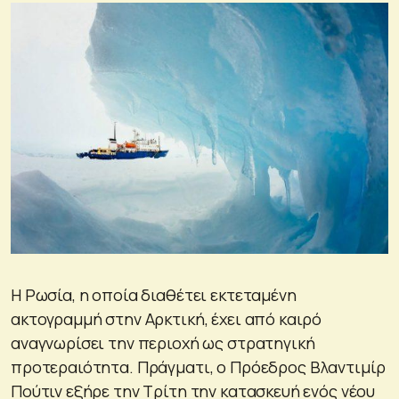
Η Ρωσία, η οποία διαθέτει εκτεταμένη
ακτογραμμή στην Αρκτική, έχει από καιρό
αναγνωρίσει την περιοχή ως στρατηγική
προτεραιότητα. Πράγματι, ο Πρόεδρος Βλαντιμίρ
Πούτιν εξήρε την Τρίτη την κατασκευή ενός νέου