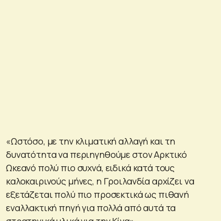
«Ωστόσο, με την κλιματική αλλαγή και τη
δυνατότητα να περιηγηθούμε στον Αρκτικό
Ωκεανό πολύ πιο συχνά, ειδικά κατά τους
καλοκαιρινούς μήνες, η Γροιλανδία αρχίζει να
εξετάζεται πολύ πιο προσεκτικά ως πιθανή
εναλλακτική πηγή για πολλά από αυτά τα