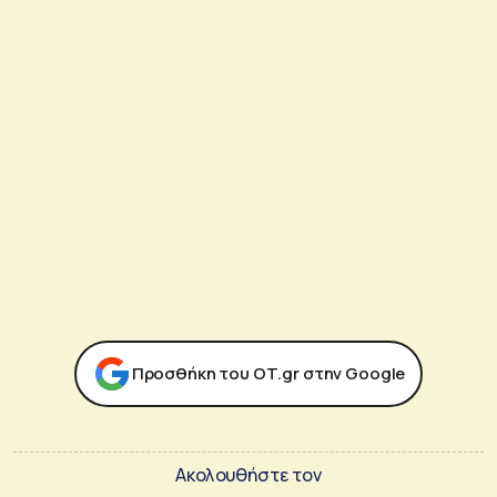
Προσθήκη του ΟΤ.gr στην Google
Ακολουθήστε τον