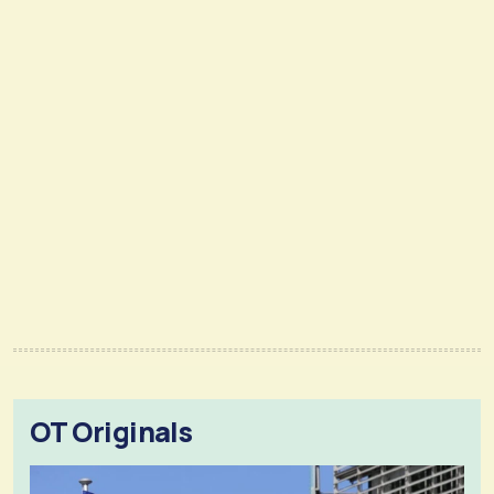
OT Originals