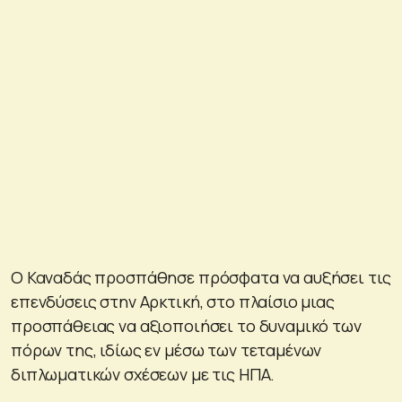
Ο Καναδάς προσπάθησε πρόσφατα να αυξήσει τις
επενδύσεις στην Αρκτική, στο πλαίσιο μιας
προσπάθειας να αξιοποιήσει το δυναμικό των
πόρων της, ιδίως εν μέσω των τεταμένων
διπλωματικών σχέσεων με τις ΗΠΑ.