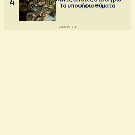
4
Τα υποψήφια θύματα