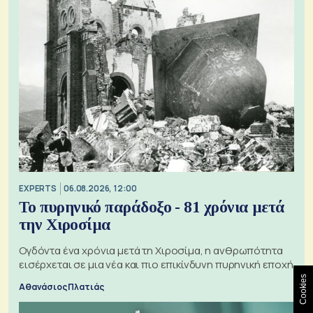
EXPERTS
06.08.2026, 12:00
Το πυρηνικό παράδοξο - 81 χρόνια μετά
την Χιροσίμα
Ογδόντα ένα χρόνια μετά τη Χιροσίμα, η ανθρωπότητα
εισέρχεται σε μια νέα και πιο επικίνδυνη πυρηνική εποχή
Cookies
Αθανάσιος Πλατιάς