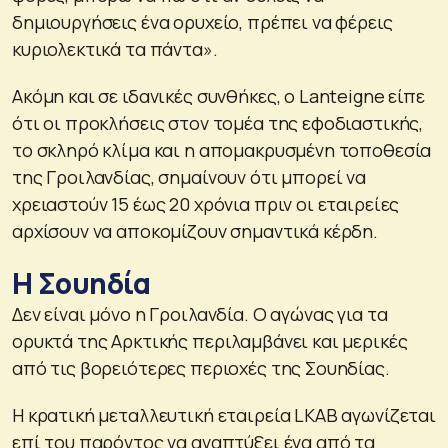
δημιουργήσεις ένα ορυχείο, πρέπει να φέρεις
κυριολεκτικά τα πάντα».
Ακόμη και σε ιδανικές συνθήκες, ο Lanteigne είπε
ότι οι προκλήσεις στον τομέα της εφοδιαστικής,
το σκληρό κλίμα και η απομακρυσμένη τοποθεσία
της Γροιλανδίας, σημαίνουν ότι μπορεί να
χρειαστούν 15 έως 20 χρόνια πριν οι εταιρείες
αρχίσουν να αποκομίζουν σημαντικά κέρδη.
Η Σουηδία
Δεν είναι μόνο η Γροιλανδία. Ο αγώνας για τα
ορυκτά της Αρκτικής περιλαμβάνει και μερικές
από τις βορειότερες περιοχές της Σουηδίας.
Η κρατική μεταλλευτική εταιρεία LKAB αγωνίζεται
επί του παρόντος να αναπτύξει ένα από τα