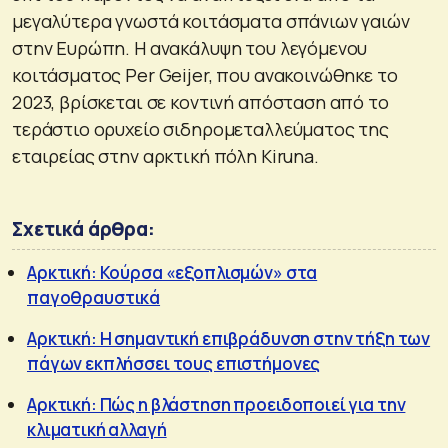
μεγαλύτερα γνωστά κοιτάσματα σπάνιων γαιών
στην Ευρώπη. Η ανακάλυψη του λεγόμενου
κοιτάσματος Per Geijer, που ανακοινώθηκε το
2023, βρίσκεται σε κοντινή απόσταση από το
τεράστιο ορυχείο σιδηρομεταλλεύματος της
εταιρείας στην αρκτική πόλη Kiruna.
Σχετικά άρθρα:
Αρκτική: Κούρσα «εξοπλισμών» στα
παγοθραυστικά
Αρκτική: Η σημαντική επιβράδυνση στην τήξη των
πάγων εκπλήσσει τους επιστήμονες
Αρκτική: Πώς η βλάστηση προειδοποιεί για την
κλιματική αλλαγή