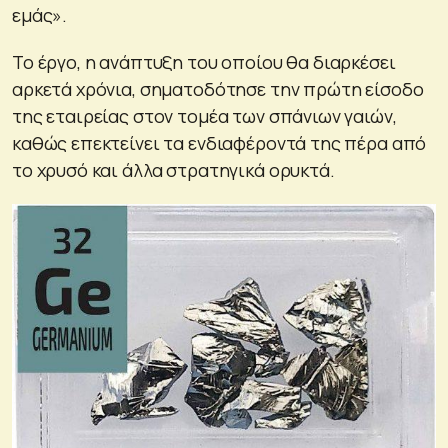
εμάς».
Το έργο, η ανάπτυξη του οποίου θα διαρκέσει
αρκετά χρόνια, σηματοδότησε την πρώτη είσοδο
της εταιρείας στον τομέα των σπάνιων γαιών,
καθώς επεκτείνει τα ενδιαφέροντά της πέρα από
το χρυσό και άλλα στρατηγικά ορυκτά.