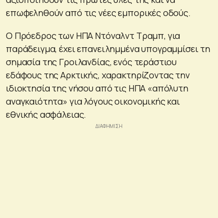
επωφεληθούν από τις νέες εμπορικές οδούς.
Ο Πρόεδρος των ΗΠΑ Ντόναλντ Τραμπ, για
παράδειγμα, έχει επανειλημμένα υπογραμμίσει τη
σημασία της Γροιλανδίας, ενός τεράστιου
εδάφους της Αρκτικής, χαρακτηρίζοντας την
ιδιοκτησία της νήσου από τις ΗΠΑ «απόλυτη
αναγκαιότητα» για λόγους οικονομικής και
εθνικής ασφάλειας.