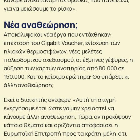
για να μειώσουμε το ρίσκο».
Νέα αναθεώρηση;
Αποκάλυψε και νέα έργα που εντάχθηκαν:
επέκταση του Gigabit Voucher, ενίσχυση των
ηλιακών θερμοσιφώνων, νέες μελέτες
πολεοδομικού σχεδιασμού, οι έξυπνες γέφυρες, η
αύξηση των καρτών αναπηρίας από 80.000 σε
150.000. Και το κρίσιμο ερώτημα: Θα υπάρξει κι
άλλη αναθεώρηση;
Εκεί ο διοικητής ανέφερε: «Αυτή τη στιγμή
ενεργήσαμε έτσι ώστε να μην χρειαστεί να
κάνουμε άλλη αναθεώρηση. Τώρα, αν προκύψουν
κάποια θέματα και οριζόντια αποφασίσει η
Ευρωπαϊκή Επιτροπή προς τα κράτη-μέλη, ότι