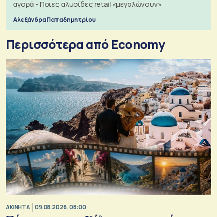
αγορά - Ποιες αλυσίδες retail «μεγαλώνουν»
Αλεξάνδρα Παπαδημητρίου
Περισσότερα από Economy
ΑΚΙΝΗΤΑ
09.08.2026, 08:00