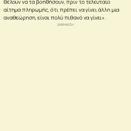
θέλουν να τα βοηθήσουν, πριν το τελευταίο
αίτημα πληρωμής, ότι πρέπει να γίνει άλλη μια
αναθεώρηση, είναι πολύ πιθανό να γίνει».