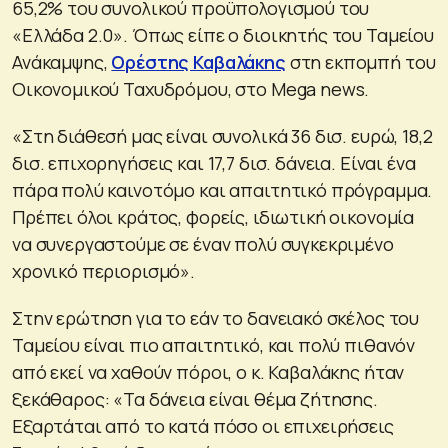
65,2% του συνολικού προϋπολογισμού του
«Ελλάδα 2.0». Όπως είπε ο διοικητής του Ταμείου
Ανάκαμψης,
Ορέστης Καβαλάκης
στη εκπομπή του
Οικονομικού Ταχυδρόμου, στο Mega news.
«Στη διάθεσή μας είναι συνολικά 36 δισ. ευρώ, 18,2
δισ. επιχορηγήσεις και 17,7 δισ. δάνεια. Είναι ένα
πάρα πολύ καινοτόμο και απαιτητικό πρόγραμμα.
Πρέπει όλοι κράτος, φορείς, ιδιωτική οικονομία
να συνεργαστούμε σε έναν πολύ συγκεκριμένο
χρονικό περιορισμό».
Στην ερώτηση για το εάν το δανειακό σκέλος του
Ταμείου είναι πιο απαιτητικό, και πολύ πιθανόν
από εκεί να χαθούν πόροι, ο κ. Καβαλάκης ήταν
ξεκάθαρος: «Τα δάνεια είναι θέμα ζήτησης.
Εξαρτάται από το κατά πόσο οι επιχειρήσεις