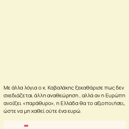
Με άλλα λόγια ο κ. Καβαλάκης ξεκαθάρισε πως δεν
σχεδιάζεται άλλη αναθεώρηση , αλλά αν η Ευρώπη
ανοίξει «παράθυρο», η Ελλάδα θα το αξιοποιήσει,
ώστε να μη χαθεί ούτε ένα ευρώ.