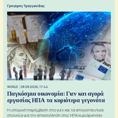
Γρηγόρης Τραγγανίδας
WORLD
08.08.2026, 17:44
Παγκόσμια οικονομία: Γιεν και αγορά
εργασίας ΗΠΑ τα κυριότερα γεγονότα
Η ιστορική παρέμβαση στο γιεν και τα απογοητευτικά
στοιχεία για την απασχόληση στις ΗΠΑ κυριάρχησαν