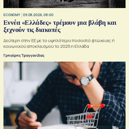
ECONOMY
09.08.2026, 08:00
Εννέα «Ελλάδες» τρέμουν μια βλάβη και
ξεχνούν τις διακοπές
Δεύτερη στην ΕΕ με το υψηλότερο ποσοστό φτώχειας ή
κοινωνικού αποκλεισμού το 2025 η Ελλάδα
Γρηγόρης Τραγγανίδας