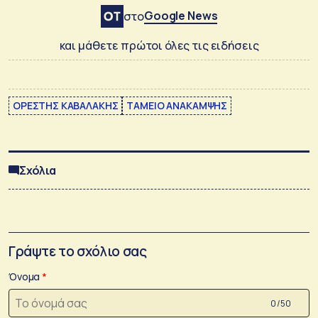
Google News
στο
και μάθετε πρώτοι όλες τις ειδήσεις
ΟΡΕΣΤΗΣ ΚΑΒΑΛΑΚΗΣ
ΤΑΜΕΙΟ ΑΝΑΚΑΜΨΗΣ
Σχόλια
Γράψτε το σχόλιο σας
Όνομα
0 /50