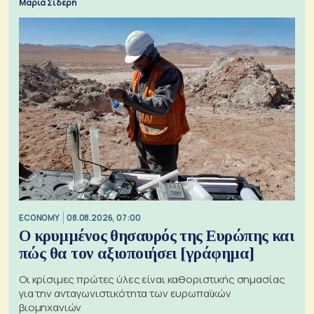
Μαρία Σιδέρη
ECONOMY
08.08.2026, 07:00
Ο κρυμμένος θησαυρός της Ευρώπης και
πώς θα τον αξιοποιήσει [γράφημα]
Οι κρίσιμες πρώτες ύλες είναι καθοριστικής σημασίας
για την ανταγωνιστικότητα των ευρωπαϊκών
βιομηχανιών