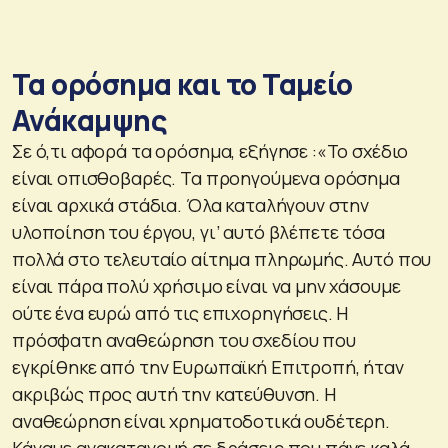
Τα ορόσημα και το Ταμείο
Ανάκαμψης
Σε ό,τι αφορά τα ορόσημα, εξήγησε :«Το σχέδιο
είναι οπισθοβαρές. Τα προηγούμενα ορόσημα
είναι αρχικά στάδια. Όλα καταλήγουν στην
υλοποίηση του έργου, γι’ αυτό βλέπετε τόσα
πολλά στο τελευταίο αίτημα πληρωμής. Αυτό που
είναι πάρα πολύ χρήσιμο είναι να μην χάσουμε
ούτε ένα ευρώ από τις επιχορηγήσεις. Η
πρόσφατη αναθεώρηση του σχεδίου που
εγκρίθηκε από την Ευρωπαϊκή Επιτροπή, ήταν
ακριβώς προς αυτή την κατεύθυνση. Η
αναθεώρηση είναι χρηματοδοτικά ουδέτερη.
Κάναμε ανακατανομή σε δράσεις που πάνε καλά,