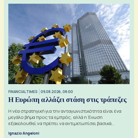
FINANCIAL TIMES
09.08.2026, 08:00
Η Ευρώπη αλλάζει στάση στις τράπεζες
Η νέα στρατηγική για την ανταγωνιστικότητα είναι ένα
μεγάλο βήμα προς τα εμπρός, αλλά η Ένωση
εξακολουθεί να πρέπει να αντιμετωπίσει βασικά
ζητήματα, όπως οι σχέσεις με το Ηνωμένο Βασίλειο
Ignazio Angeloni