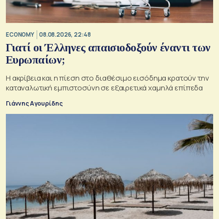
ECONOMY
08.08.2026, 22:48
Γιατί οι Έλληνες απαισιοδοξούν έναντι των
Ευρωπαίων;
Η ακρίβεια και η πίεση στο διαθέσιμο εισόδημα κρατούν την
καταναλωτική εμπιστοσύνη σε εξαιρετικά χαμηλά επίπεδα
Γιάννης Αγουρίδης