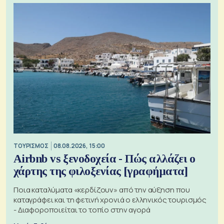
ΤΟΥΡΙΣΜΟΣ
08.08.2026, 15:00
Airbnb vs ξενοδοχεία - Πώς αλλάζει ο
χάρτης της φιλοξενίας [γραφήματα]
Ποια καταλύματα «κερδίζουν» από την αύξηση που
καταγράφει και τη φετινή χρονιά ο ελληνικός τουρισμός
- Διαφοροποιείται το τοπίο στην αγορά