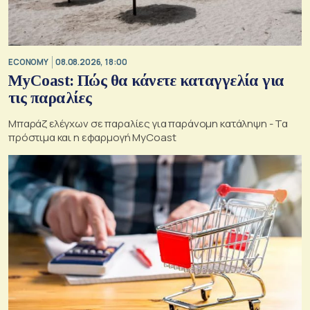
ECONOMY
08.08.2026, 18:00
MyCoast: Πώς θα κάνετε καταγγελία για
τις παραλίες
Μπαράζ ελέγχων σε παραλίες για παράνομη κατάληψη - Τα
πρόστιμα και η εφαρμογή MyCoast