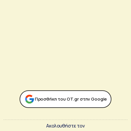
Προσθήκη του ΟΤ.gr στην Google
Ακολουθήστε τον