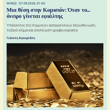
WORLD
07.08.2026, 07:00
Μια θέση στην Κομισιόν: Όταν το...
όνειρο γίνεται εφιάλτης
Υπάλληλοι της Κομισιόν καταγγέλλουν εξουθένωση,
τοξικό κλίμα και ατελείωτη γραφειοκρατία
Γιάννης Αγουρίδης