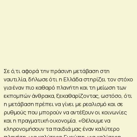
Σε ό,τι αφορά την πράσινη μετάβαση στη
ναυτιλία, δήλωσε ότι η Ελλάδα στηρίζει τον στόχο
για έναν πιο καθαρό πλανήτη και τη μείωση των
εκπομπών άνθρακα, ξεκαθαρίζοντας, ωστόσο, ότι
η μετάβαση πρέπει να γίνει με ρεαλισμό και σε
ρυθμούς που μπορούν να αντέξουν οι κοινωνίες
και η πραγματική οικονομία. «Θέλουμε να
κληρονομήσουν τα παιδιά μας έναν καλύτερο
πλανήτη, μια καλύτερη Ευρώπη, μια καλύτερη