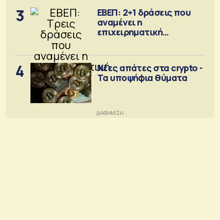
3
ΕΒΕΠ: 2+1 δράσεις που
αναμένει η
επιχειρηματική
κοινότητα
4
Νέες απάτες στα crypto -
Τα υποψήφια θύματα