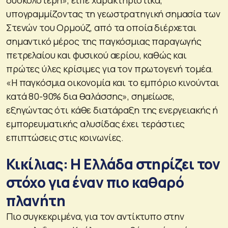
υπογραμμίζοντας τη γεωστρατηγική σημασία των
Στενών του Ορμούζ, από τα οποία διέρχεται
σημαντικό μέρος της παγκόσμιας παραγωγής
πετρελαίου και φυσικού αερίου, καθώς και
πρώτες ύλες κρίσιμες για τον πρωτογενή τομέα.
«Η παγκόσμια οικονομία και το εμπόριο κινούνται
κατά 80-90% δια θαλάσσης», σημείωσε,
εξηγώντας ότι κάθε διατάραξη της ενεργειακής ή
εμπορευματικής αλυσίδας έχει τεράστιες
επιπτώσεις στις κοινωνίες.
Κικίλιας: Η Ελλάδα στηρίζει τον
στόχο για έναν πιο καθαρό
πλανήτη
Πιο συγκεκριμένα, για τον αντίκτυπο στην