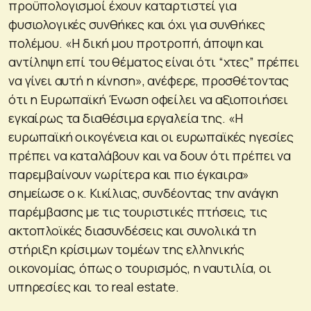
προϋπολογισμοί έχουν καταρτιστεί για
φυσιολογικές συνθήκες και όχι για συνθήκες
πολέμου. «Η δική μου προτροπή, άποψη και
αντίληψη επί του θέματος είναι ότι “χτες” πρέπει
να γίνει αυτή η κίνηση», ανέφερε, προσθέτοντας
ότι η Ευρωπαϊκή Ένωση οφείλει να αξιοποιήσει
εγκαίρως τα διαθέσιμα εργαλεία της. «Η
ευρωπαϊκή οικογένεια και οι ευρωπαϊκές ηγεσίες
πρέπει να καταλάβουν και να δουν ότι πρέπει να
παρεμβαίνουν νωρίτερα και πιο έγκαιρα»
σημείωσε ο κ. Κικίλιας, συνδέοντας την ανάγκη
παρέμβασης με τις τουριστικές πτήσεις, τις
ακτοπλοϊκές διασυνδέσεις και συνολικά τη
στήριξη κρίσιμων τομέων της ελληνικής
οικονομίας, όπως ο τουρισμός, η ναυτιλία, οι
υπηρεσίες και το real estate.