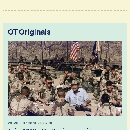
OT Originals
WORLD
07.08.2026, 07:00