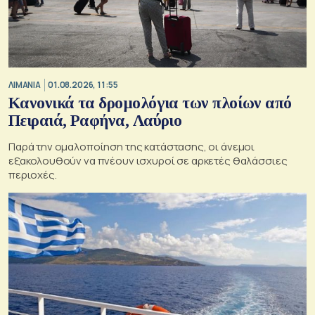
ΛΙΜΑΝΙΑ
01.08.2026, 11:55
Κανονικά τα δρομολόγια των πλοίων από
Πειραιά, Ραφήνα, Λαύριο
Παρά την ομαλοποίηση της κατάστασης, οι άνεμοι
εξακολουθούν να πνέουν ισχυροί σε αρκετές θαλάσσιες
περιοχές.