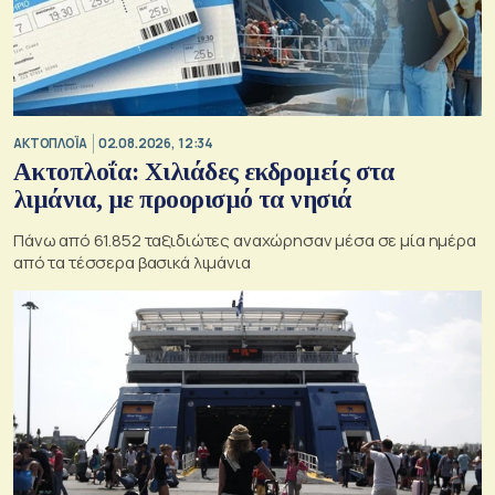
ΑΚΤΟΠΛΟΪΑ
02.08.2026, 12:34
Ακτοπλοΐα: Χιλιάδες εκδρομείς στα
λιμάνια, με προορισμό τα νησιά
Πάνω από 61.852 ταξιδιώτες αναχώρησαν μέσα σε μία ημέρα
από τα τέσσερα βασικά λιμάνια