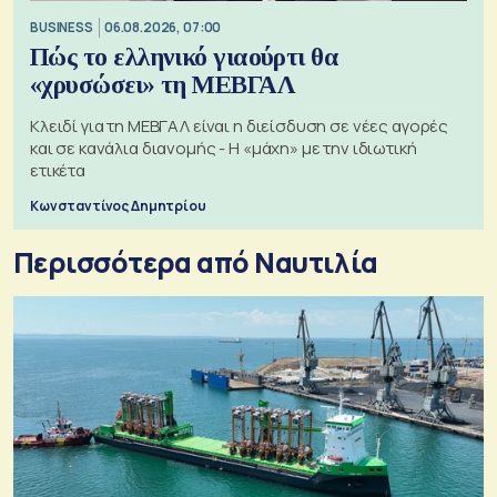
BUSINESS
06.08.2026, 07:00
Πώς το ελληνικό γιαούρτι θα
«χρυσώσει» τη ΜΕΒΓΑΛ
Κλειδί για τη ΜΕΒΓΑΛ είναι η διείσδυση σε νέες αγορές
και σε κανάλια διανομής - Η «μάχη» με την ιδιωτική
ετικέτα
Κωνσταντίνος Δημητρίου
Περισσότερα από Ναυτιλία