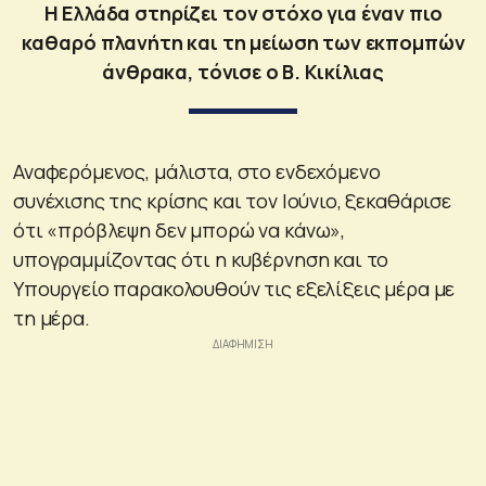
Η Ελλάδα στηρίζει τον στόχο για έναν πιο
καθαρό πλανήτη και τη μείωση των εκπομπών
άνθρακα, τόνισε ο Β. Κικίλιας
Αναφερόμενος, μάλιστα, στο ενδεχόμενο
συνέχισης της κρίσης και τον Ιούνιο, ξεκαθάρισε
ότι «πρόβλεψη δεν μπορώ να κάνω»,
υπογραμμίζοντας ότι η κυβέρνηση και το
Υπουργείο παρακολουθούν τις εξελίξεις μέρα με
τη μέρα.