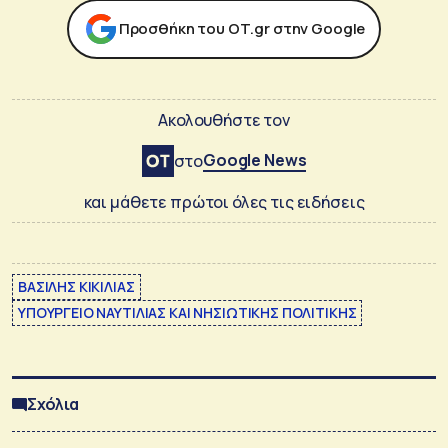
Προσθήκη του ΟΤ.gr στην Google
Ακολουθήστε τον
Google News
στο
και μάθετε πρώτοι όλες τις ειδήσεις
ΒΑΣΙΛΗΣ ΚΙΚΙΛΙΑΣ
ΥΠΟΥΡΓΕΙΟ ΝΑΥΤΙΛΙΑΣ ΚΑΙ ΝΗΣΙΩΤΙΚΗΣ ΠΟΛΙΤΙΚΗΣ
Σχόλια