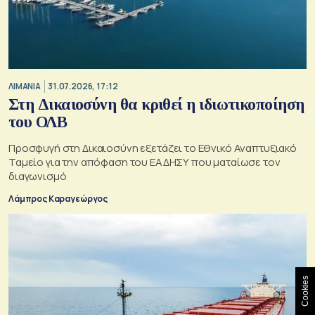
ΛΙΜΑΝΙΑ
31.07.2026, 17:12
Στη Δικαιοσύνη θα κριθεί η ιδιωτικοποίηση
του ΟΛΒ
Προσφυγή στη Δικαιοσύνη εξετάζει το Εθνικό Αναπτυξιακό
Ταμείο για την απόφαση του ΕΑΔΗΣΥ που ματαίωσε τον
διαγωνισμό
Λάμπρος Καραγεώργος
Cookies