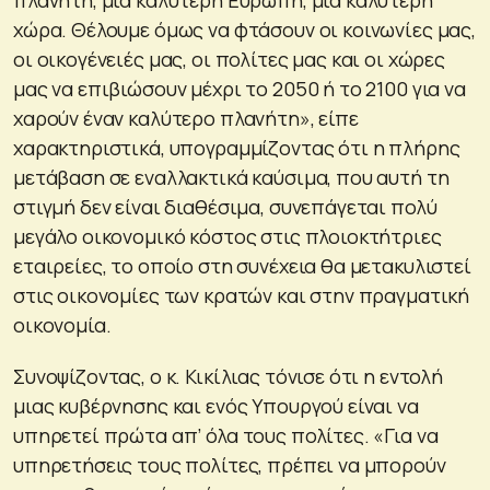
χώρα. Θέλουμε όμως να φτάσουν οι κοινωνίες μας,
οι οικογένειές μας, οι πολίτες μας και οι χώρες
μας να επιβιώσουν μέχρι το 2050 ή το 2100 για να
χαρούν έναν καλύτερο πλανήτη», είπε
χαρακτηριστικά, υπογραμμίζοντας ότι η πλήρης
μετάβαση σε εναλλακτικά καύσιμα, που αυτή τη
στιγμή δεν είναι διαθέσιμα, συνεπάγεται πολύ
μεγάλο οικονομικό κόστος στις πλοιοκτήτριες
εταιρείες, το οποίο στη συνέχεια θα μετακυλιστεί
στις οικονομίες των κρατών και στην πραγματική
οικονομία.
Συνοψίζοντας, ο κ. Κικίλιας τόνισε ότι η εντολή
μιας κυβέρνησης και ενός Υπουργού είναι να
υπηρετεί πρώτα απ’ όλα τους πολίτες. «Για να
υπηρετήσεις τους πολίτες, πρέπει να μπορούν