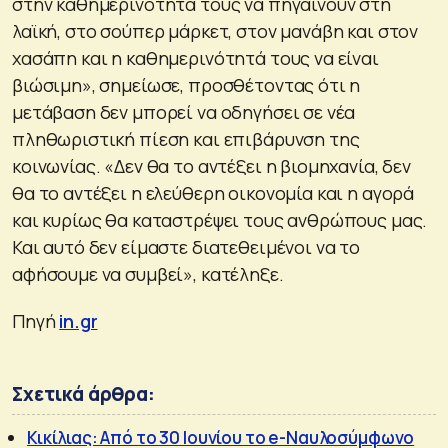
στην καθημερινότητά τους να πηγαίνουν στη
λαϊκή, στο σούπερ μάρκετ, στον μανάβη και στον
χασάπη και η καθημερινότητά τους να είναι
βιώσιμη», σημείωσε, προσθέτοντας ότι η
μετάβαση δεν μπορεί να οδηγήσει σε νέα
πληθωριστική πίεση και επιβάρυνση της
κοινωνίας. «Δεν θα το αντέξει η βιομηχανία, δεν
θα το αντέξει η ελεύθερη οικονομία και η αγορά
και κυρίως θα καταστρέψει τους ανθρώπους μας.
Και αυτό δεν είμαστε διατεθειμένοι να το
αφήσουμε να συμβεί», κατέληξε.
Πηγή
in.gr
Σχετικά άρθρα:
Κικίλιας: Από το 30 Ιουνίου το e-Ναυλοσύμφωνο